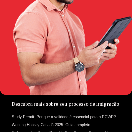
Descubra mais sobre seu processo de imigração
Study Permit: Por que a validade é essencial para o PGWP?
Working Holiday Canadá 2025: Guia completo