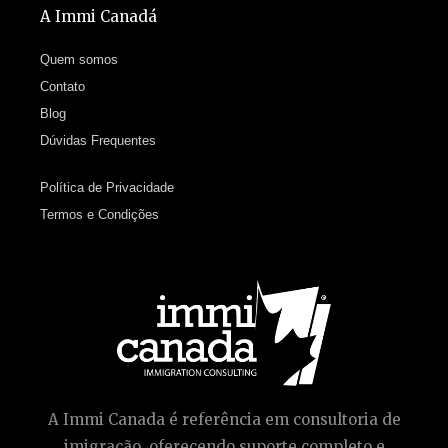
A Immi Canadá
Quem somos
Contato
Blog
Dúvidas Frequentes
Política de Privacidade
Termos e Condições
A Immi Canada é referência em consultoria de
imigração, oferecendo suporte completo e