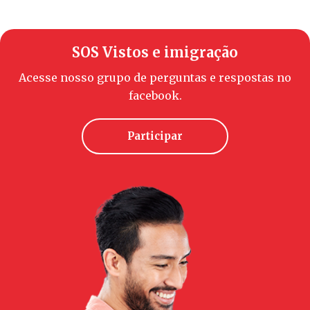
SOS Vistos e imigração
Acesse nosso grupo de perguntas e respostas no
facebook.
Participar