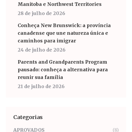
Manitoba e Northwest Territories
28 de julho de 2026
Conheça New Brunswick: a província
canadense que une natureza única e
caminhos para imigrar
24 de julho de 2026
Parents and Grandparents Program
pausado: conheça a alternativa para
reunir sua família
21 de julho de 2026
Categorias
APROVADOS
(8)