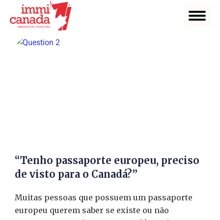
“Tenho passaporte europeu, preciso
de visto para o Canadá?”
Muitas pessoas que possuem um passaporte
europeu querem saber se existe ou não