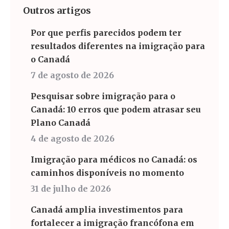
Outros artigos
Por que perfis parecidos podem ter
resultados diferentes na imigração para
o Canadá
7 de agosto de 2026
Pesquisar sobre imigração para o
Canadá: 10 erros que podem atrasar seu
Plano Canadá
4 de agosto de 2026
Imigração para médicos no Canadá: os
caminhos disponíveis no momento
31 de julho de 2026
Canadá amplia investimentos para
fortalecer a imigração francófona em