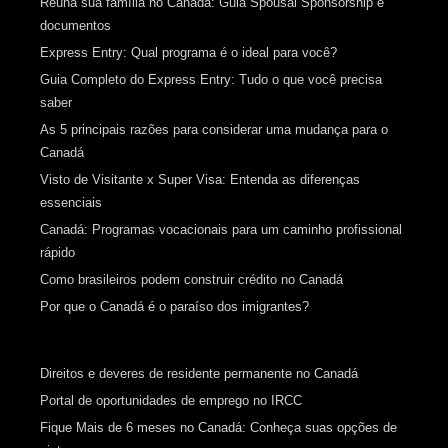
Reúna sua família no Canadá: Guia Spousal Sponsorship e
documentos
Express Entry: Qual programa é o ideal para você?
Guia Completo do Express Entry: Tudo o que você precisa
saber
As 5 principais razões para considerar uma mudança para o
Canadá
Visto de Visitante x Super Visa: Entenda as diferenças
essenciais
Canadá: Programas vocacionais para um caminho profissional
rápido
Como brasileiros podem construir crédito no Canadá
Por que o Canadá é o paraíso dos imigrantes?
Direitos e deveres de residente permanente no Canadá
Portal de oportunidades de emprego no IRCC
Fique Mais de 6 meses no Canadá: Conheça suas opções de