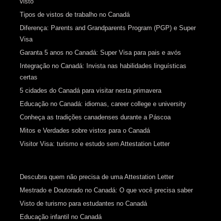
visto
Tipos de vistos de trabalho no Canadá
Diferença: Parents and Grandparents Program (PGP) e Super
Visa
Garanta 5 anos no Canadá: Super Visa para pais e avós
Integração no Canadá: Invista nas habilidades linguísticas
certas
5 cidades do Canadá para visitar nesta primavera
Educação no Canadá: idiomas, career college e university
Conheça as tradições canadenses durante a Páscoa
Mitos e Verdades sobre vistos para o Canadá
Visitor Visa: turismo e estudo sem Attestation Letter
Descubra quem não precisa de uma Attestation Letter
Mestrado e Doutorado no Canadá: O que você precisa saber
Visto de turismo para estudantes no Canadá
Educação infantil no Canadá