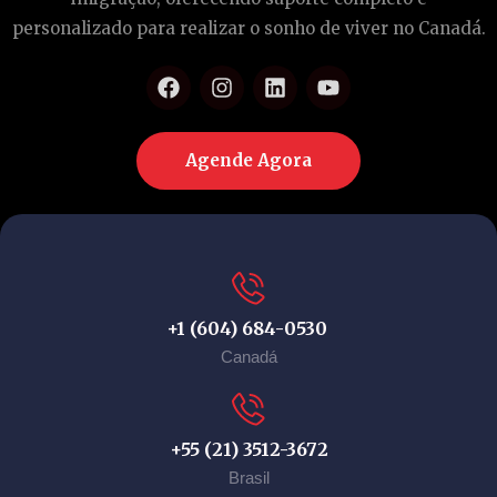
personalizado para realizar o sonho de viver no Canadá.
Agende Agora
+1 (604) 684-0530
Canadá
+55 (21) 3512-3672
Brasil