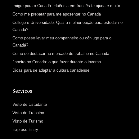
Imigre para o Canadá: Fluência em francês te ajuda e muito
Como me preparar para me aposentar no Canadá
College e Universidade: Qual a melhor opção para estudar no
Canadá?
Como posso levar meu companheiro ou cônjuge para o
Canadá?
Como se destacar no mercado de trabalho no Canadá
Janeiro no Canadá: o que fazer durante o inverno
Dicas para se adaptar à cultura canadense
Serviços
Visto de Estudante
Visto de Trabalho
Visto de Turismo
Express Entry