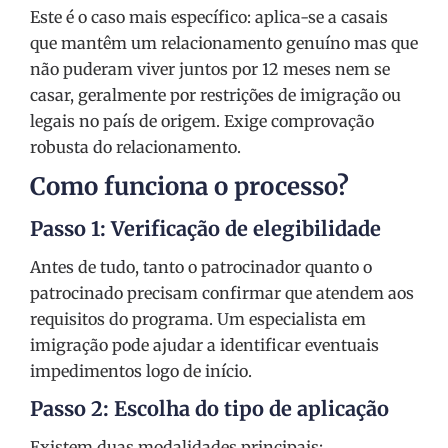
Este é o caso mais específico: aplica-se a casais
que mantêm um relacionamento genuíno mas que
não puderam viver juntos por 12 meses nem se
casar, geralmente por restrições de imigração ou
legais no país de origem. Exige comprovação
robusta do relacionamento.
Como funciona o processo?
Passo 1: Verificação de elegibilidade
Antes de tudo, tanto o patrocinador quanto o
patrocinado precisam confirmar que atendem aos
requisitos do programa. Um especialista em
imigração pode ajudar a identificar eventuais
impedimentos logo de início.
Passo 2: Escolha do tipo de aplicação
Existem duas modalidades principais: