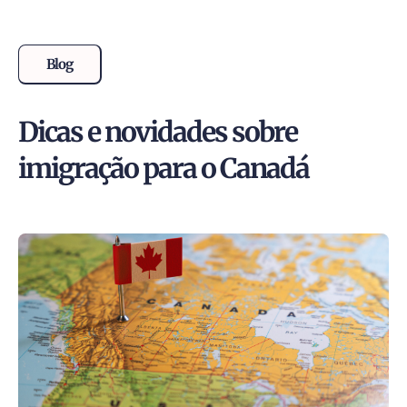
Blog
Dicas e novidades sobre
imigração para o Canadá