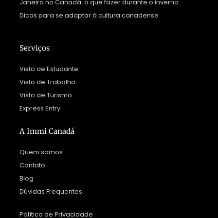
Janeiro no Canadá: o que fazer durante o inverno
Dicas para se adaptar à cultura canadense
Serviços
Visto de Estudante
Visto de Trabalho
Visto de Turismo
Express Entry
A Immi Canadá
Quem somos
Contato
Blog
Dúvidas Frequentes
Política de Privacidade