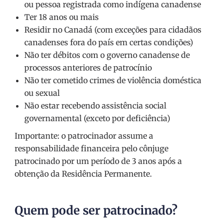
ou pessoa registrada como indígena canadense
Ter 18 anos ou mais
Residir no Canadá (com exceções para cidadãos
canadenses fora do país em certas condições)
Não ter débitos com o governo canadense de
processos anteriores de patrocínio
Não ter cometido crimes de violência doméstica
ou sexual
Não estar recebendo assistência social
governamental (exceto por deficiência)
Importante: o patrocinador assume a
responsabilidade financeira pelo cônjuge
patrocinado por um período de 3 anos após a
obtenção da Residência Permanente.
Quem pode ser patrocinado?