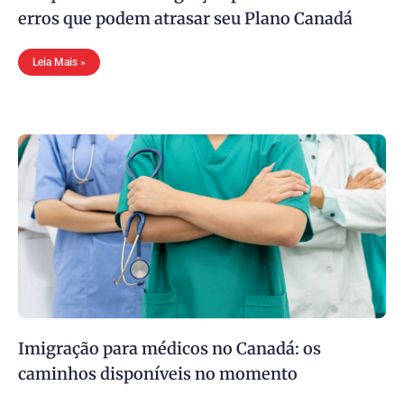
erros que podem atrasar seu Plano Canadá
Leia Mais »
Imigração para médicos no Canadá: os
caminhos disponíveis no momento