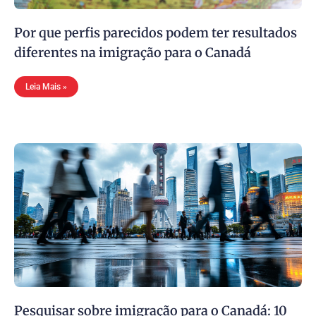
Por que perfis parecidos podem ter resultados
diferentes na imigração para o Canadá
Leia Mais »
Pesquisar sobre imigração para o Canadá: 10