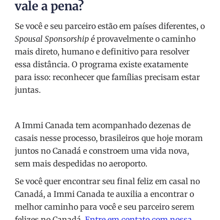
vale a pena?
Se você e seu parceiro estão em países diferentes, o
Spousal Sponsorship
é provavelmente o caminho
mais direto, humano e definitivo para resolver
essa distância. O programa existe exatamente
para isso: reconhecer que famílias precisam estar
juntas.
A Immi Canada tem acompanhado dezenas de
casais nesse processo, brasileiros que hoje moram
juntos no Canadá e constroem uma vida nova,
sem mais despedidas no aeroporto.
Se você quer encontrar seu final feliz em casal no
Canadá, a Immi Canada te auxilia a encontrar o
melhor caminho para você e seu parceiro serem
felizes no Canadá.
Entre em contato com nossa