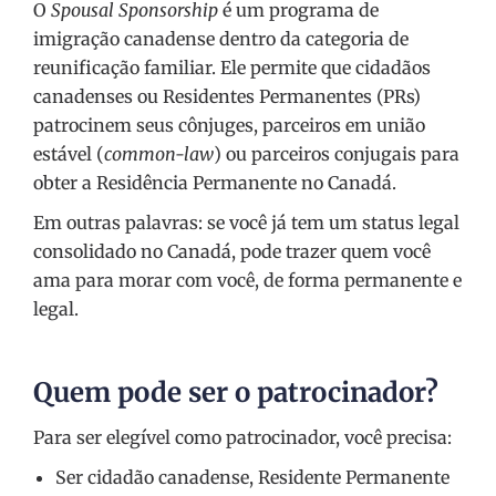
O
Spousal Sponsorship
é um programa de
imigração canadense dentro da categoria de
reunificação familiar. Ele permite que cidadãos
canadenses ou Residentes Permanentes (PRs)
patrocinem seus cônjuges, parceiros em união
estável (
common-law
) ou parceiros conjugais para
obter a Residência Permanente no Canadá.
Em outras palavras: se você já tem um status legal
consolidado no Canadá, pode trazer quem você
ama para morar com você, de forma permanente e
legal.
Quem pode ser o patrocinador?
Para ser elegível como patrocinador, você precisa:
Ser cidadão canadense, Residente Permanente