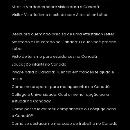
Mitos e Verdades sobre vistos para o Canadá
Visitor Visa: turismo e estudo sem Attestation Letter
Descubra quem não precisa de uma Attestation Letter
Mestrado e Doutorado no Canadá: O que você precisa
saber
Visto de turismo para estudantes no Canadá
Educação infantil no Canadá
Imigre para o Canadá: Fluência em francês te ajuda e
muito
Como me preparar para me aposentar no Canadá
College e Universidade: Qual a melhor opção para
estudar no Canadá?
Como posso levar meu companheiro ou cônjuge para
o Canadá?
Como se destacar no mercado de trabalho no Canadá