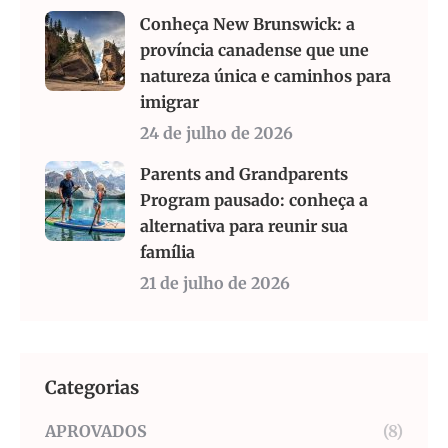
Conheça New Brunswick: a
província canadense que une
natureza única e caminhos para
imigrar
24 de julho de 2026
Parents and Grandparents
Program pausado: conheça a
alternativa para reunir sua
família
21 de julho de 2026
Categorias
APROVADOS
(8)