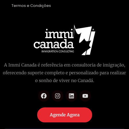
Termos e Condições
A Immi Canada é referência em consultoria de imigração,
oferecendo suporte completo e personalizado para realizar
o sonho de viver no Canadá.
Agende Agora