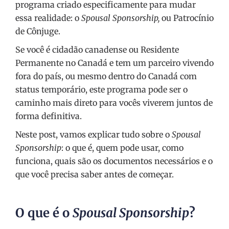
programa criado especificamente para mudar
essa realidade: o
Spousal Sponsorship,
ou Patrocínio
de Cônjuge.
Se você é cidadão canadense ou Residente
Permanente no Canadá e tem um parceiro vivendo
fora do país, ou mesmo dentro do Canadá com
status temporário, este programa pode ser o
caminho mais direto para vocês viverem juntos de
forma definitiva.
Neste post, vamos explicar tudo sobre o
Spousal
Sponsorship
: o que é, quem pode usar, como
funciona, quais são os documentos necessários e o
que você precisa saber antes de começar.
O que é o
Spousal Sponsorship
?