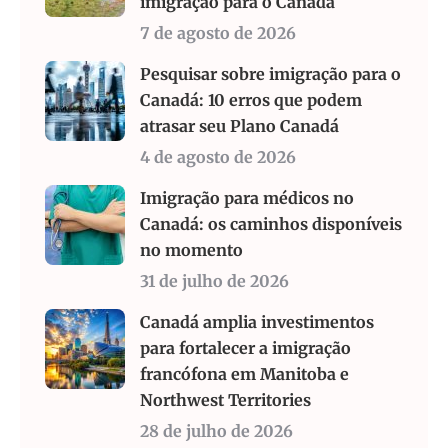
imigração para o Canadá
7 de agosto de 2026
Pesquisar sobre imigração para o
Canadá: 10 erros que podem
atrasar seu Plano Canadá
4 de agosto de 2026
Imigração para médicos no
Canadá: os caminhos disponíveis
no momento
31 de julho de 2026
Canadá amplia investimentos
para fortalecer a imigração
francófona em Manitoba e
Northwest Territories
28 de julho de 2026