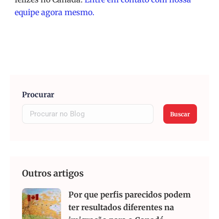
equipe agora mesmo.
Procurar
Buscar
Outros artigos
Por que perfis parecidos podem
ter resultados diferentes na