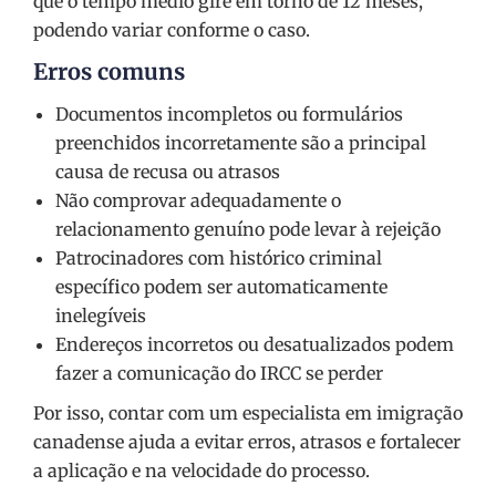
que o tempo médio gire em torno de 12 meses,
podendo variar conforme o caso.
Erros comuns
Documentos incompletos ou formulários
preenchidos incorretamente são a principal
causa de recusa ou atrasos
Não comprovar adequadamente o
relacionamento genuíno pode levar à rejeição
Patrocinadores com histórico criminal
específico podem ser automaticamente
inelegíveis
Endereços incorretos ou desatualizados podem
fazer a comunicação do IRCC se perder
Por isso, contar com um especialista em imigração
canadense ajuda a evitar erros, atrasos e fortalecer
a aplicação e na velocidade do processo.