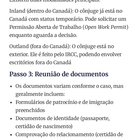
Inland (dentro do Canadá): O cônjuge já está no
Canadá com status temporário. Pode solicitar um
Permissão Aberta de Trabalho (
Open Work Permit
)
enquanto aguarda a decisão.
Outland (fora do Canadá): O cônjuge está no
exterior. Ele é feito pelo IRCC, podendo envolver
escritórios fora do Canadá
Passo 3: Reunião de documentos
Os documentos variam conforme o caso, mas
geralmente incluem:
Formulários de patrocínio e de imigração
preenchidos
Documentos de identidade (passaporte,
certidão de nascimento)
Comprovação do relacionamento (certidão de