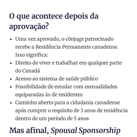
O que acontece depois da
aprovação?
Uma vez aprovado, o cônjuge patrocinado
recebe a Residência Permanente canadense.
Isso significa:
Direito de viver e trabalhar em qualquer parte
do Canadá
Acesso ao sistema de saúde público
Possibilidade de estudar com mensalidades
equiparadas às de residentes
Caminho aberto para a cidadania canadense
após cumprir o requisito de 3 anos de residência
dentro de um período de 5 anos
Mas afinal,
Spousal Sponsorship