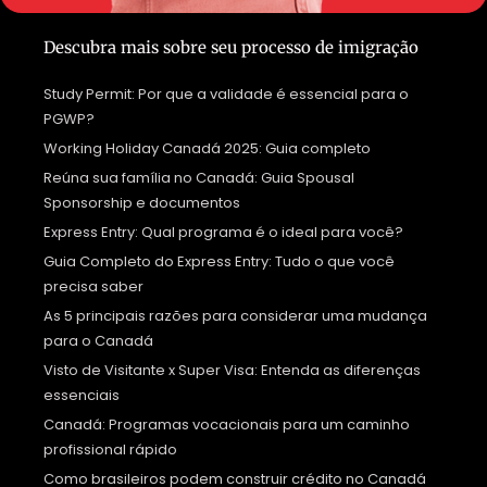
Descubra mais sobre seu processo de imigração
Study Permit: Por que a validade é essencial para o
PGWP?
Working Holiday Canadá 2025: Guia completo
Reúna sua família no Canadá: Guia Spousal
Sponsorship e documentos
Express Entry: Qual programa é o ideal para você?
Guia Completo do Express Entry: Tudo o que você
precisa saber
As 5 principais razões para considerar uma mudança
para o Canadá
Visto de Visitante x Super Visa: Entenda as diferenças
essenciais
Canadá: Programas vocacionais para um caminho
profissional rápido
Como brasileiros podem construir crédito no Canadá