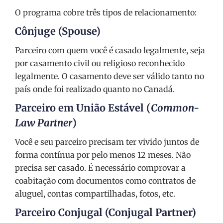
O programa cobre três tipos de relacionamento:
Cônjuge (Spouse)
Parceiro com quem você é casado legalmente, seja
por casamento civil ou religioso reconhecido
legalmente. O casamento deve ser válido tanto no
país onde foi realizado quanto no Canadá.
Parceiro em União Estável (
Common-
Law Partner
)
Você e seu parceiro precisam ter vivido juntos de
forma contínua por pelo menos 12 meses. Não
precisa ser casado. É necessário comprovar a
coabitação com documentos como contratos de
aluguel, contas compartilhadas, fotos, etc.
Parceiro Conjugal (Conjugal Partner)