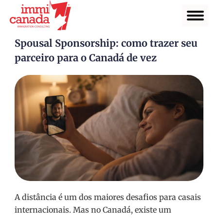
Spousal Sponsorship: como trazer seu
parceiro para o Canadá de vez
A distância é um dos maiores desafios para casais
internacionais. Mas no Canadá, existe um