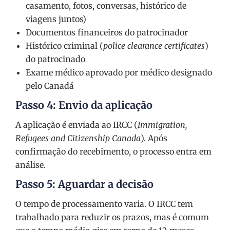
casamento, fotos, conversas, histórico de
viagens juntos)
Documentos financeiros do patrocinador
Histórico criminal (
police clearance certificates
)
do patrocinado
Exame médico aprovado por médico designado
pelo Canadá
Passo 4: Envio da aplicação
A aplicação é enviada ao IRCC (
Immigration,
Refugees and Citizenship Canada
). Após
confirmação do recebimento, o processo entra em
análise.
Passo 5: Aguardar a decisão
O tempo de processamento varia. O IRCC tem
trabalhado para reduzir os prazos, mas é comum