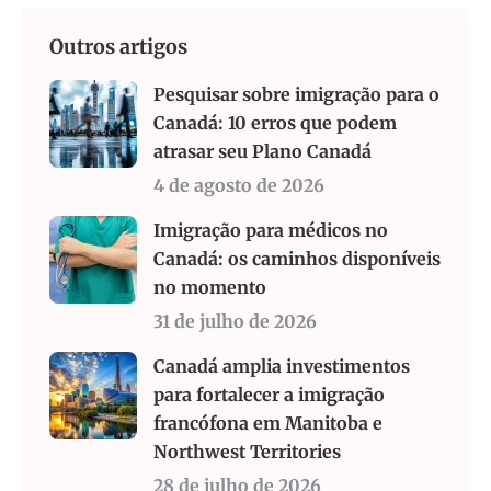
Outros artigos
Pesquisar sobre imigração para o
Canadá: 10 erros que podem
atrasar seu Plano Canadá
4 de agosto de 2026
Imigração para médicos no
Canadá: os caminhos disponíveis
no momento
31 de julho de 2026
Canadá amplia investimentos
para fortalecer a imigração
francófona em Manitoba e
Northwest Territories
28 de julho de 2026