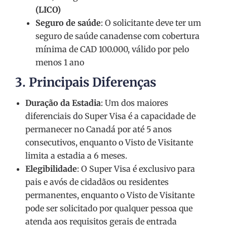
(LICO)
Seguro de saúde
: O solicitante deve ter um
seguro de saúde canadense com cobertura
mínima de CAD 100.000, válido por pelo
menos 1 ano
3.
Principais Diferenças
Duração da Estadia
: Um dos maiores
diferenciais do Super Visa é a capacidade de
permanecer no Canadá por até 5 anos
consecutivos, enquanto o Visto de Visitante
limita a estadia a 6 meses.
Elegibilidade
: O Super Visa é exclusivo para
pais e avós de cidadãos ou residentes
permanentes, enquanto o Visto de Visitante
pode ser solicitado por qualquer pessoa que
atenda aos requisitos gerais de entrada​