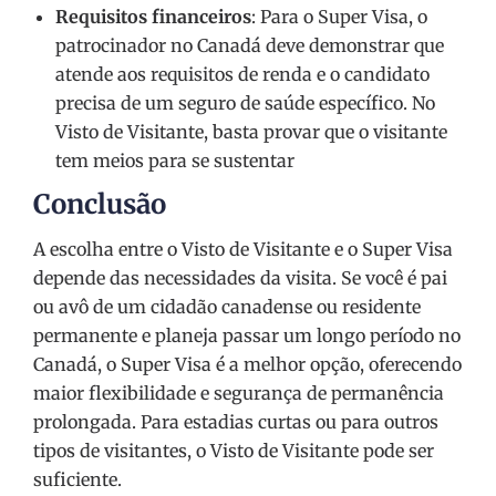
Requisitos financeiros
: Para o Super Visa, o
patrocinador no Canadá deve demonstrar que
atende aos requisitos de renda e o candidato
precisa de um seguro de saúde específico. No
Visto de Visitante, basta provar que o visitante
tem meios para se sustentar​
Conclusão
A escolha entre o Visto de Visitante e o Super Visa
depende das necessidades da visita. Se você é pai
ou avô de um cidadão canadense ou residente
permanente e planeja passar um longo período no
Canadá, o Super Visa é a melhor opção, oferecendo
maior flexibilidade e segurança de permanência
prolongada. Para estadias curtas ou para outros
tipos de visitantes, o Visto de Visitante pode ser
suficiente.