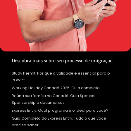
Descubra mais sobre seu processo de imigração
Study Permit: Por que a validade é essencial para o
PGWP?
Working Holiday Canadá 2025: Guia completo
Reúna sua família no Canadá: Guia Spousal
Sponsorship e documentos
Express Entry: Qual programa é o ideal para você?
Guia Completo do Express Entry: Tudo o que você
precisa saber