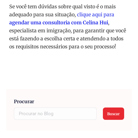
Se você tem dúvidas sobre qual visto é o mais
adequado para sua situação,
clique aqui para
agendar uma consultoria com Celina Hui
,
especialista em imigração, para garantir que você
está fazendo a escolha certa e atendendo a todos
os requisitos necessários para o seu processo!
Procurar
Buscar