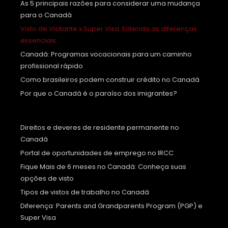
As 5 principais razões para considerar uma mudança
para o Canadá
Visto de Visitante x Super Visa: Entenda as diferenças
essenciais
Canadá: Programas vocacionais para um caminho
profissional rápido
Como brasileiros podem construir crédito no Canadá
Por que o Canadá é o paraíso dos imigrantes?
Direitos e deveres de residente permanente no
Canadá
Portal de oportunidades de emprego no IRCC
Fique Mais de 6 meses no Canadá: Conheça suas
opções de visto
Tipos de vistos de trabalho no Canadá
Diferença: Parents and Grandparents Program (PGP) e
Super Visa