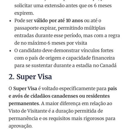
solicitar uma extensão antes que os 6 meses
expirem.
Pode ser
válido por até 10 anos
ou até o
passaporte expirar, permitindo múltiplas
entradas durante esse período, mas com a regra
de no máximo 6 meses por visita
O candidato deve demonstrar vínculos fortes
com o país de origem e capacidade financeira
para se sustentar durante a estadia no Canadá​
2.
Super Visa
O
Super Visa
é voltado especificamente para
pais
e avós de cidadãos canadenses ou residentes
permanentes
. A maior diferença em relação ao
Visto de Visitante é a duração permitida de
permanência e os requisitos mais rigorosos para
aprovação.