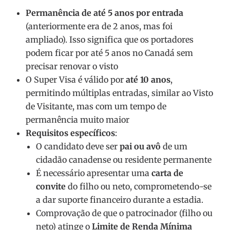
Permanência de até 5 anos por entrada
(anteriormente era de 2 anos, mas foi
ampliado). Isso significa que os portadores
podem ficar por até 5 anos no Canadá sem
precisar renovar o visto
O Super Visa é válido por
até 10 anos
,
permitindo múltiplas entradas, similar ao Visto
de Visitante, mas com um tempo de
permanência muito maior
Requisitos específicos
:
O candidato deve ser
pai ou avô
de um
cidadão canadense ou residente permanente​
É necessário apresentar uma
carta de
convite
do filho ou neto, comprometendo-se
a dar suporte financeiro durante a estadia.
Comprovação de que o patrocinador (filho ou
neto) atinge o
Limite de Renda Mínima