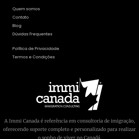
Quem somos
Contato
Blog
Dúvidas Frequentes
Política de Privacidade
Termos e Condições
A Immi Canada é referência em consultoria de imigração,
oferecendo suporte completo e personalizado para realizar
o sonho de viver no Canadá.