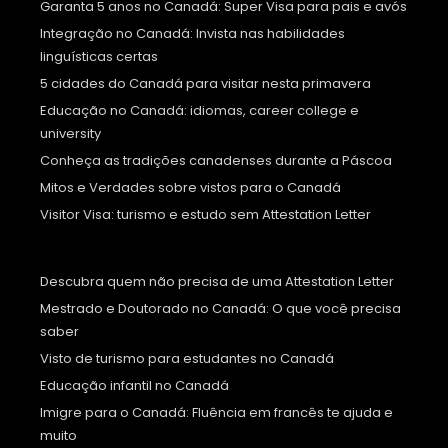
Garanta 5 anos no Canadá: Super Visa para pais e avós
Integração no Canadá: Invista nas habilidades
linguísticas certas
5 cidades do Canadá para visitar nesta primavera
Educação no Canadá: idiomas, career college e
university
Conheça as tradições canadenses durante a Páscoa
Mitos e Verdades sobre vistos para o Canadá
Visitor Visa: turismo e estudo sem Attestation Letter
Descubra quem não precisa de uma Attestation Letter
Mestrado e Doutorado no Canadá: O que você precisa
saber
Visto de turismo para estudantes no Canadá
Educação infantil no Canadá
Imigre para o Canadá: Fluência em francês te ajuda e
muito