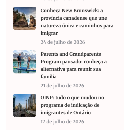
Conheça New Brunswick: a
província canadense que une
natureza única e caminhos para
imigrar
24 de julho de 2026
Parents and Grandparents
Program pausado: conheça a
alternativa para reunir sua
família
21 de julho de 2026
OINP: tudo o que mudou no
programa de indicação de
imigrantes de Ontário
17 de julho de 2026