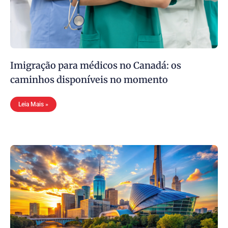
Imigração para médicos no Canadá: os
caminhos disponíveis no momento
Leia Mais »