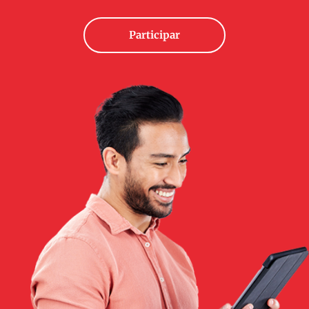
Participar