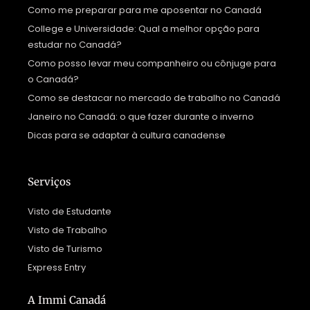
Como me preparar para me aposentar no Canadá
College e Universidade: Qual a melhor opção para
estudar no Canadá?
Como posso levar meu companheiro ou cônjuge para
o Canadá?
Como se destacar no mercado de trabalho no Canadá
Janeiro no Canadá: o que fazer durante o inverno
Dicas para se adaptar à cultura canadense
Serviços
Visto de Estudante
Visto de Trabalho
Visto de Turismo
Express Entry
A Immi Canadá