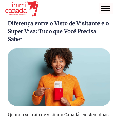
Diferença entre o Visto de Visitante e o
Super Visa: Tudo que Você Precisa
Saber
Quando se trata de visitar o Canadá, existem duas