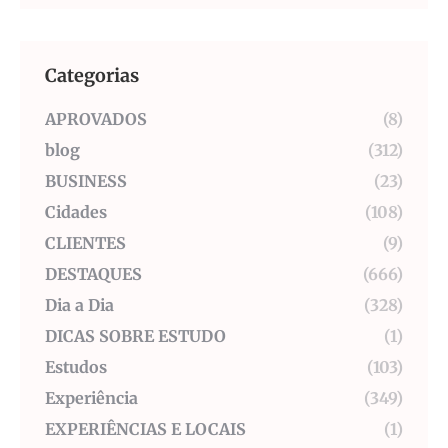
Categorias
APROVADOS
(8)
blog
(312)
BUSINESS
(23)
Cidades
(108)
CLIENTES
(9)
DESTAQUES
(666)
Dia a Dia
(328)
DICAS SOBRE ESTUDO
(1)
Estudos
(103)
Experiência
(349)
EXPERIÊNCIAS E LOCAIS
(1)