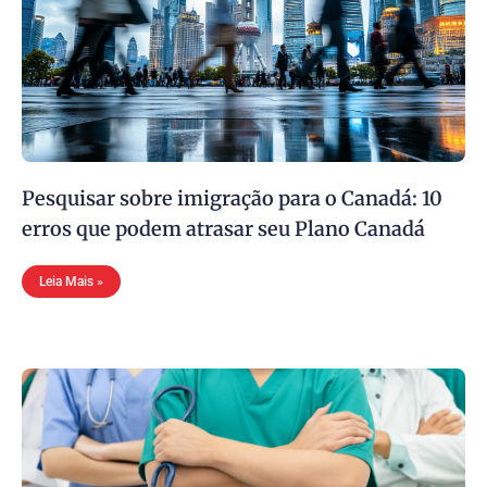
Pesquisar sobre imigração para o Canadá: 10
erros que podem atrasar seu Plano Canadá
Leia Mais »