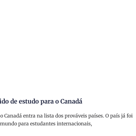
pido de estudo para o Canadá
 Canadá entra na lista dos prováveis países. O país já foi
o mundo para estudantes internacionais,