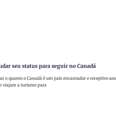
udar seu status para seguir no Canadá
ar o quanto o Canadá é um país encantador e receptivo aos
e viajam a turismo para