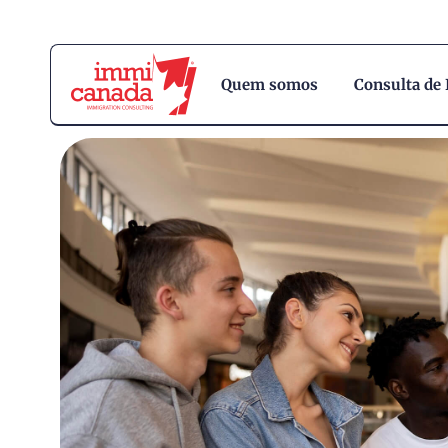
Quem somos
Consulta de