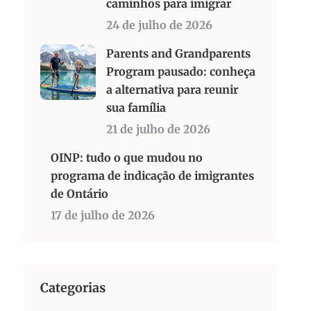
caminhos para imigrar
24 de julho de 2026
Parents and Grandparents
Program pausado: conheça
a alternativa para reunir
sua família
21 de julho de 2026
OINP: tudo o que mudou no
programa de indicação de imigrantes
de Ontário
17 de julho de 2026
Categorias