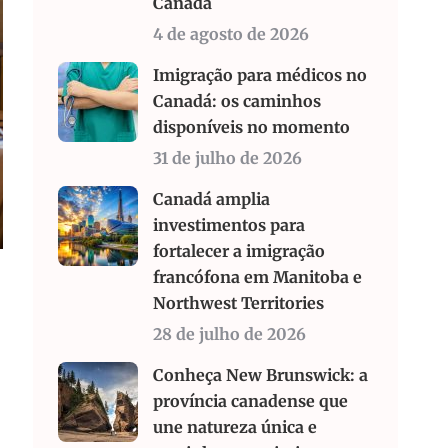
Canadá
4 de agosto de 2026
Imigração para médicos no
Canadá: os caminhos
disponíveis no momento
31 de julho de 2026
Canadá amplia
investimentos para
fortalecer a imigração
francófona em Manitoba e
Northwest Territories
28 de julho de 2026
Conheça New Brunswick: a
província canadense que
une natureza única e