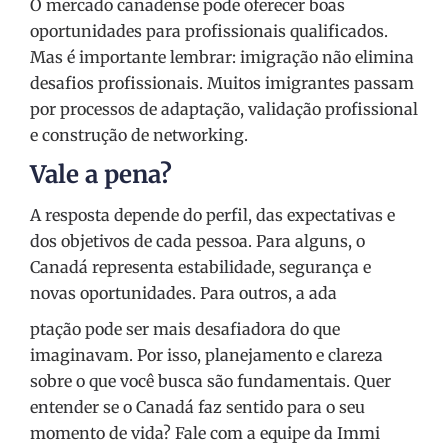
O mercado canadense pode oferecer boas
oportunidades para profissionais qualificados.
Mas é importante lembrar: imigração não elimina
desafios profissionais. Muitos imigrantes passam
por processos de adaptação, validação profissional
e construção de networking.
Vale a pena?
A resposta depende do perfil, das expectativas e
dos objetivos de cada pessoa. Para alguns, o
Canadá representa estabilidade, segurança e
novas oportunidades. Para outros, a ada
ptação pode ser mais desafiadora do que
imaginavam. Por isso, planejamento e clareza
sobre o que você busca são fundamentais. Quer
entender se o Canadá faz sentido para o seu
momento de vida? Fale com a equipe da Immi