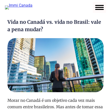
Vida no Canadá vs. vida no Brasil: vale
a pena mudar?
Morar no Canadá é um objetivo cada vez mais
comum entre brasileiros. Mas antes de tomar essa