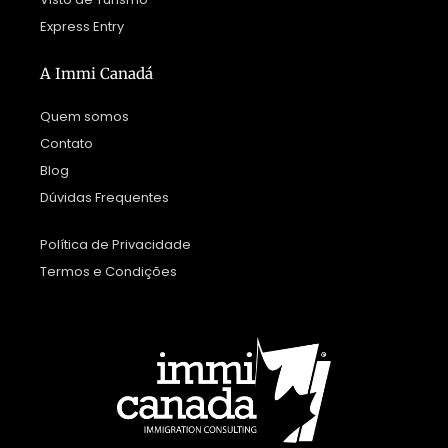
Express Entry
A Immi Canadá
Quem somos
Contato
Blog
Dúvidas Frequentes
Política de Privacidade
Termos e Condições