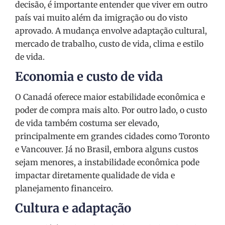
decisão, é importante entender que viver em outro
país vai muito além da imigração ou do visto
aprovado. A mudança envolve adaptação cultural,
mercado de trabalho, custo de vida, clima e estilo
de vida.
Economia e custo de vida
O Canadá oferece maior estabilidade econômica e
poder de compra mais alto. Por outro lado, o custo
de vida também costuma ser elevado,
principalmente em grandes cidades como Toronto
e Vancouver. Já no Brasil, embora alguns custos
sejam menores, a instabilidade econômica pode
impactar diretamente qualidade de vida e
planejamento financeiro.
Cultura e adaptação