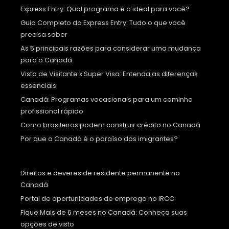
Express Entry: Qual programa é o ideal para você?
Guia Completo do Express Entry: Tudo o que você
precisa saber
As 5 principais razões para considerar uma mudança
para o Canadá
Visto de Visitante x Super Visa: Entenda as diferenças
essenciais
Canadá: Programas vocacionais para um caminho
profissional rápido
Como brasileiros podem construir crédito no Canadá
Por que o Canadá é o paraíso dos imigrantes?
Direitos e deveres de residente permanente no
Canadá
Portal de oportunidades de emprego no IRCC
Fique Mais de 6 meses no Canadá: Conheça suas
opções de visto