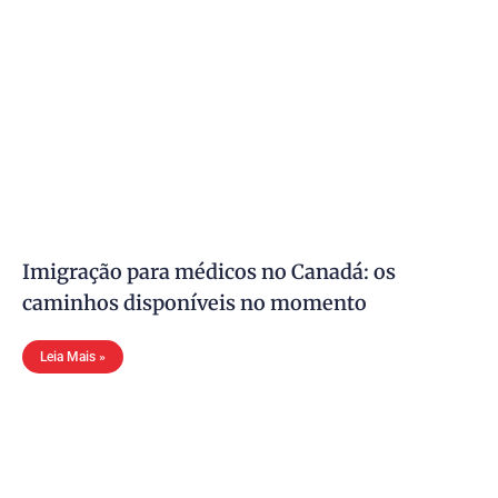
Imigração para médicos no Canadá: os
caminhos disponíveis no momento
Leia Mais »