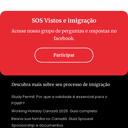
SOS Vistos e imigração
Acesse nosso grupo de perguntas e respostas no
facebook.
Participar
Descubra mais sobre seu processo de imigração
Study Permit: Por que a validade é essencial para o
PGWP?
Working Holiday Canadá 2025: Guia completo
Reúna sua família no Canadá: Guia Spousal
Sponsorship e documentos