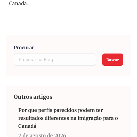
Canada.
Procurar
Buscar
Outros artigos
Por que perfis parecidos podem ter
resultados diferentes na imigração para o
Canadá
7 de agosto de 2026