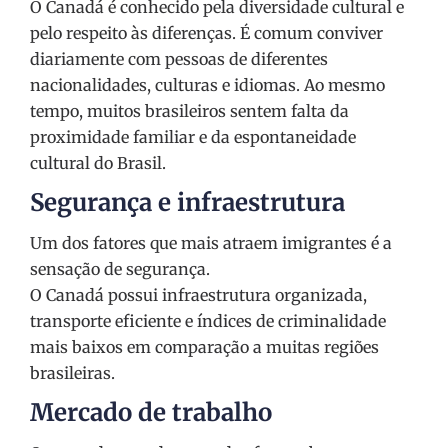
O Canadá é conhecido pela diversidade cultural e
pelo respeito às diferenças. É comum conviver
diariamente com pessoas de diferentes
nacionalidades, culturas e idiomas. Ao mesmo
tempo, muitos brasileiros sentem falta da
proximidade familiar e da espontaneidade
cultural do Brasil.
Segurança e infraestrutura
Um dos fatores que mais atraem imigrantes é a
sensação de segurança.
O Canadá possui infraestrutura organizada,
transporte eficiente e índices de criminalidade
mais baixos em comparação a muitas regiões
brasileiras.
Mercado de trabalho