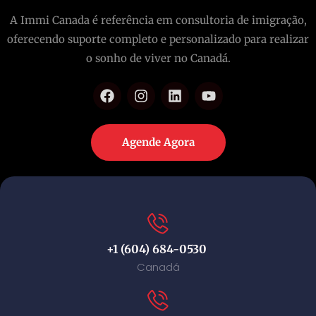
A Immi Canada é referência em consultoria de imigração,
oferecendo suporte completo e personalizado para realizar
o sonho de viver no Canadá.
Agende Agora
+1 (604) 684-0530
Canadá