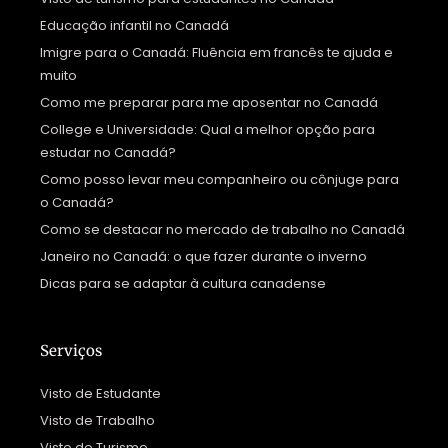
Educação infantil no Canadá
Imigre para o Canadá: Fluência em francês te ajuda e
muito
Como me preparar para me aposentar no Canadá
College e Universidade: Qual a melhor opção para
estudar no Canadá?
Como posso levar meu companheiro ou cônjuge para
o Canadá?
Como se destacar no mercado de trabalho no Canadá
Janeiro no Canadá: o que fazer durante o inverno
Dicas para se adaptar à cultura canadense
Serviços
Visto de Estudante
Visto de Trabalho
Visto de Turismo