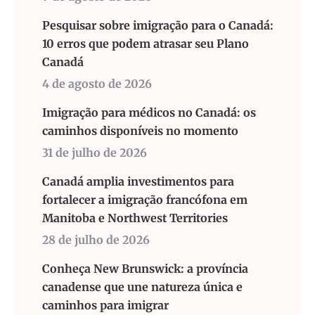
Pesquisar sobre imigração para o Canadá:
10 erros que podem atrasar seu Plano
Canadá
4 de agosto de 2026
Imigração para médicos no Canadá: os
caminhos disponíveis no momento
31 de julho de 2026
Canadá amplia investimentos para
fortalecer a imigração francófona em
Manitoba e Northwest Territories
28 de julho de 2026
Conheça New Brunswick: a província
canadense que une natureza única e
caminhos para imigrar