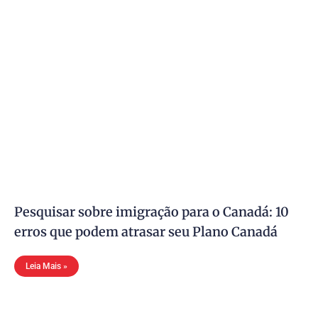
Pesquisar sobre imigração para o Canadá: 10
erros que podem atrasar seu Plano Canadá
Leia Mais »