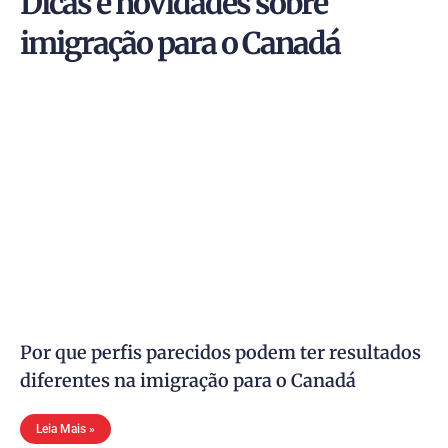
Dicas e novidades sobre
imigração para o Canadá
Por que perfis parecidos podem ter resultados
diferentes na imigração para o Canadá
Leia Mais »