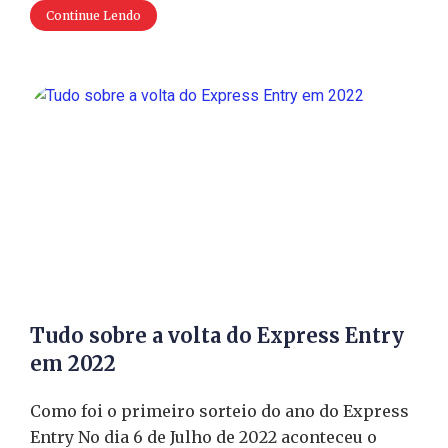
Continue Lendo
Tudo sobre a volta do Express Entry
em 2022
Como foi o primeiro sorteio do ano do Express
Entry No dia 6 de Julho de 2022 aconteceu o