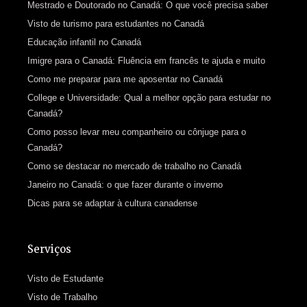
Mestrado e Doutorado no Canadá: O que você precisa saber
Visto de turismo para estudantes no Canadá
Educação infantil no Canadá
Imigre para o Canadá: Fluência em francês te ajuda e muito
Como me preparar para me aposentar no Canadá
College e Universidade: Qual a melhor opção para estudar no
Canadá?
Como posso levar meu companheiro ou cônjuge para o
Canadá?
Como se destacar no mercado de trabalho no Canadá
Janeiro no Canadá: o que fazer durante o inverno
Dicas para se adaptar à cultura canadense
Serviços
Visto de Estudante
Visto de Trabalho