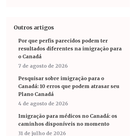
Outros artigos
Por que perfis parecidos podem ter
resultados diferentes na imigração para
o Canadá
7 de agosto de 2026
Pesquisar sobre imigração para o
Canadá: 10 erros que podem atrasar seu
Plano Canadá
4 de agosto de 2026
Imigração para médicos no Canadá: os
caminhos disponíveis no momento
31 de julho de 2026