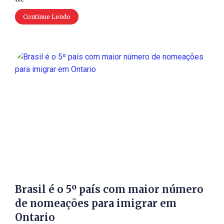
Continue Lendo
Brasil é o 5º país com maior número
de nomeações para imigrar em
Ontario