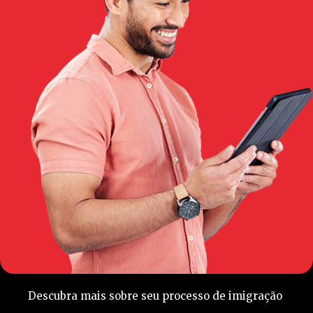
Descubra mais sobre seu processo de imigração