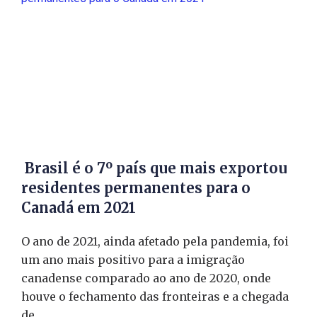
Brasil é o 7º país que mais exportou
residentes permanentes para o
Canadá em 2021
O ano de 2021, ainda afetado pela pandemia, foi
um ano mais positivo para a imigração
canadense comparado ao ano de 2020, onde
houve o fechamento das fronteiras e a chegada
de