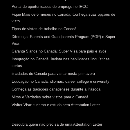
Portal de oportunidades de emprego no IRCC
Fique Mais de 6 meses no Canadá: Conheça suas opções de
visto
Tipos de vistos de trabalho no Canadá
Diferença: Parents and Grandparents Program (PGP) e Super
Visa
Garanta 5 anos no Canadá: Super Visa para pais e avós
Integração no Canadá: Invista nas habilidades linguísticas
certas
5 cidades do Canadá para visitar nesta primavera
Educação no Canadá: idiomas, career college e university
Conheça as tradições canadenses durante a Páscoa
Mitos e Verdades sobre vistos para o Canadá
Visitor Visa: turismo e estudo sem Attestation Letter
Descubra quem não precisa de uma Attestation Letter