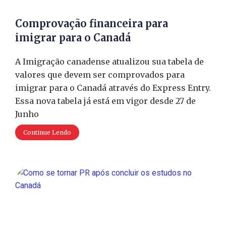
Comprovação financeira para
imigrar para o Canadá
A Imigração canadense atualizou sua tabela de
valores que devem ser comprovados para
imigrar para o Canadá através do Express Entry.
Essa nova tabela já está em vigor desde 27 de
Junho
Continue Lendo