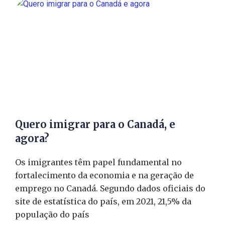
Quero imigrar para o Canadá, e
agora?
Os imigrantes têm papel fundamental no
fortalecimento da economia e na geração de
emprego no Canadá. Segundo dados oficiais do
site de estatística do país, em 2021, 21,5% da
população do país