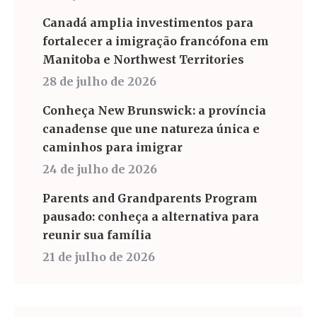
Canadá amplia investimentos para
fortalecer a imigração francófona em
Manitoba e Northwest Territories
28 de julho de 2026
Conheça New Brunswick: a província
canadense que une natureza única e
caminhos para imigrar
24 de julho de 2026
Parents and Grandparents Program
pausado: conheça a alternativa para
reunir sua família
21 de julho de 2026