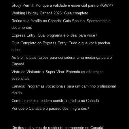
Study Permit: Por que a validade é essencial para o PGWP?
Working Holiday Canadá 2025: Guia completo
Reúna sua família no Canadá: Guia Spousal Sponsorship e
documentos
Express Entry: Qual programa é o ideal para você?
Guia Completo do Express Entry: Tudo o que você precisa
saber
As 5 principais razões para considerar uma mudança para o
Canadá
Visto de Visitante x Super Visa: Entenda as diferenças
essenciais
Canadá: Programas vocacionais para um caminho profissional
rápido
Como brasileiros podem construir crédito no Canadá
Por que o Canadá é o paraíso dos imigrantes?
Direitos e deveres de residente permanente no Canadá