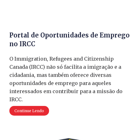
Portal de Oportunidades de Emprego
no IRCC
O Immigration, Refugees and Citizenship
Canada (IRCC) não só facilita a imigração e a
cidadania, mas também oferece diversas
oportunidades de emprego para aqueles
interessados em contribuir para a missão do
IRCC.
Continue Lendo