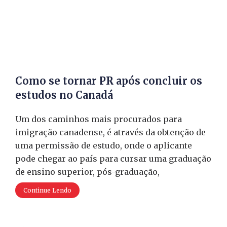
Como se tornar PR após concluir os
estudos no Canadá
Um dos caminhos mais procurados para
imigração canadense, é através da obtenção de
uma permissão de estudo, onde o aplicante
pode chegar ao país para cursar uma graduação
de ensino superior, pós-graduação,
Continue Lendo