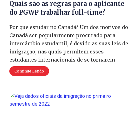
Quais são as regras para o aplicante
do PGWP trabalhar full-time?
Por que estudar no Canadá? Um dos motivos do
Canadá ser popularmente procurado para
intercâmbio estudantil, é devido as suas leis de
imigração, nas quais permitem esses
estudantes internacionais de se tornarem
Continue Lendo