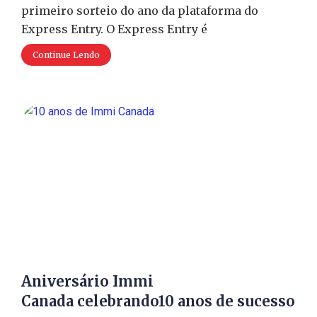
primeiro sorteio do ano da plataforma do
Express Entry. O Express Entry é
Continue Lendo
Aniversário Immi
Canada celebrando10 anos de sucesso