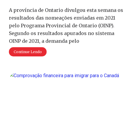
A província de Ontario divulgou esta semana os
resultados das nomeações enviadas em 2021
pelo Programa Provincial de Ontario (OINP).
Segundo os resultados apurados no sistema
OINP de 2021, a demanda pelo
Continue Lendo