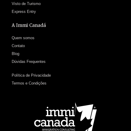
Visto de Turismo
Express Entry
A Immi Canadá
Quem somos
Contato
Blog
Dúvidas Frequentes
Política de Privacidade
Termos e Condições