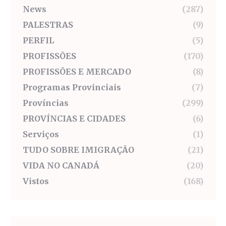
News
(287)
PALESTRAS
(9)
PERFIL
(5)
PROFISSÕES
(170)
PROFISSÕES E MERCADO
(8)
Programas Provinciais
(7)
Províncias
(299)
PROVÍNCIAS E CIDADES
(6)
Serviços
(1)
TUDO SOBRE IMIGRAÇÃO
(21)
VIDA NO CANADÁ
(20)
Vistos
(168)