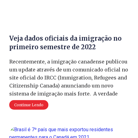
Veja dados oficiais da imigração no
primeiro semestre de 2022
Recentemente, a imigração canadense publicou
um update através de um comunicado oficial no
site oficial do IRCC (Immigration, Refugees and
Citizenship Canada) anunciando um novo
sistema de imigração mais forte. A verdade
Continue Lendo