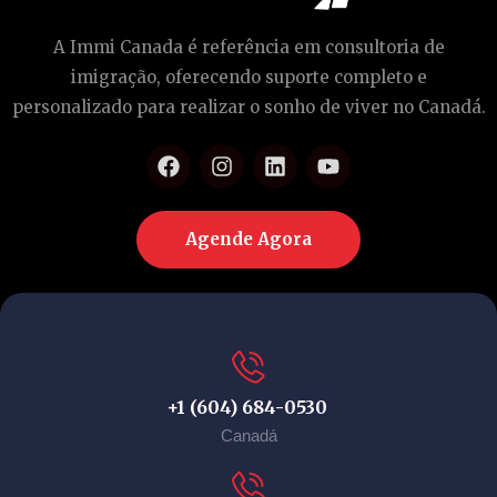
A Immi Canada é referência em consultoria de
imigração, oferecendo suporte completo e
personalizado para realizar o sonho de viver no Canadá.
Agende Agora
+1 (604) 684-0530
Canadá