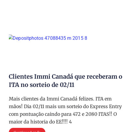
Clientes Immi Canadá que receberam o
ITA no sorteio de 02/11
Mais clientes da Immi Canadá felizes. ITA em
mãos! Dia 02/11 mais um sorteio do Express Entry
com pontuação caindo para 472 e 2080 ITAS!! O
maior da historia do EE!!!! 4