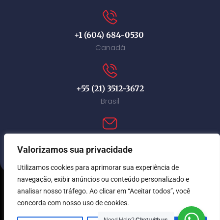
+1 (604) 684-0530
Canadá
+55 (21) 3512-3672
Brasil
contact@immi-canada.com
Valorizamos sua privacidade
Utilizamos cookies para aprimorar sua experiência de
navegação, exibir anúncios ou conteúdo personalizado e
analisar nosso tráfego. Ao clicar em “Aceitar todos”, você
© Immi Canada 2026. Todos os direitos reservados.
concorda com nosso uso de cookies.