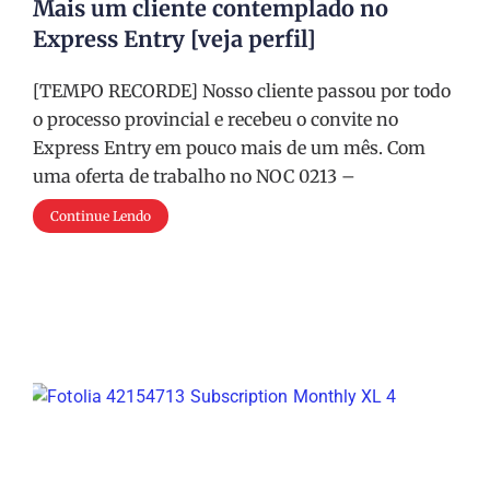
Mais um cliente contemplado no
Express Entry [veja perfil]
[TEMPO RECORDE] Nosso cliente passou por todo
o processo provincial e recebeu o convite no
Express Entry em pouco mais de um mês. Com
uma oferta de trabalho no NOC 0213 –
Continue Lendo