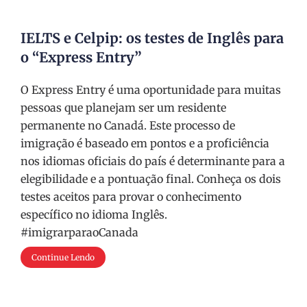
IELTS e Celpip: os testes de Inglês para
o “Express Entry”
O Express Entry é uma oportunidade para muitas
pessoas que planejam ser um residente
permanente no Canadá. Este processo de
imigração é baseado em pontos e a proficiência
nos idiomas oficiais do país é determinante para a
elegibilidade e a pontuação final. Conheça os dois
testes aceitos para provar o conhecimento
específico no idioma Inglês.
#imigrarparaoCanada
Continue Lendo