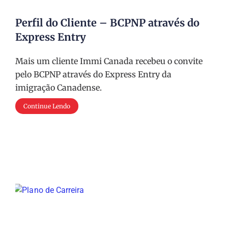
Perfil do Cliente – BCPNP através do
Express Entry
Mais um cliente Immi Canada recebeu o convite
pelo BCPNP através do Express Entry da
imigração Canadense.
Continue Lendo