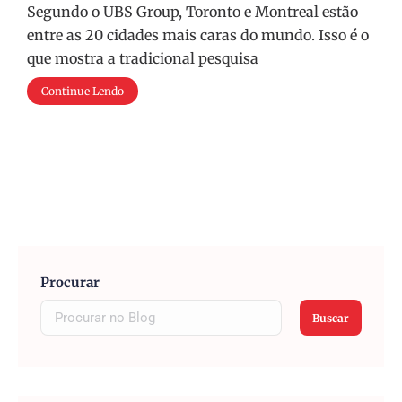
Segundo o UBS Group, Toronto e Montreal estão
entre as 20 cidades mais caras do mundo. Isso é o
que mostra a tradicional pesquisa
Continue Lendo
Procurar
Buscar