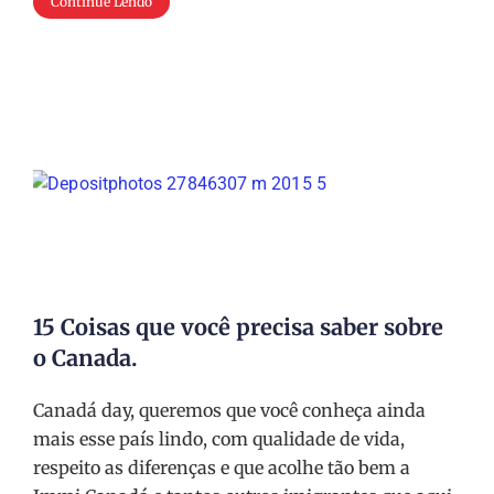
Continue Lendo
15 Coisas que você precisa saber sobre
o Canada.
Canadá day, queremos que você conheça ainda
mais esse país lindo, com qualidade de vida,
respeito as diferenças e que acolhe tão bem a