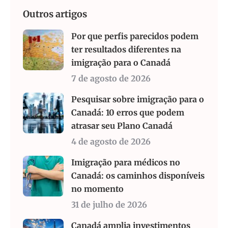
Outros artigos
Por que perfis parecidos podem
ter resultados diferentes na
imigração para o Canadá
7 de agosto de 2026
Pesquisar sobre imigração para o
Canadá: 10 erros que podem
atrasar seu Plano Canadá
4 de agosto de 2026
Imigração para médicos no
Canadá: os caminhos disponíveis
no momento
31 de julho de 2026
Canadá amplia investimentos