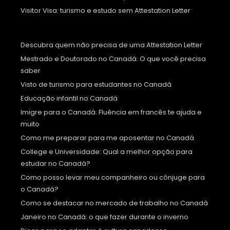
Visitor Visa: turismo e estudo sem Attestation Letter
Descubra quem não precisa de uma Attestation Letter
Mestrado e Doutorado no Canadá: O que você precisa
saber
Visto de turismo para estudantes no Canadá
Educação infantil no Canadá
Imigre para o Canadá: Fluência em francês te ajuda e
muito
Como me preparar para me aposentar no Canadá
College e Universidade: Qual a melhor opção para
estudar no Canadá?
Como posso levar meu companheiro ou cônjuge para
o Canadá?
Como se destacar no mercado de trabalho no Canadá
Janeiro no Canadá: o que fazer durante o inverno