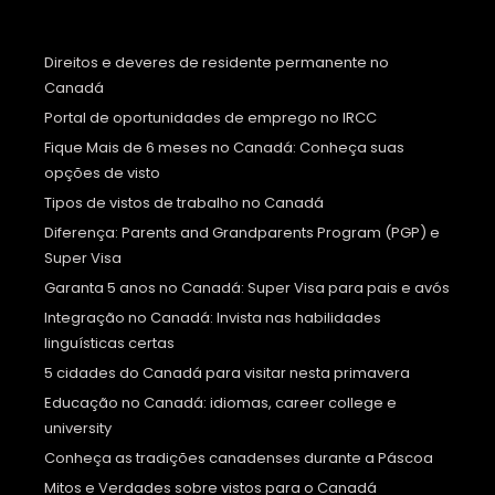
Direitos e deveres de residente permanente no
Canadá
Portal de oportunidades de emprego no IRCC
Fique Mais de 6 meses no Canadá: Conheça suas
opções de visto
Tipos de vistos de trabalho no Canadá
Diferença: Parents and Grandparents Program (PGP) e
Super Visa
Garanta 5 anos no Canadá: Super Visa para pais e avós
Integração no Canadá: Invista nas habilidades
linguísticas certas
5 cidades do Canadá para visitar nesta primavera
Educação no Canadá: idiomas, career college e
university
Conheça as tradições canadenses durante a Páscoa
Mitos e Verdades sobre vistos para o Canadá