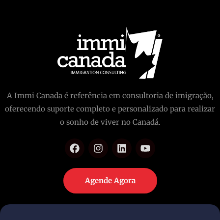
A Immi Canada é referência em consultoria de imigração,
oferecendo suporte completo e personalizado para realizar
o sonho de viver no Canadá.
Agende Agora