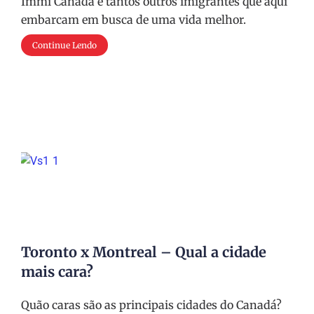
Immi Canadá e tantos outros imigrantes que aqui
embarcam em busca de uma vida melhor.
Continue Lendo
Toronto x Montreal – Qual a cidade
mais cara?
Quão caras são as principais cidades do Canadá?