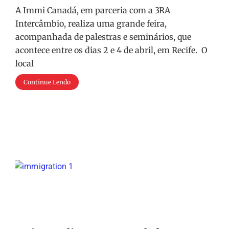
A Immi Canadá, em parceria com a 3RA
Intercâmbio, realiza uma grande feira,
acompanhada de palestras e seminários, que
acontece entre os dias 2 e 4 de abril, em Recife. O
local
Continue Lendo