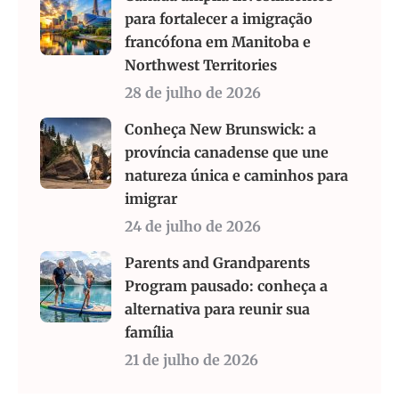
para fortalecer a imigração
francófona em Manitoba e
Northwest Territories
28 de julho de 2026
Conheça New Brunswick: a
província canadense que une
natureza única e caminhos para
imigrar
24 de julho de 2026
Parents and Grandparents
Program pausado: conheça a
alternativa para reunir sua
família
21 de julho de 2026