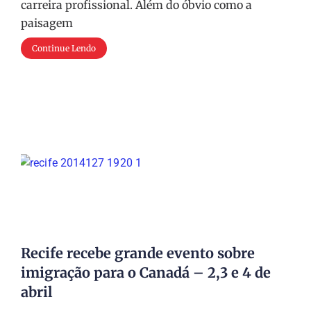
carreira profissional. Além do óbvio como a
paisagem
Continue Lendo
Recife recebe grande evento sobre
imigração para o Canadá – 2,3 e 4 de
abril