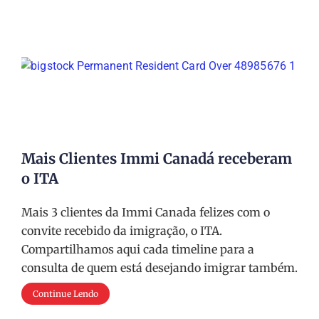
Mais Clientes Immi Canadá receberam
o ITA
Mais 3 clientes da Immi Canada felizes com o
convite recebido da imigração, o ITA.
Compartilhamos aqui cada timeline para a
consulta de quem está desejando imigrar também.
Continue Lendo