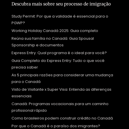
Descubra mais sobre seu processo de imigração
Study Permit: Por que a validade é essencial para o
PGWP?
Working Holiday Canadá 2025: Guia completo
Reúna sua família no Canadá: Guia Spousal
Sponsorship e documentos
Express Entry: Qual programa é o ideal para você?
Guia Completo do Express Entry: Tudo o que você
precisa saber
As 5 principais razões para considerar uma mudança
para o Canadá
Visto de Visitante x Super Visa: Entenda as diferenças
essenciais
Canadá: Programas vocacionais para um caminho
profissional rápido
Como brasileiros podem construir crédito no Canadá
Por que o Canadá é o paraíso dos imigrantes?