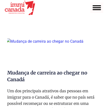
Mudança de carreira ao chegar no
Canadá
Um dos principais atrativos das pessoas em
imigrar para o Canadá, é saber que no país será
possível recomeçar ou se estruturar em uma