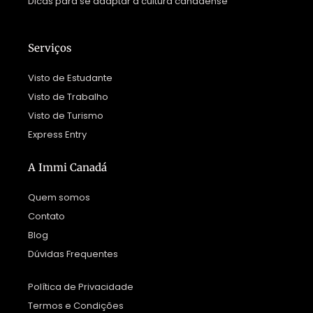
Dicas para se adaptar à cultura canadense
Serviços
Visto de Estudante
Visto de Trabalho
Visto de Turismo
Express Entry
A Immi Canadá
Quem somos
Contato
Blog
Dúvidas Frequentes
Política de Privacidade
Termos e Condições