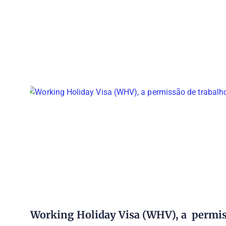
Working Holiday Visa (WHV), a permis