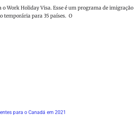
a o Work Holiday Visa. Esse é um programa de imigração
o temporária para 35 países. O