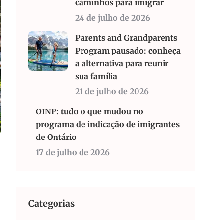
caminhos para imigrar
24 de julho de 2026
Parents and Grandparents
Program pausado: conheça
a alternativa para reunir
sua família
21 de julho de 2026
OINP: tudo o que mudou no
programa de indicação de imigrantes
de Ontário
17 de julho de 2026
Categorias