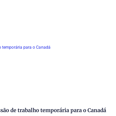
são de trabalho temporária para o Canadá