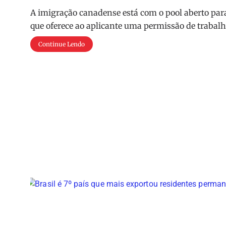
A imigração canadense está com o pool aberto par
que oferece ao aplicante uma permissão de trabalh
Continue Lendo