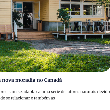
ua nova moradia no Canadá
recisam se adaptar a uma série de fatores naturais devido
 de se relacionar e também as