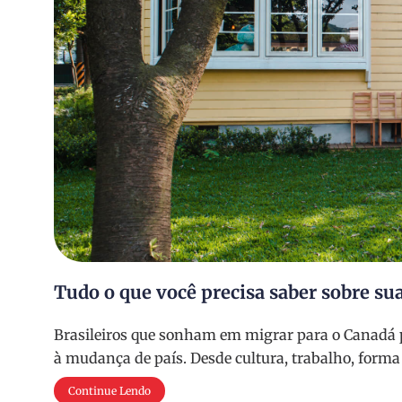
Tudo o que você precisa saber sobre s
Brasileiros que sonham em migrar para o Canadá p
à mudança de país. Desde cultura, trabalho, forma
Continue Lendo