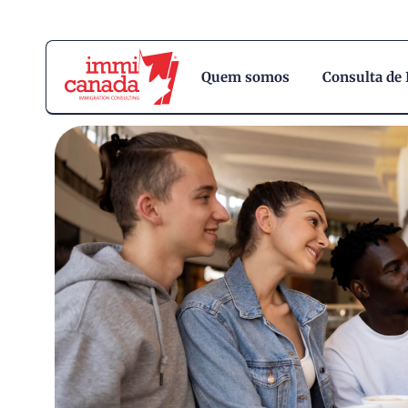
Quem somos
Consulta de