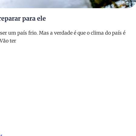
eparar para ele
r um país frio. Mas a verdade é que o clima do país é
Vão ter