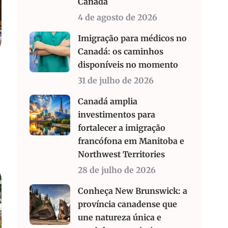
Canadá
4 de agosto de 2026
Imigração para médicos no
Canadá: os caminhos
disponíveis no momento
31 de julho de 2026
Canadá amplia
investimentos para
fortalecer a imigração
francófona em Manitoba e
Northwest Territories
28 de julho de 2026
Conheça New Brunswick: a
província canadense que
une natureza única e