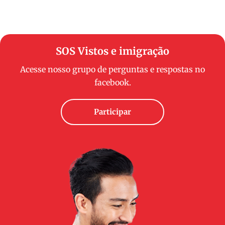
SOS Vistos e imigração
Acesse nosso grupo de perguntas e respostas no
facebook.
Participar