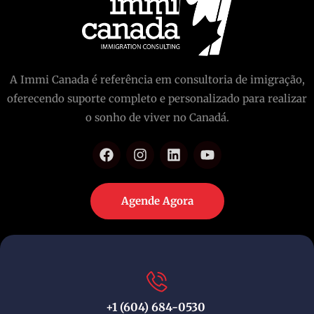
A Immi Canada é referência em consultoria de imigração,
oferecendo suporte completo e personalizado para realizar
o sonho de viver no Canadá.
Agende Agora
+1 (604) 684-0530