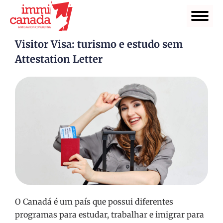
Visitor Visa: turismo e estudo sem
Attestation Letter
O Canadá é um país que possui diferentes
programas para estudar, trabalhar e imigrar para