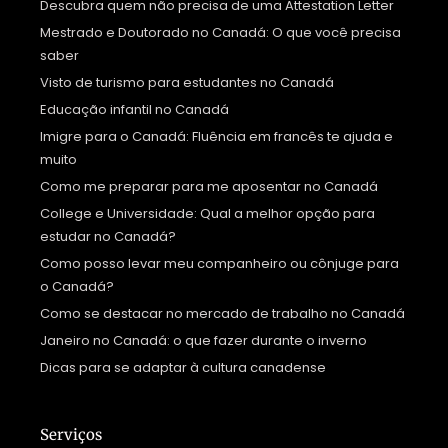
Descubra quem não precisa de uma Attestation Letter
Mestrado e Doutorado no Canadá: O que você precisa
saber
Visto de turismo para estudantes no Canadá
Educação infantil no Canadá
Imigre para o Canadá: Fluência em francês te ajuda e
muito
Como me preparar para me aposentar no Canadá
College e Universidade: Qual a melhor opção para
estudar no Canadá?
Como posso levar meu companheiro ou cônjuge para
o Canadá?
Como se destacar no mercado de trabalho no Canadá
Janeiro no Canadá: o que fazer durante o inverno
Dicas para se adaptar à cultura canadense
Serviços