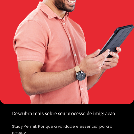
Descubra mais sobre seu processo de imigração
Study Permit: Por que a validade é essencial para o
PGWP?