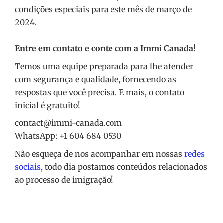
condições especiais para este mês de março de
2024.
Entre em contato e conte com a Immi Canada!
Temos uma equipe preparada para lhe atender
com segurança e qualidade, fornecendo as
respostas que você precisa. E mais, o contato
inicial é gratuito!
contact@immi-canada.com
WhatsApp: +1 604 684 0530
Não esqueça de nos acompanhar em nossas
redes
sociais
, todo dia postamos conteúdos relacionados
ao processo de imigração!