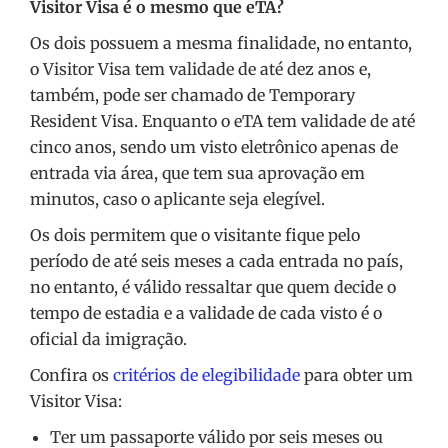
Visitor Visa é o mesmo que eTA?
Os dois possuem a mesma finalidade, no entanto,
o Visitor Visa tem validade de até dez anos e,
também, pode ser chamado de Temporary
Resident Visa. Enquanto o eTA tem validade de até
cinco anos, sendo um visto eletrônico apenas de
entrada via área, que tem sua aprovação em
minutos, caso o aplicante seja elegível.
Os dois permitem que o visitante fique pelo
período de até seis meses a cada entrada no país,
no entanto, é válido ressaltar que quem decide o
tempo de estadia e a validade de cada visto é o
oficial da imigração.
Confira os
critérios de elegibilidade
para obter um
Visitor Visa:
Ter um passaporte válido por seis meses ou