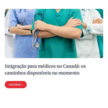
Imigração para médicos no Canadá: os
caminhos disponíveis no momento
Leia Mais »