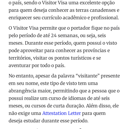
o país, sendo o Visitor Visa uma excelente opção
para quem deseja conhecer as terras canadenses e
enriquecer seu currículo acadêmico e profissional.
O Visitor Visa permite que o portador fique no país
pelo período de até 24 semanas, ou seja, seis
meses. Durante esse período, quem possui o visto
pode aproveitar para conhecer as províncias e
territórios, visitar os pontos turísticos e se
aventurar por todo o país.
No entanto, apesar da palavra “visitante” presente
em seu nome, este tipo de visto tem uma
abrangência maior, permitindo que a pessoa que o
possui realize um curso de idiomas de até seis
meses, ou cursos de curta duração. Além disso, ele
não exige uma
Attestation Letter
para quem
deseja estudar durante esse período.