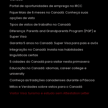
Portal de oportunidades de emprego no IRCC
Fique Mais de 6 meses no Canadá: Conheça suas
opções de visto
Tipos de vistos de trabalho no Canadá
Diferença: Parents and Grandparents Program (PGP) e
Super Visa
Garanta 5 anos no Canadá: Super Visa para pais e avós
Integração no Canadá: Invista nas habilidades
linguísticas certas
5 cidades do Canadá para visitar nesta primavera
Educação no Canadá: idiomas, career college e
university
Conheça as tradições canadenses durante a Páscoa
Mitos e Verdades sobre vistos para o Canadá
Visitor Visa: turismo e estudo sem Attestation Letter