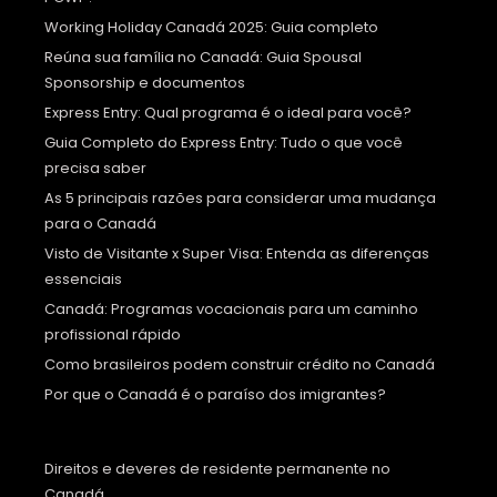
Working Holiday Canadá 2025: Guia completo
Reúna sua família no Canadá: Guia Spousal
Sponsorship e documentos
Express Entry: Qual programa é o ideal para você?
Guia Completo do Express Entry: Tudo o que você
precisa saber
As 5 principais razões para considerar uma mudança
para o Canadá
Visto de Visitante x Super Visa: Entenda as diferenças
essenciais
Canadá: Programas vocacionais para um caminho
profissional rápido
Como brasileiros podem construir crédito no Canadá
Por que o Canadá é o paraíso dos imigrantes?
Direitos e deveres de residente permanente no
Canadá