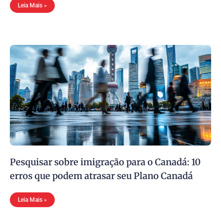
Leia Mais »
Pesquisar sobre imigração para o Canadá: 10
erros que podem atrasar seu Plano Canadá
Leia Mais »