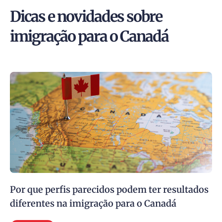
Dicas e novidades sobre
imigração para o Canadá
Por que perfis parecidos podem ter resultados
diferentes na imigração para o Canadá