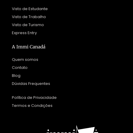
Visto de Estudante
Visto de Trabalho
Visto de Turismo
Express Entry
A Immi Canadá
Quem somos
Contato
Blog
Dúvidas Frequentes
Política de Privacidade
Termos e Condições