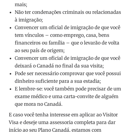
mais;
Não ter condenações criminais ou relacionadas
à imigração;
Convencer um oficial de imigração de que você
tem vínculos – como emprego, casa, bens
financeiros ou família – que o levarão de volta
ao seu país de origem;
Convencer um oficial de imigração de que você
deixará o Canadá no final da sua visita;
Pode ser necessário comprovar que você possui
dinheiro suficiente para a sua estadia;
E lembre-se: você também pode precisar de um
exame médico e uma carta-convite de alguém
que mora no Canadá.
E caso você tenha interesse em aplicar ao Visitor
Visa e deseje uma assessoria completa para dar
início ao seu Plano Canadá, estamos com