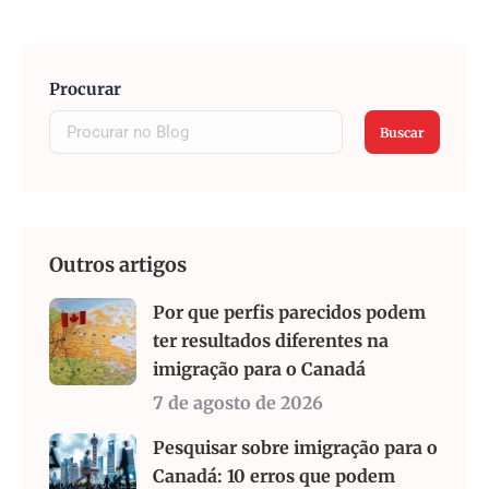
Procurar
Buscar
Outros artigos
Por que perfis parecidos podem
ter resultados diferentes na
imigração para o Canadá
7 de agosto de 2026
Pesquisar sobre imigração para o
Canadá: 10 erros que podem