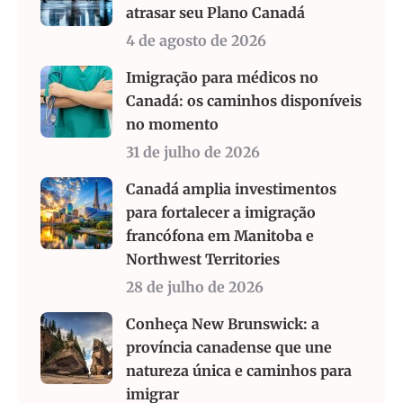
atrasar seu Plano Canadá
4 de agosto de 2026
Imigração para médicos no
Canadá: os caminhos disponíveis
no momento
31 de julho de 2026
Canadá amplia investimentos
para fortalecer a imigração
francófona em Manitoba e
Northwest Territories
28 de julho de 2026
Conheça New Brunswick: a
província canadense que une
natureza única e caminhos para
imigrar