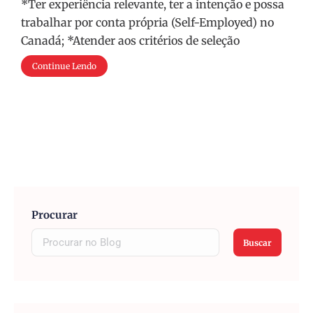
*Ter experiência relevante, ter a intenção e possa
trabalhar por conta própria (Self-Employed) no
Canadá; *Atender aos critérios de seleção
Continue Lendo
Procurar
Buscar