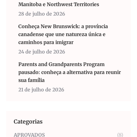
Manitoba e Northwest Territories
28 de julho de 2026
Conheça New Brunswick: a província
canadense que une natureza única e
caminhos para imigrar
24 de julho de 2026
Parents and Grandparents Program
pausado: conheça a alternativa para reunir
sua família
21 de julho de 2026
Categorias
APROVADOS
(8)