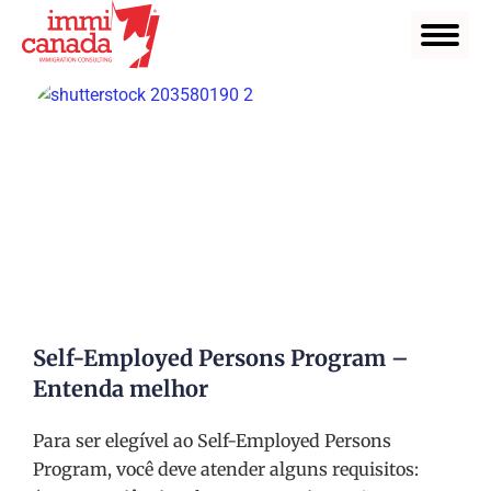
Self-Employed Persons Program –
Entenda melhor
Para ser elegível ao Self-Employed Persons
Program, você deve atender alguns requisitos: