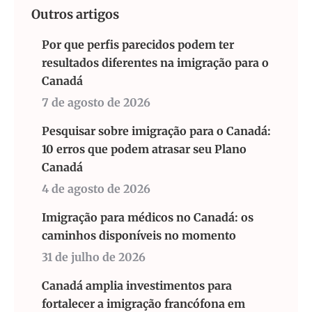
Outros artigos
Por que perfis parecidos podem ter
resultados diferentes na imigração para o
Canadá
7 de agosto de 2026
Pesquisar sobre imigração para o Canadá:
10 erros que podem atrasar seu Plano
Canadá
4 de agosto de 2026
Imigração para médicos no Canadá: os
caminhos disponíveis no momento
31 de julho de 2026
Canadá amplia investimentos para
fortalecer a imigração francófona em