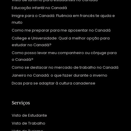
Educação infantil no Canadá
Imigre para o Canadá: Fluência em francês te ajuda e
muito
Como me preparar para me aposentar no Canadá
College e Universidade: Qual a melhor opção para
estudar no Canadá?
Como posso levar meu companheiro ou cônjuge para
o Canadá?
Como se destacar no mercado de trabalho no Canadá
Janeiro no Canadá: o que fazer durante o inverno
Dicas para se adaptar à cultura canadense
Serviços
Visto de Estudante
Visto de Trabalho