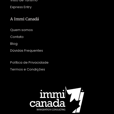
Visto de Turismo
Express Entry
A Immi Canadá
Quem somos
Contato
Blog
Dúvidas Frequentes
Política de Privacidade
Termos e Condições