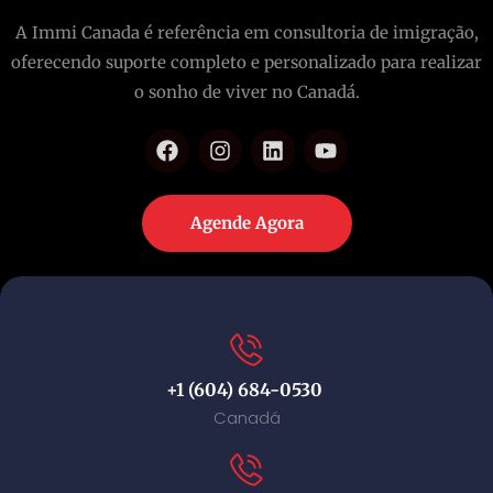
A Immi Canada é referência em consultoria de imigração,
oferecendo suporte completo e personalizado para realizar
o sonho de viver no Canadá.
Agende Agora
+1 (604) 684-0530
Canadá