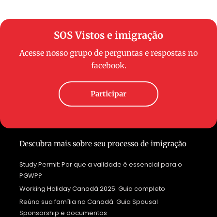
SOS Vistos e imigração
Acesse nosso grupo de perguntas e respostas no
facebook.
Participar
Descubra mais sobre seu processo de imigração
Study Permit: Por que a validade é essencial para o
PGWP?
Working Holiday Canadá 2025: Guia completo
Reúna sua família no Canadá: Guia Spousal
Sponsorship e documentos