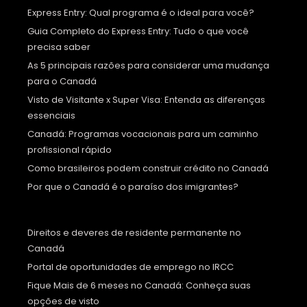
Express Entry: Qual programa é o ideal para você?
Guia Completo do Express Entry: Tudo o que você
precisa saber
As 5 principais razões para considerar uma mudança
para o Canadá
Visto de Visitante x Super Visa: Entenda as diferenças
essenciais
Canadá: Programas vocacionais para um caminho
profissional rápido
Como brasileiros podem construir crédito no Canadá
Por que o Canadá é o paraíso dos imigrantes?
Direitos e deveres de residente permanente no
Canadá
Portal de oportunidades de emprego no IRCC
Fique Mais de 6 meses no Canadá: Conheça suas
opções de visto