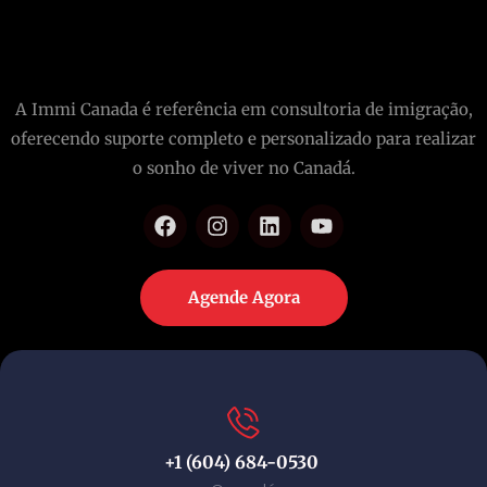
A Immi Canada é referência em consultoria de imigração,
oferecendo suporte completo e personalizado para realizar
o sonho de viver no Canadá.
Agende Agora
+1 (604) 684-0530