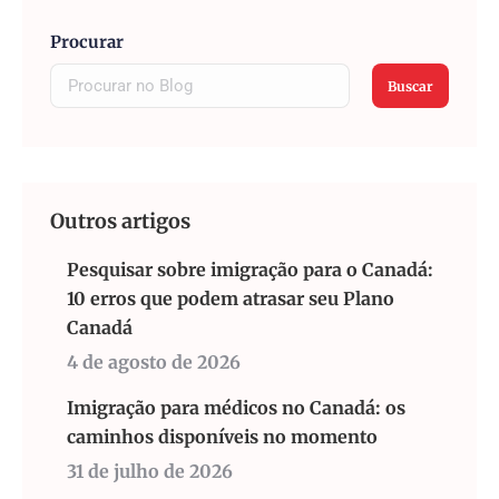
Procurar
Buscar
Outros artigos
Pesquisar sobre imigração para o Canadá:
10 erros que podem atrasar seu Plano
Canadá
4 de agosto de 2026
Imigração para médicos no Canadá: os
caminhos disponíveis no momento
31 de julho de 2026