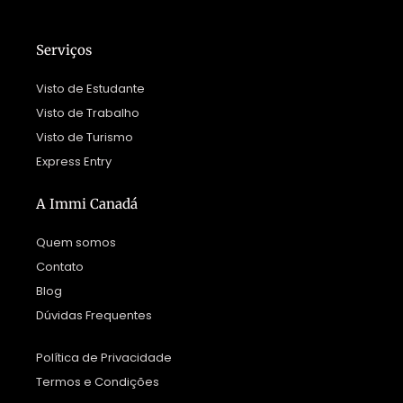
Serviços
Visto de Estudante
Visto de Trabalho
Visto de Turismo
Express Entry
A Immi Canadá
Quem somos
Contato
Blog
Dúvidas Frequentes
Política de Privacidade
Termos e Condições