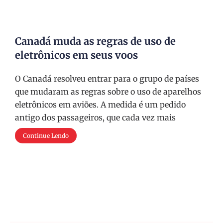
Canadá muda as regras de uso de
eletrônicos em seus voos
O Canadá resolveu entrar para o grupo de países
que mudaram as regras sobre o uso de aparelhos
eletrônicos em aviões. A medida é um pedido
antigo dos passageiros, que cada vez mais
Continue Lendo