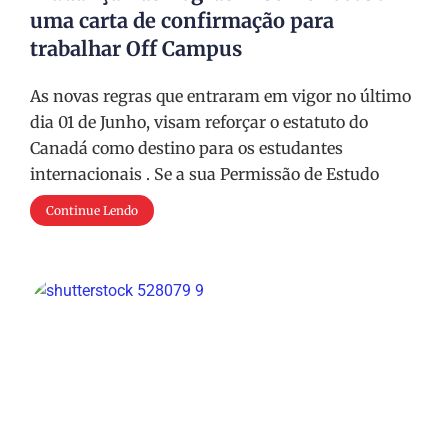
uma carta de confirmação para
trabalhar Off Campus
As novas regras que entraram em vigor no último
dia 01 de Junho, visam reforçar o estatuto do
Canadá como destino para os estudantes
internacionais . Se a sua Permissão de Estudo
Continue Lendo