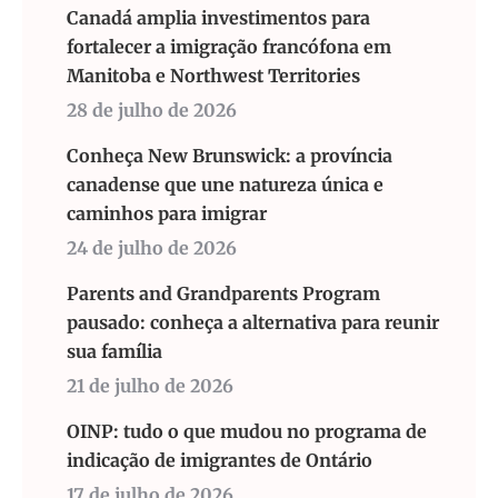
Canadá amplia investimentos para
fortalecer a imigração francófona em
Manitoba e Northwest Territories
28 de julho de 2026
Conheça New Brunswick: a província
canadense que une natureza única e
caminhos para imigrar
24 de julho de 2026
Parents and Grandparents Program
pausado: conheça a alternativa para reunir
sua família
21 de julho de 2026
OINP: tudo o que mudou no programa de
indicação de imigrantes de Ontário
17 de julho de 2026