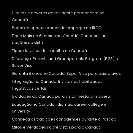
Direitos e deveres de residente permanente no
Canadá
Portal de oportunidades de emprego no IRCC
Fique Mais de 6 meses no Canadá: Conheça suas
opções de visto
Tipos de vistos de trabalho no Canadá
Diferença: Parents and Grandparents Program (PGP) e
Super Visa
Garanta 5 anos no Canadá: Super Visa para pais e avós
Integração no Canadá: Invista nas habilidades
linguísticas certas
5 cidades do Canadá para visitar nesta primavera
Educação no Canadá: idiomas, career college e
university
Conheça as tradições canadenses durante a Páscoa
Mitos e Verdades sobre vistos para o Canadá