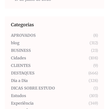
Categorias
APROVADOS
(8)
blog
(312)
BUSINESS
(23)
Cidades
(108)
CLIENTES
(9)
DESTAQUES
(666)
Dia a Dia
(328)
DICAS SOBRE ESTUDO
(1)
Estudos
(103)
Experiência
(349)