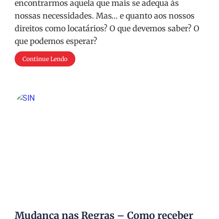
encontrarmos aquela que mais se adequa às
nossas necessidades. Mas… e quanto aos nossos
direitos como locatários? O que devemos saber? O
que podemos esperar?
Continue Lendo
Mudança nas Regras – Como receber