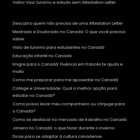
Visitor Visa: turismo e estudo sem Attestation Letter
Descubra quem não precisa de uma Attestation Letter
Mestrado e Doutorado no Canadá: O que você precisa
saber
Visto de turismo para estudantes no Canadá
Educação infantil no Canadá
Imigre para o Canadá: Fluência em francês te ajuda e
muito
Como me preparar para me aposentar no Canadá
College e Universidade: Qual a melhor opção para
estudar no Canadá?
Como posso levar meu companheiro ou cônjuge para
o Canadá?
Como se destacar no mercado de trabalho no Canadá
Janeiro no Canadá: o que fazer durante o inverno
Dicas para se adaptar à cultura canadense