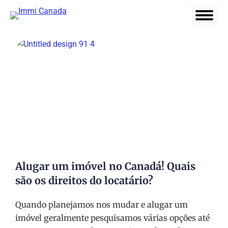
Alugar um imóvel no Canadá! Quais
são os direitos do locatário?
Quando planejamos nos mudar e alugar um
imóvel geralmente pesquisamos várias opções até