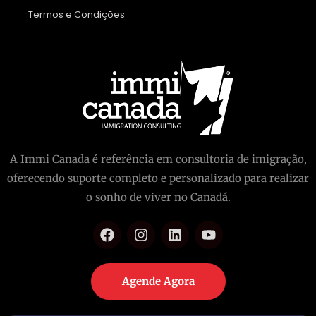
Termos e Condições
A Immi Canada é referência em consultoria de imigração,
oferecendo suporte completo e personalizado para realizar
o sonho de viver no Canadá.
Agende Agora