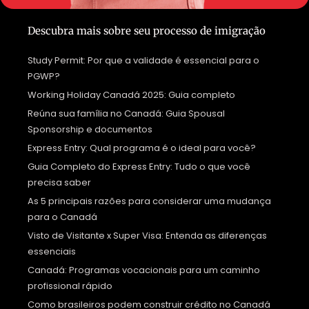
Descubra mais sobre seu processo de imigração
Study Permit: Por que a validade é essencial para o
PGWP?
Working Holiday Canadá 2025: Guia completo
Reúna sua família no Canadá: Guia Spousal
Sponsorship e documentos
Express Entry: Qual programa é o ideal para você?
Guia Completo do Express Entry: Tudo o que você
precisa saber
As 5 principais razões para considerar uma mudança
para o Canadá
Visto de Visitante x Super Visa: Entenda as diferenças
essenciais
Canadá: Programas vocacionais para um caminho
profissional rápido
Como brasileiros podem construir crédito no Canadá