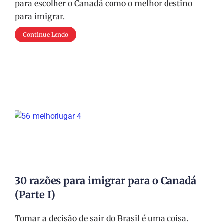
para escolher o Canadá como o melhor destino
para imigrar.
Continue Lendo
30 razões para imigrar para o Canadá
(Parte I)
Tomar a decisão de sair do Brasil é uma coisa.