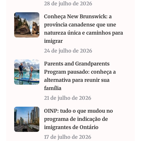
28 de julho de 2026
Conheça New Brunswick: a
província canadense que une
natureza única e caminhos para
imigrar
24 de julho de 2026
Parents and Grandparents
Program pausado: conheça a
alternativa para reunir sua
família
21 de julho de 2026
OINP: tudo o que mudou no
programa de indicação de
imigrantes de Ontário
17 de julho de 2026