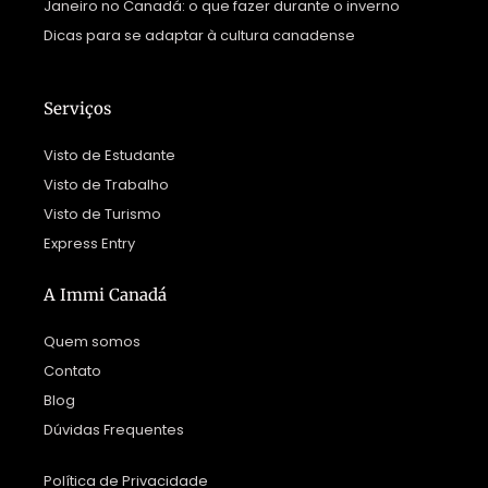
Janeiro no Canadá: o que fazer durante o inverno
Dicas para se adaptar à cultura canadense
Serviços
Visto de Estudante
Visto de Trabalho
Visto de Turismo
Express Entry
A Immi Canadá
Quem somos
Contato
Blog
Dúvidas Frequentes
Política de Privacidade