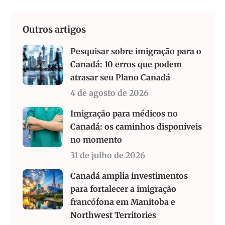
Outros artigos
Pesquisar sobre imigração para o
Canadá: 10 erros que podem
atrasar seu Plano Canadá
4 de agosto de 2026
Imigração para médicos no
Canadá: os caminhos disponíveis
no momento
31 de julho de 2026
Canadá amplia investimentos
para fortalecer a imigração
francófona em Manitoba e
Northwest Territories