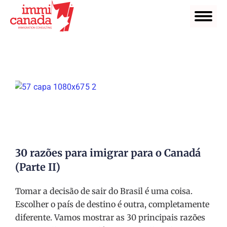
30 razões para imigrar para o Canadá
(Parte II)
Tomar a decisão de sair do Brasil é uma coisa.
Escolher o país de destino é outra, completamente
diferente. Vamos mostrar as 30 principais razões