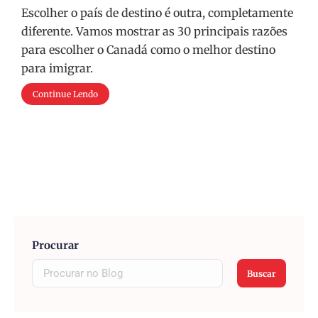
Escolher o país de destino é outra, completamente
diferente. Vamos mostrar as 30 principais razões
para escolher o Canadá como o melhor destino
para imigrar.
Continue Lendo
Procurar
Buscar