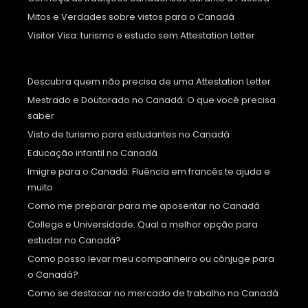
Mitos e Verdades sobre vistos para o Canadá
Visitor Visa: turismo e estudo sem Attestation Letter
Descubra quem não precisa de uma Attestation Letter
Mestrado e Doutorado no Canadá: O que você precisa
saber
Visto de turismo para estudantes no Canadá
Educação infantil no Canadá
Imigre para o Canadá: Fluência em francês te ajuda e
muito
Como me preparar para me aposentar no Canadá
College e Universidade: Qual a melhor opção para
estudar no Canadá?
Como posso levar meu companheiro ou cônjuge para
o Canadá?
Como se destacar no mercado de trabalho no Canadá