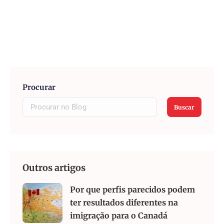
Procurar
Buscar
Outros artigos
Por que perfis parecidos podem
ter resultados diferentes na
imigração para o Canadá