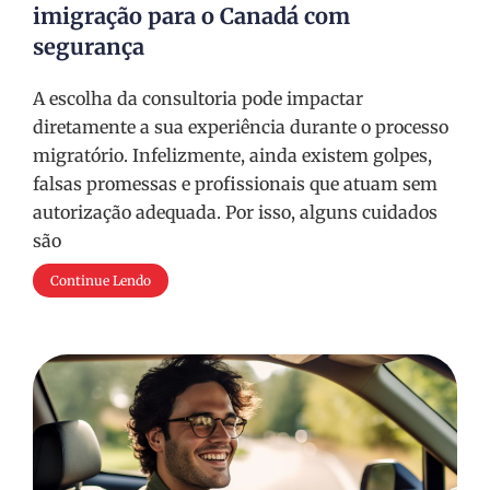
imigração para o Canadá com
segurança
A escolha da consultoria pode impactar
diretamente a sua experiência durante o processo
migratório. Infelizmente, ainda existem golpes,
falsas promessas e profissionais que atuam sem
autorização adequada. Por isso, alguns cuidados
são
Continue Lendo