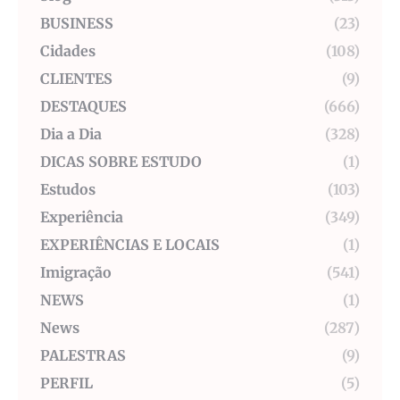
BUSINESS
(23)
Cidades
(108)
CLIENTES
(9)
DESTAQUES
(666)
Dia a Dia
(328)
DICAS SOBRE ESTUDO
(1)
Estudos
(103)
Experiência
(349)
EXPERIÊNCIAS E LOCAIS
(1)
Imigração
(541)
NEWS
(1)
News
(287)
PALESTRAS
(9)
PERFIL
(5)