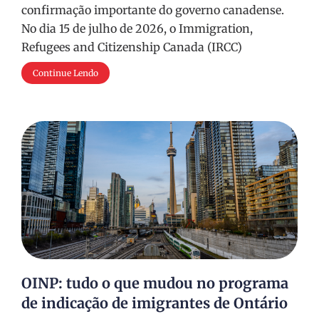
confirmação importante do governo canadense.
No dia 15 de julho de 2026, o Immigration,
Refugees and Citizenship Canada (IRCC)
Continue Lendo
OINP: tudo o que mudou no programa
de indicação de imigrantes de Ontário