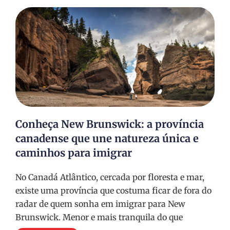
Conheça New Brunswick: a província
canadense que une natureza única e
caminhos para imigrar
No Canadá Atlântico, cercada por floresta e mar,
existe uma província que costuma ficar de fora do
radar de quem sonha em imigrar para New
Brunswick. Menor e mais tranquila do que