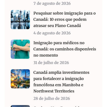
7 de agosto de 2026
Pesquisar sobre imigração para o
Canadá: 10 erros que podem
atrasar seu Plano Canadá
4 de agosto de 2026
Imigração para médicos no
Canadá: os caminhos disponíveis
no momento
31 de julho de 2026
Canadá amplia investimentos
para fortalecer a imigração
francófona em Manitoba e
Northwest Territories
28 de julho de 2026