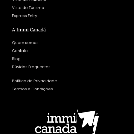
Visto de Turismo
Express Entry
A Immi Canadá
Quem somos
Contato
Blog
Dúvidas Frequentes
Política de Privacidade
Termos e Condições