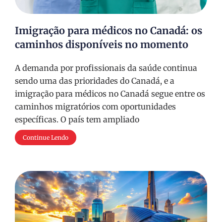
Imigração para médicos no Canadá: os
caminhos disponíveis no momento
A demanda por profissionais da saúde continua
sendo uma das prioridades do Canadá, e a
imigração para médicos no Canadá segue entre os
caminhos migratórios com oportunidades
específicas. O país tem ampliado
Continue Lendo