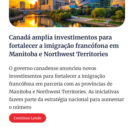
Canadá amplia investimentos para
fortalecer a imigração francófona em
Manitoba e Northwest Territories
O governo canadense anunciou novos
investimentos para fortalecer a imigração
francófona em parceria com as províncias de
Manitoba e Northwest Territories. As iniciativas
fazem parte da estratégia nacional para aumentar
o número
Continue Lendo