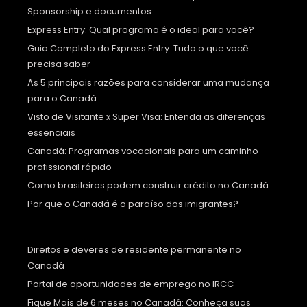
Sponsorship e documentos
Express Entry: Qual programa é o ideal para você?
Guia Completo do Express Entry: Tudo o que você
precisa saber
As 5 principais razões para considerar uma mudança
para o Canadá
Visto de Visitante x Super Visa: Entenda as diferenças
essenciais
Canadá: Programas vocacionais para um caminho
profissional rápido
Como brasileiros podem construir crédito no Canadá
Por que o Canadá é o paraíso dos imigrantes?
Direitos e deveres de residente permanente no
Canadá
Portal de oportunidades de emprego no IRCC
Fique Mais de 6 meses no Canadá: Conheça suas