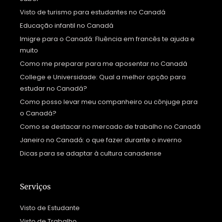
Visto de turismo para estudantes no Canadá
Educação infantil no Canadá
Imigre para o Canadá: Fluência em francês te ajuda e
muito
Como me preparar para me aposentar no Canadá
College e Universidade: Qual a melhor opção para
estudar no Canadá?
Como posso levar meu companheiro ou cônjuge para
o Canadá?
Como se destacar no mercado de trabalho no Canadá
Janeiro no Canadá: o que fazer durante o inverno
Dicas para se adaptar à cultura canadense
Serviços
Visto de Estudante
Visto de Trabalho