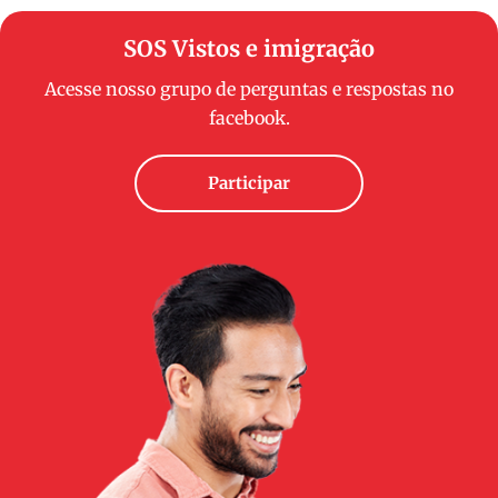
SOS Vistos e imigração
Acesse nosso grupo de perguntas e respostas no
facebook.
Participar