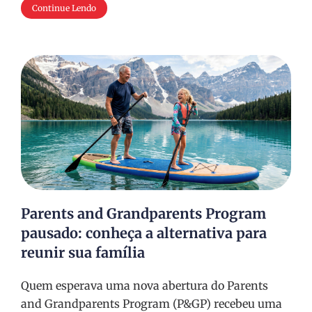
Continue Lendo
Parents and Grandparents Program
pausado: conheça a alternativa para
reunir sua família
Quem esperava uma nova abertura do Parents
and Grandparents Program (P&GP) recebeu uma