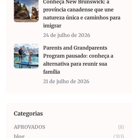
Conheça New Brunswick: a
província canadense que une
natureza única e caminhos para
imigrar
24 de julho de 2026
Parents and Grandparents
Program pausado: conheça a
alternativa para reunir sua
família
21 de julho de 2026
Categorias
APROVADOS
(8)
blog
(313)