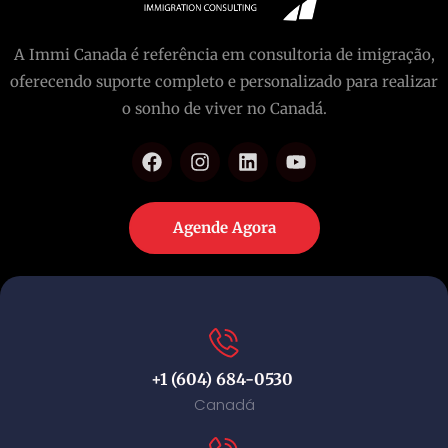
A Immi Canada é referência em consultoria de imigração,
oferecendo suporte completo e personalizado para realizar
o sonho de viver no Canadá.
Agende Agora
+1 (604) 684-0530
Canadá