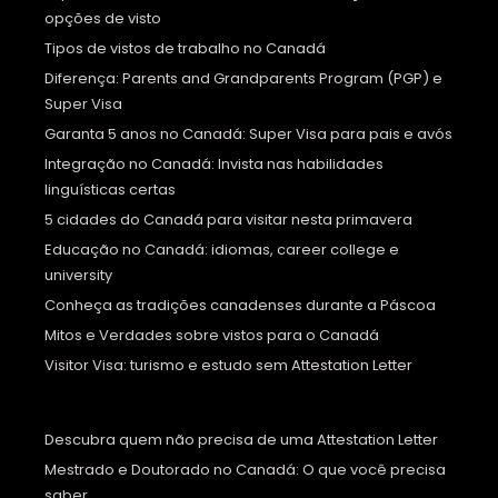
opções de visto
Tipos de vistos de trabalho no Canadá
Diferença: Parents and Grandparents Program (PGP) e
Super Visa
Garanta 5 anos no Canadá: Super Visa para pais e avós
Integração no Canadá: Invista nas habilidades
linguísticas certas
5 cidades do Canadá para visitar nesta primavera
Educação no Canadá: idiomas, career college e
university
Conheça as tradições canadenses durante a Páscoa
Mitos e Verdades sobre vistos para o Canadá
Visitor Visa: turismo e estudo sem Attestation Letter
Descubra quem não precisa de uma Attestation Letter
Mestrado e Doutorado no Canadá: O que você precisa
saber