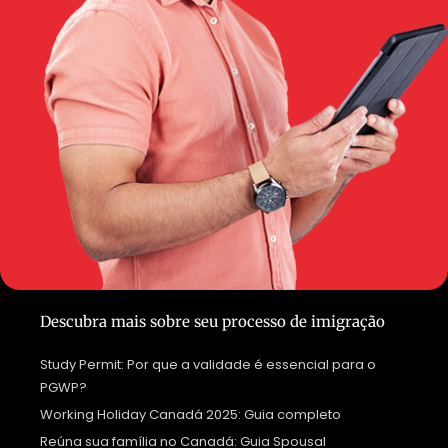
Descubra mais sobre seu processo de imigração
Study Permit: Por que a validade é essencial para o
PGWP?
Working Holiday Canadá 2025: Guia completo
Reúna sua família no Canadá: Guia Spousal