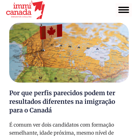
Por que perfis parecidos podem ter
resultados diferentes na imigração
para o Canadá
É comum ver dois candidatos com formação
semelhante, idade próxima, mesmo nível de