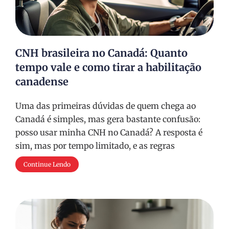
CNH brasileira no Canadá: Quanto
tempo vale e como tirar a habilitação
canadense
Uma das primeiras dúvidas de quem chega ao
Canadá é simples, mas gera bastante confusão:
posso usar minha CNH no Canadá? A resposta é
sim, mas por tempo limitado, e as regras
Continue Lendo