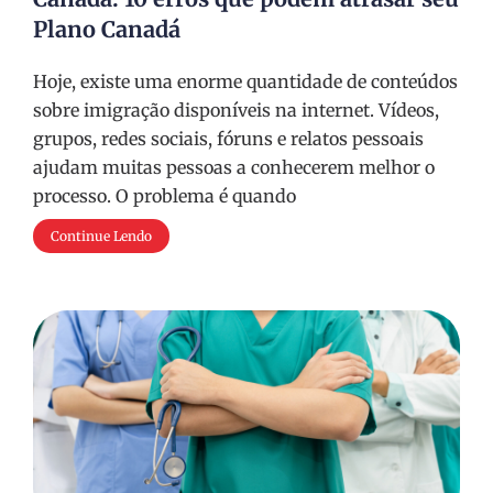
Plano Canadá
Hoje, existe uma enorme quantidade de conteúdos
sobre imigração disponíveis na internet. Vídeos,
grupos, redes sociais, fóruns e relatos pessoais
ajudam muitas pessoas a conhecerem melhor o
processo. O problema é quando
Continue Lendo