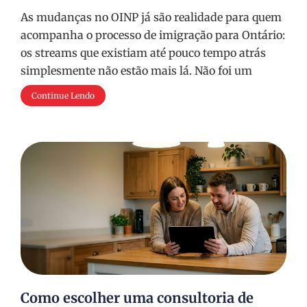
As mudanças no OINP já são realidade para quem
acompanha o processo de imigração para Ontário:
os streams que existiam até pouco tempo atrás
simplesmente não estão mais lá. Não foi um
Continue Lendo
Como escolher uma consultoria de