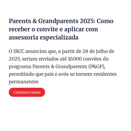
Parents & Grandparents 2025: Como
receber o convite e aplicar com
assessoria especializada
O IRCC anunciou que, a partir de 28 de julho de
2025, seriam enviados até 10.000 convites do
programa Parents & Grandparents (P&GP),
permitindo que pais e avós se tornem residentes
permanentes
Continue Lendo