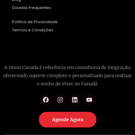
Dúvidas Frequentes
Política de Privacidade
Termos e Condições
A Immi Canada é referência em consultoria de imigração,
oferecendo suporte completo e personalizado para realizar
o sonho de viver no Canadá.
Agende Agora