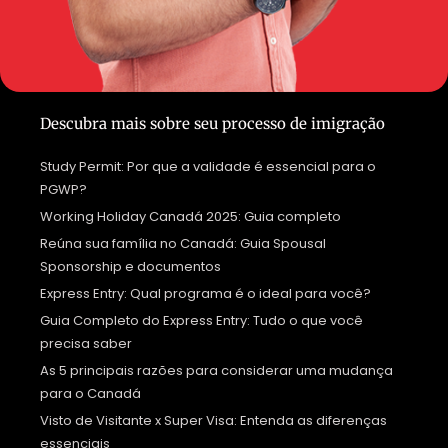
Descubra mais sobre seu processo de imigração
Study Permit: Por que a validade é essencial para o
PGWP?
Working Holiday Canadá 2025: Guia completo
Reúna sua família no Canadá: Guia Spousal
Sponsorship e documentos
Express Entry: Qual programa é o ideal para você?
Guia Completo do Express Entry: Tudo o que você
precisa saber
As 5 principais razões para considerar uma mudança
para o Canadá
Visto de Visitante x Super Visa: Entenda as diferenças
essenciais