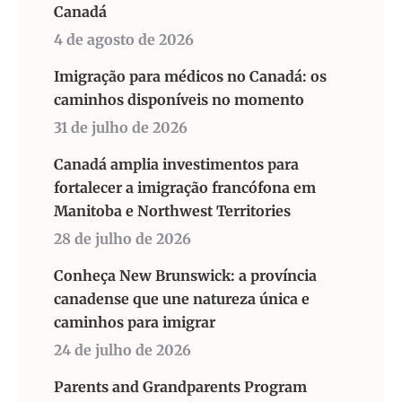
Canadá
4 de agosto de 2026
Imigração para médicos no Canadá: os
caminhos disponíveis no momento
31 de julho de 2026
Canadá amplia investimentos para
fortalecer a imigração francófona em
Manitoba e Northwest Territories
28 de julho de 2026
Conheça New Brunswick: a província
canadense que une natureza única e
caminhos para imigrar
24 de julho de 2026
Parents and Grandparents Program