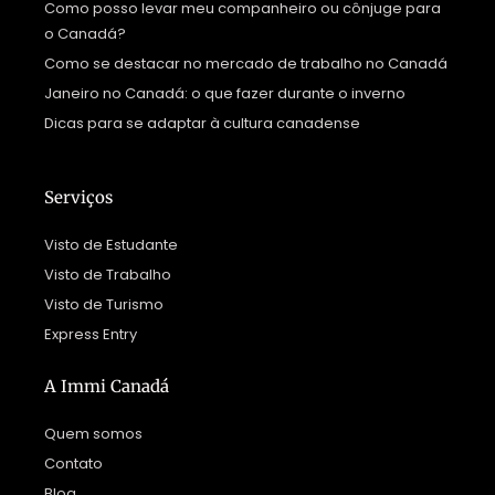
Como posso levar meu companheiro ou cônjuge para
o Canadá?
Como se destacar no mercado de trabalho no Canadá
Janeiro no Canadá: o que fazer durante o inverno
Dicas para se adaptar à cultura canadense
Serviços
Visto de Estudante
Visto de Trabalho
Visto de Turismo
Express Entry
A Immi Canadá
Quem somos
Contato
Blog