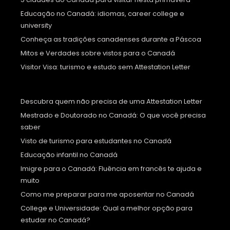
Educação no Canadá: idiomas, career college e
university
Conheça as tradições canadenses durante a Páscoa
Mitos e Verdades sobre vistos para o Canadá
Visitor Visa: turismo e estudo sem Attestation Letter
Descubra quem não precisa de uma Attestation Letter
Mestrado e Doutorado no Canadá: O que você precisa
saber
Visto de turismo para estudantes no Canadá
Educação infantil no Canadá
Imigre para o Canadá: Fluência em francês te ajuda e
muito
Como me preparar para me aposentar no Canadá
College e Universidade: Qual a melhor opção para
estudar no Canadá?