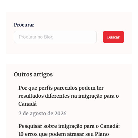
Procurar
Buscar
Outros artigos
Por que perfis parecidos podem ter
resultados diferentes na imigração para o
Canadá
7 de agosto de 2026
Pesquisar sobre imigração para o Canadá:
10 erros que podem atrasar seu Plano