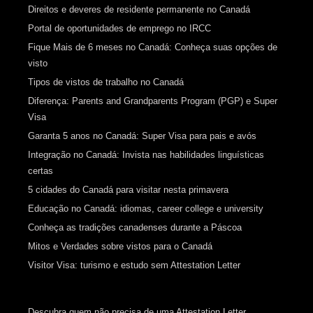
Direitos e deveres de residente permanente no Canadá
Portal de oportunidades de emprego no IRCC
Fique Mais de 6 meses no Canadá: Conheça suas opções de
visto
Tipos de vistos de trabalho no Canadá
Diferença: Parents and Grandparents Program (PGP) e Super
Visa
Garanta 5 anos no Canadá: Super Visa para pais e avós
Integração no Canadá: Invista nas habilidades linguísticas
certas
5 cidades do Canadá para visitar nesta primavera
Educação no Canadá: idiomas, career college e university
Conheça as tradições canadenses durante a Páscoa
Mitos e Verdades sobre vistos para o Canadá
Visitor Visa: turismo e estudo sem Attestation Letter
Descubra quem não precisa de uma Attestation Letter