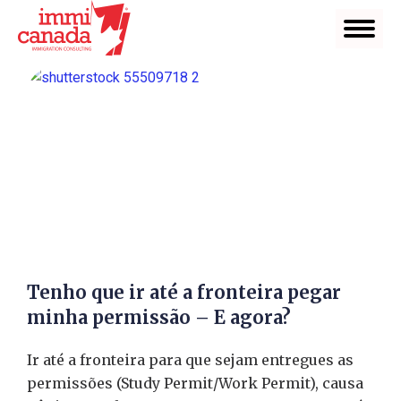
Tenho que ir até a fronteira pegar
minha permissão – E agora?
Ir até a fronteira para que sejam entregues as
permissões (Study Permit/Work Permit), causa