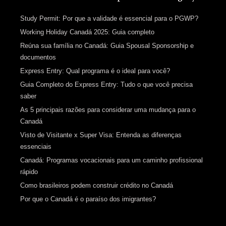
Study Permit: Por que a validade é essencial para o PGWP?
Working Holiday Canadá 2025: Guia completo
Reúna sua família no Canadá: Guia Spousal Sponsorship e
documentos
Express Entry: Qual programa é o ideal para você?
Guia Completo do Express Entry: Tudo o que você precisa
saber
As 5 principais razões para considerar uma mudança para o
Canadá
Visto de Visitante x Super Visa: Entenda as diferenças
essenciais
Canadá: Programas vocacionais para um caminho profissional
rápido
Como brasileiros podem construir crédito no Canadá
Por que o Canadá é o paraíso dos imigrantes?