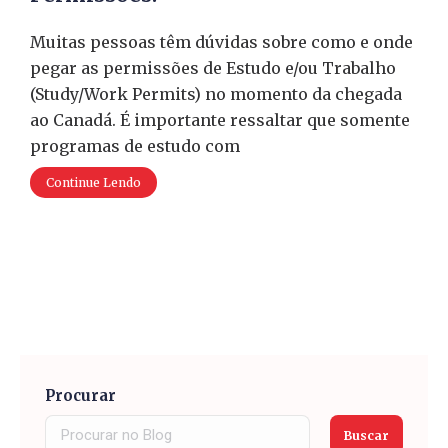
Muitas pessoas têm dúvidas sobre como e onde
pegar as permissões de Estudo e/ou Trabalho
(Study/Work Permits) no momento da chegada
ao Canadá. É importante ressaltar que somente
programas de estudo com
Continue Lendo
Procurar
Buscar