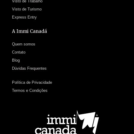
Visto de Trabalho
Visto de Turismo
Express Entry
A Immi Canadá
Quem somos
Contato
Blog
Dúvidas Frequentes
Política de Privacidade
Termos e Condições