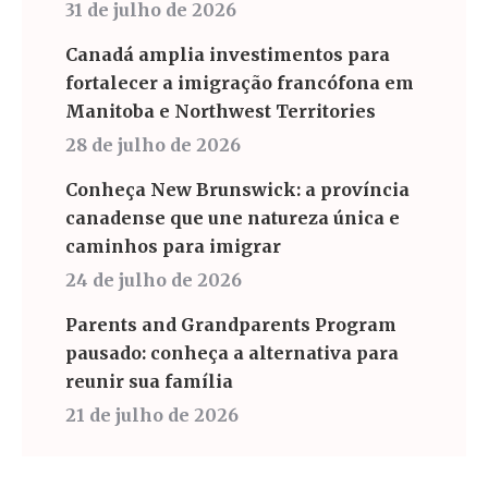
31 de julho de 2026
Canadá amplia investimentos para
fortalecer a imigração francófona em
Manitoba e Northwest Territories
28 de julho de 2026
Conheça New Brunswick: a província
canadense que une natureza única e
caminhos para imigrar
24 de julho de 2026
Parents and Grandparents Program
pausado: conheça a alternativa para
reunir sua família
21 de julho de 2026