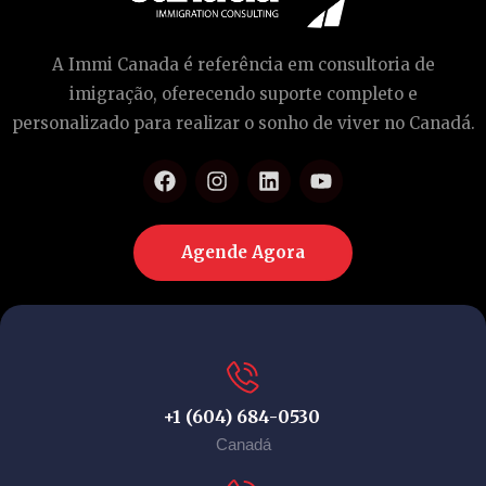
A Immi Canada é referência em consultoria de
imigração, oferecendo suporte completo e
personalizado para realizar o sonho de viver no Canadá.
Agende Agora
+1 (604) 684-0530
Canadá