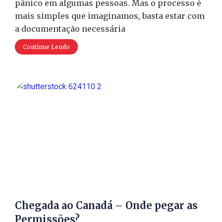
pânico em algumas pessoas. Mas o processo é
mais simples que imaginamos, basta estar com
a documentação necessária
Continue Lendo
Chegada ao Canadá – Onde pegar as
Permissões?