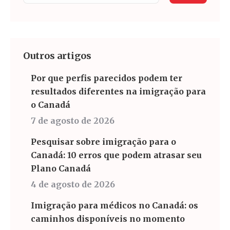
Outros artigos
Por que perfis parecidos podem ter
resultados diferentes na imigração para
o Canadá
7 de agosto de 2026
Pesquisar sobre imigração para o
Canadá: 10 erros que podem atrasar seu
Plano Canadá
4 de agosto de 2026
Imigração para médicos no Canadá: os
caminhos disponíveis no momento