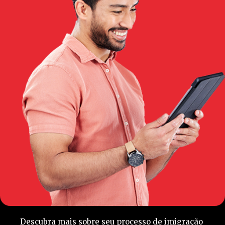
Descubra mais sobre seu processo de imigração