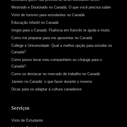
Mestrado e Doutorado no Canadá: O que você precisa saber
Visto de turismo para estudantes no Canadá
Educação infantil no Canadá
Imigre para o Canadá: Fluência em francês te ajuda e muito
Como me preparar para me aposentar no Canadá
College e Universidade: Qual a melhor opção para estudar no
Canadá?
Como posso levar meu companheiro ou cônjuge para o
Canadá?
Como se destacar no mercado de trabalho no Canadá
Janeiro no Canadá: o que fazer durante o inverno
Dicas para se adaptar à cultura canadense
Serviços
Visto de Estudante