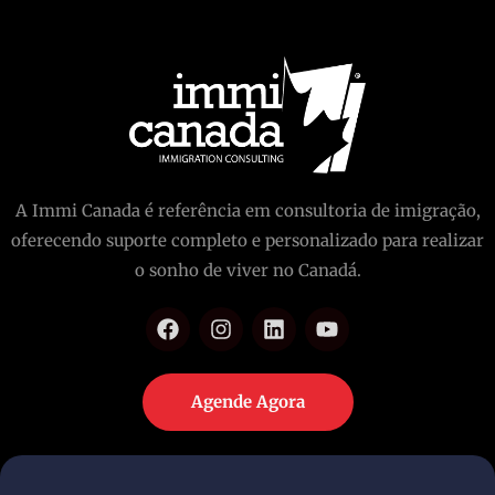
A Immi Canada é referência em consultoria de imigração,
oferecendo suporte completo e personalizado para realizar
o sonho de viver no Canadá.
Agende Agora