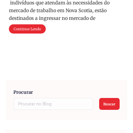
indivíduos que atendam às necessidades do
mercado de trabalho em Nova Scotia, estão
destinados a ingressar no mercado de
Continue Lendo
Procurar
Buscar