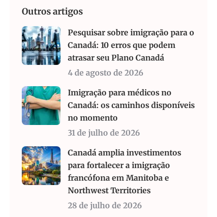
Outros artigos
Pesquisar sobre imigração para o
Canadá: 10 erros que podem
atrasar seu Plano Canadá
4 de agosto de 2026
Imigração para médicos no
Canadá: os caminhos disponíveis
no momento
31 de julho de 2026
Canadá amplia investimentos
para fortalecer a imigração
francófona em Manitoba e
Northwest Territories
28 de julho de 2026