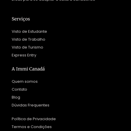
Serviços
Visto de Estudante
Visto de Trabalho
Visto de Turismo
Express Entry
A Immi Canadá
Quem somos
Contato
Blog
Dúvidas Frequentes
Política de Privacidade
Termos e Condições