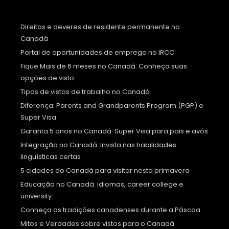
Direitos e deveres de residente permanente no
Canadá
Portal de oportunidades de emprego no IRCC
Fique Mais de 6 meses no Canadá: Conheça suas
opções de visto
Tipos de vistos de trabalho no Canadá
Diferença: Parents and Grandparents Program (PGP) e
Super Visa
Garanta 5 anos no Canadá: Super Visa para pais e avós
Integração no Canadá: Invista nas habilidades
linguísticas certas
5 cidades do Canadá para visitar nesta primavera
Educação no Canadá: idiomas, career college e
university
Conheça as tradições canadenses durante a Páscoa
Mitos e Verdades sobre vistos para o Canadá