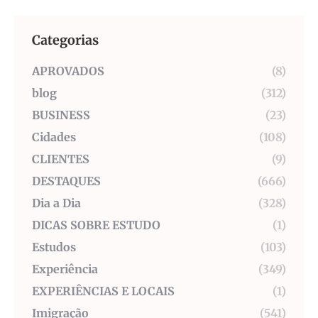
Categorias
APROVADOS
(8)
blog
(312)
BUSINESS
(23)
Cidades
(108)
CLIENTES
(9)
DESTAQUES
(666)
Dia a Dia
(328)
DICAS SOBRE ESTUDO
(1)
Estudos
(103)
Experiência
(349)
EXPERIÊNCIAS E LOCAIS
(1)
Imigração
(541)