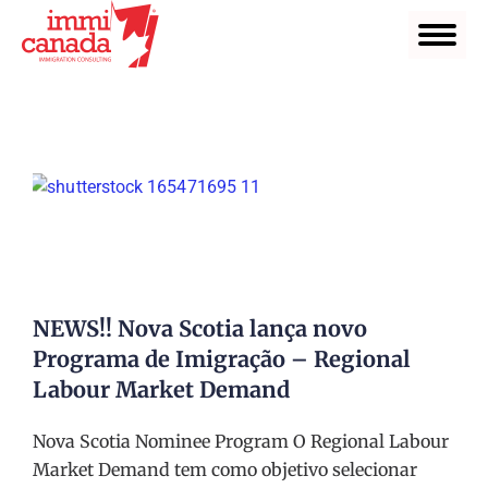
NEWS!! Nova Scotia lança novo
Programa de Imigração – Regional
Labour Market Demand
Nova Scotia Nominee Program O Regional Labour
Market Demand tem como objetivo selecionar