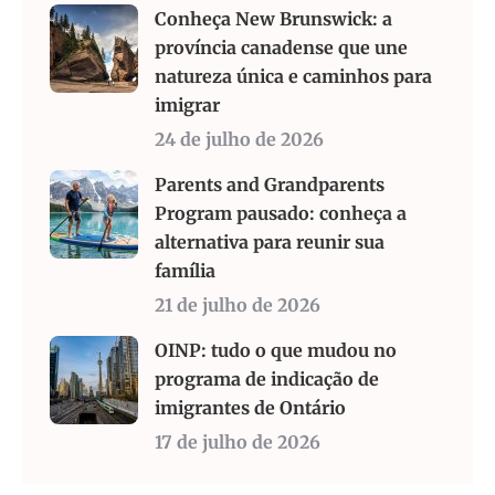
Conheça New Brunswick: a
província canadense que une
natureza única e caminhos para
imigrar
24 de julho de 2026
Parents and Grandparents
Program pausado: conheça a
alternativa para reunir sua
família
21 de julho de 2026
OINP: tudo o que mudou no
programa de indicação de
imigrantes de Ontário
17 de julho de 2026