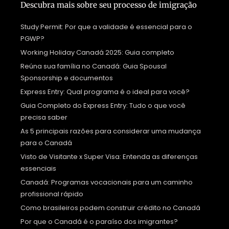
Descubra mais sobre seu processo de imigração
Study Permit: Por que a validade é essencial para o
PGWP?
Working Holiday Canadá 2025: Guia completo
Reúna sua família no Canadá: Guia Spousal
Sponsorship e documentos
Express Entry: Qual programa é o ideal para você?
Guia Completo do Express Entry: Tudo o que você
precisa saber
As 5 principais razões para considerar uma mudança
para o Canadá
Visto de Visitante x Super Visa: Entenda as diferenças
essenciais
Canadá: Programas vocacionais para um caminho
profissional rápido
Como brasileiros podem construir crédito no Canadá
Por que o Canadá é o paraíso dos imigrantes?