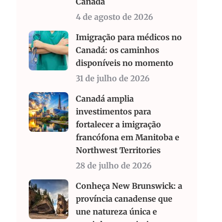
Canadá
4 de agosto de 2026
Imigração para médicos no
Canadá: os caminhos
disponíveis no momento
31 de julho de 2026
Canadá amplia
investimentos para
fortalecer a imigração
francófona em Manitoba e
Northwest Territories
28 de julho de 2026
Conheça New Brunswick: a
província canadense que
une natureza única e