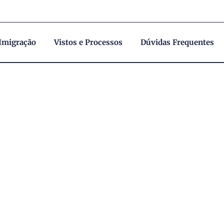
 Imigração
Vistos e Processos
Dúvidas Frequentes