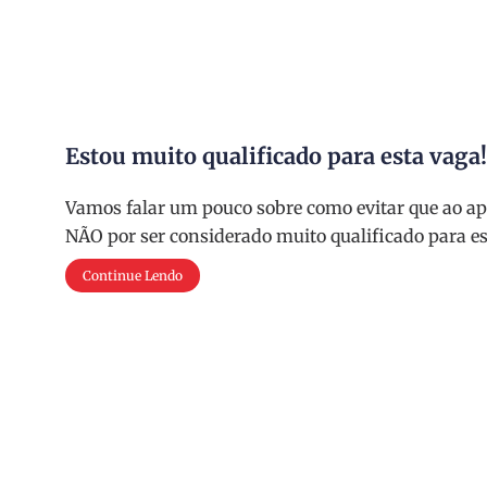
Estou muito qualificado para esta vaga
Vamos falar um pouco sobre como evitar que ao ap
NÃO por ser considerado muito qualificado para es
Continue Lendo