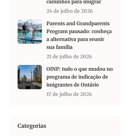
caminhos para imigrar
24 de julho de 2026
Parents and Grandparents
Program pausado: conheça
a alternativa para reunir
sua família
21 de julho de 2026
OINP: tudo o que mudou no
programa de indicação de
imigrantes de Ontário
17 de julho de 2026
Categorias