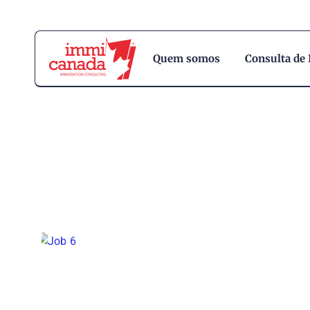
Quem somos
Consulta de