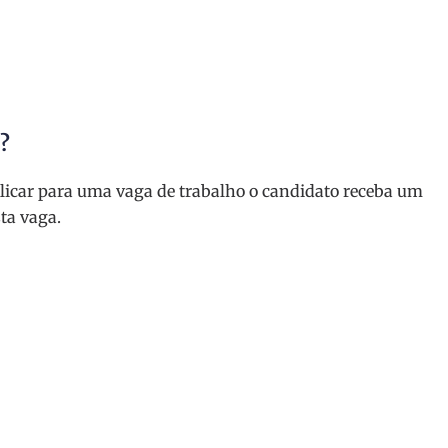
!?
licar para uma vaga de trabalho o candidato receba um
ta vaga.