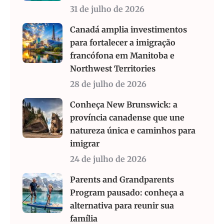
31 de julho de 2026
Canadá amplia investimentos
para fortalecer a imigração
francófona em Manitoba e
Northwest Territories
28 de julho de 2026
Conheça New Brunswick: a
província canadense que une
natureza única e caminhos para
imigrar
24 de julho de 2026
Parents and Grandparents
Program pausado: conheça a
alternativa para reunir sua
família