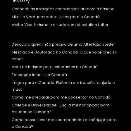
university
Conheça as tradições canadenses durante a Páscoa
Mitos e Verdades sobre vistos para o Canadá
Visitor Visa: turismo e estudo sem Attestation Letter
Descubra quem não precisa de uma Attestation Letter
Mestrado e Doutorado no Canadá: O que você precisa
saber
Visto de turismo para estudantes no Canadá
Educação infantil no Canadá
Imigre para o Canadá: Fluência em francês te ajuda e
muito
Como me preparar para me aposentar no Canadá
College e Universidade: Qual a melhor opção para
estudar no Canadá?
Como posso levar meu companheiro ou cônjuge para
o Canadá?