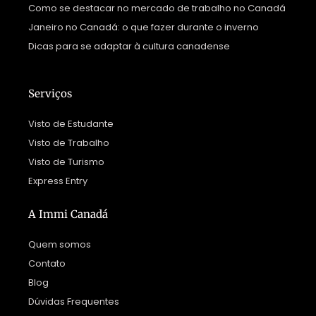
Como se destacar no mercado de trabalho no Canadá
Janeiro no Canadá: o que fazer durante o inverno
Dicas para se adaptar à cultura canadense
Serviços
Visto de Estudante
Visto de Trabalho
Visto de Turismo
Express Entry
A Immi Canadá
Quem somos
Contato
Blog
Dúvidas Frequentes