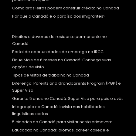
Como brasileiros podem construir crédito no Canadá
Por que o Canadá é o paraíso dos imigrantes?
Direitos e deveres de residente permanente no
Canadá
Portal de oportunidades de emprego no IRCC
Fique Mais de 6 meses no Canadá: Conheça suas
opções de visto
Tipos de vistos de trabalho no Canadá
Diferença: Parents and Grandparents Program (PGP) e
Super Visa
Garanta 5 anos no Canadá: Super Visa para pais e avós
Integração no Canadá: Invista nas habilidades
linguísticas certas
5 cidades do Canadá para visitar nesta primavera
Educação no Canadá: idiomas, career college e