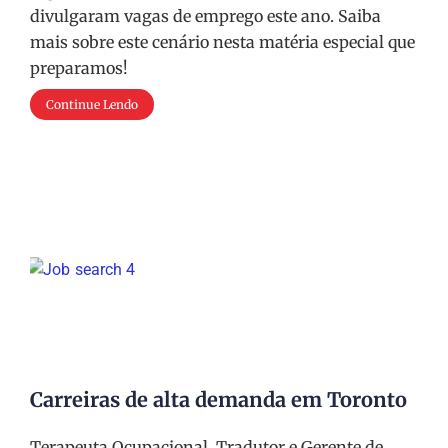
divulgaram vagas de emprego este ano. Saiba
mais sobre este cenário nesta matéria especial que
preparamos!
Continue Lendo
Carreiras de alta demanda em Toronto
Terapeuta Ocupacional, Tradutor e Gerente de