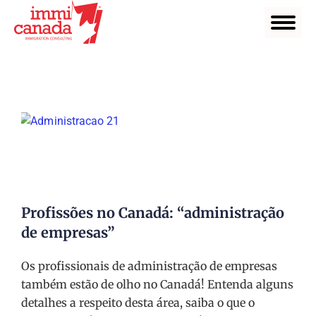
Profissões no Canadá: “administração
de empresas”
Os profissionais de administração de empresas
também estão de olho no Canadá! Entenda alguns
detalhes a respeito desta área, saiba o que o