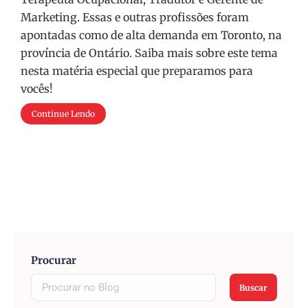
Marketing. Essas e outras profissões foram
apontadas como de alta demanda em Toronto, na
província de Ontário. Saiba mais sobre este tema
nesta matéria especial que preparamos para
vocês!
Continue Lendo
Procurar
Buscar