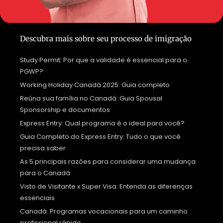
Descubra mais sobre seu processo de imigração
Study Permit: Por que a validade é essencial para o
PGWP?
Working Holiday Canadá 2025: Guia completo
Reúna sua família no Canadá: Guia Spousal
Sponsorship e documentos
Express Entry: Qual programa é o ideal para você?
Guia Completo do Express Entry: Tudo o que você
precisa saber
As 5 principais razões para considerar uma mudança
para o Canadá
Visto de Visitante x Super Visa: Entenda as diferenças
essenciais
Canadá: Programas vocacionais para um caminho
profissional rápido