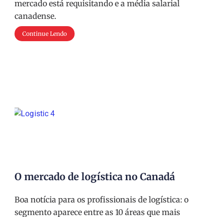
mercado está requisitando e a média salarial
canadense.
Continue Lendo
O mercado de logística no Canadá
Boa notícia para os profissionais de logística: o
segmento aparece entre as 10 áreas que mais