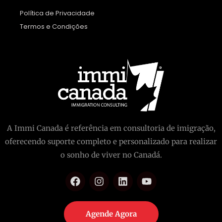
Política de Privacidade
Termos e Condições
A Immi Canada é referência em consultoria de imigração,
oferecendo suporte completo e personalizado para realizar
o sonho de viver no Canadá.
Agende Agora