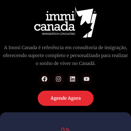
A Immi Canada é referência em consultoria de imigração,
oferecendo suporte completo e personalizado para realizar
o sonho de viver no Canadá.
Agende Agora