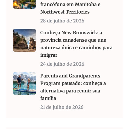
francófona em Manitoba e
Northwest Territories
28 de julho de 2026
Conheça New Brunswick: a
província canadense que une
natureza única e caminhos para
imigrar
24 de julho de 2026
Parents and Grandparents
Program pausado: conheça a
alternativa para reunir sua
família
21 de julho de 2026