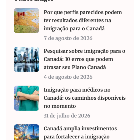
Por que perfis parecidos podem
ter resultados diferentes na
imigração para o Canadá
7 de agosto de 2026
Pesquisar sobre imigração para o
Canadá: 10 erros que podem
atrasar seu Plano Canadá
4 de agosto de 2026
Imigração para médicos no
Canadá: os caminhos disponíveis
no momento
31 de julho de 2026
Canadá amplia investimentos
para fortalecer a imigração