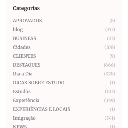
Categorias
APROVADOS
(8)
blog
(313)
BUSINESS
(23)
Cidades
(108)
CLIENTES
(9)
DESTAQUES
(666)
Dia a Dia
(328)
DICAS SOBRE ESTUDO
(1)
Estudos
(103)
Experiência
(349)
EXPERIÊNCIAS E LOCAIS
(1)
Imigração
(541)
NEWS
(1)