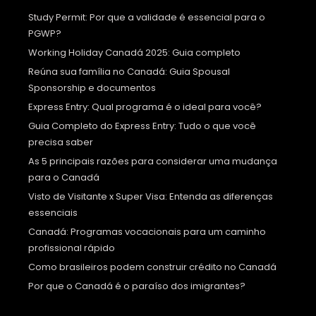
Study Permit: Por que a validade é essencial para o
PGWP?
Working Holiday Canadá 2025: Guia completo
Reúna sua família no Canadá: Guia Spousal
Sponsorship e documentos
Express Entry: Qual programa é o ideal para você?
Guia Completo do Express Entry: Tudo o que você
precisa saber
As 5 principais razões para considerar uma mudança
para o Canadá
Visto de Visitante x Super Visa: Entenda as diferenças
essenciais
Canadá: Programas vocacionais para um caminho
profissional rápido
Como brasileiros podem construir crédito no Canadá
Por que o Canadá é o paraíso dos imigrantes?