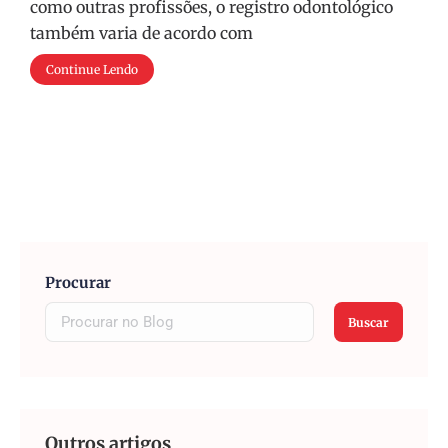
como outras profissões, o registro odontológico
também varia de acordo com
Continue Lendo
Procurar
Buscar
Outros artigos