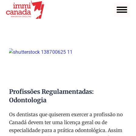
Profissões Regulamentadas:
Odontologia
Os dentistas que quiserem exercer a profissão no
Canadá devem ter uma licença geral ou de
especialidade para a prática odontológica. Assim