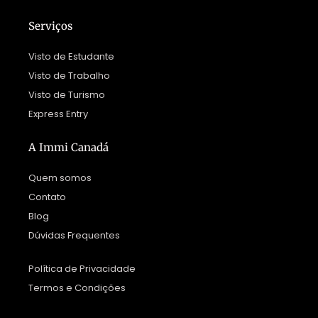
Serviços
Visto de Estudante
Visto de Trabalho
Visto de Turismo
Express Entry
A Immi Canadá
Quem somos
Contato
Blog
Dúvidas Frequentes
Política de Privacidade
Termos e Condições