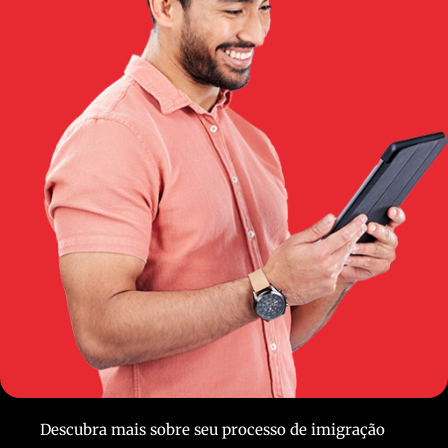
Descubra mais sobre seu processo de imigração