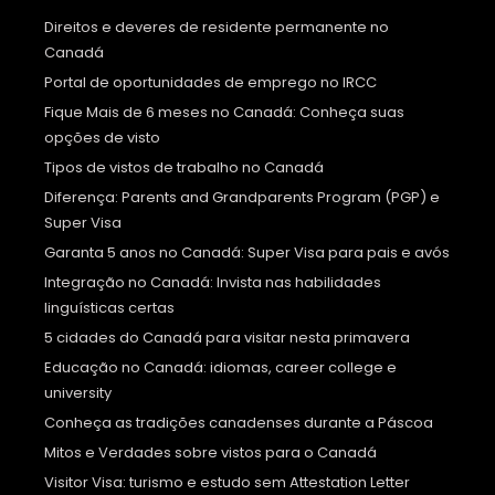
Direitos e deveres de residente permanente no
Canadá
Portal de oportunidades de emprego no IRCC
Fique Mais de 6 meses no Canadá: Conheça suas
opções de visto
Tipos de vistos de trabalho no Canadá
Diferença: Parents and Grandparents Program (PGP) e
Super Visa
Garanta 5 anos no Canadá: Super Visa para pais e avós
Integração no Canadá: Invista nas habilidades
linguísticas certas
5 cidades do Canadá para visitar nesta primavera
Educação no Canadá: idiomas, career college e
university
Conheça as tradições canadenses durante a Páscoa
Mitos e Verdades sobre vistos para o Canadá
Visitor Visa: turismo e estudo sem Attestation Letter