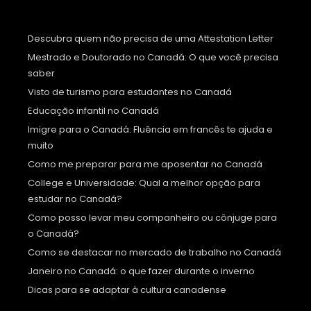
Descubra quem não precisa de uma Attestation Letter
Mestrado e Doutorado no Canadá: O que você precisa
saber
Visto de turismo para estudantes no Canadá
Educação infantil no Canadá
Imigre para o Canadá: Fluência em francês te ajuda e
muito
Como me preparar para me aposentar no Canadá
College e Universidade: Qual a melhor opção para
estudar no Canadá?
Como posso levar meu companheiro ou cônjuge para
o Canadá?
Como se destacar no mercado de trabalho no Canadá
Janeiro no Canadá: o que fazer durante o inverno
Dicas para se adaptar à cultura canadense