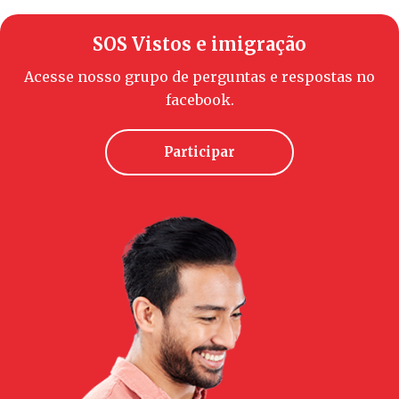
SOS Vistos e imigração
Acesse nosso grupo de perguntas e respostas no
facebook.
Participar