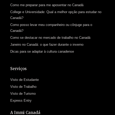
Como me preparar para me aposentar no Canadá
College e Universidade: Qual a melhor opção para estudar no
Canadá?
Como posso levar meu companheiro ou cônjuge para o
Canadá?
Como se destacar no mercado de trabalho no Canadá
Janeiro no Canadá: o que fazer durante o inverno
Dicas para se adaptar à cultura canadense
Serviços
Visto de Estudante
Visto de Trabalho
Visto de Turismo
Express Entry
A Immi Canadá