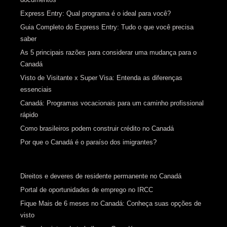
Express Entry: Qual programa é o ideal para você?
Guia Completo do Express Entry: Tudo o que você precisa
saber
As 5 principais razões para considerar uma mudança para o
Canadá
Visto de Visitante x Super Visa: Entenda as diferenças
essenciais
Canadá: Programas vocacionais para um caminho profissional
rápido
Como brasileiros podem construir crédito no Canadá
Por que o Canadá é o paraíso dos imigrantes?
Direitos e deveres de residente permanente no Canadá
Portal de oportunidades de emprego no IRCC
Fique Mais de 6 meses no Canadá: Conheça suas opções de
visto