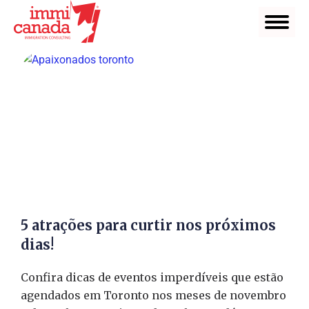
5 atrações para curtir nos próximos
dias!
Confira dicas de eventos imperdíveis que estão
agendados em Toronto nos meses de novembro