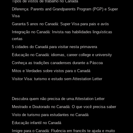
Tipos de vistos de trabalho no Canadá
Diferença: Parents and Grandparents Program (PGP) e Super
Visa
Garanta 5 anos no Canadá: Super Visa para pais e avós
Integração no Canadá: Invista nas habilidades linguísticas
certas
5 cidades do Canadá para visitar nesta primavera
Educação no Canadá: idiomas, career college e university
Conheça as tradições canadenses durante a Páscoa
Mitos e Verdades sobre vistos para o Canadá
Visitor Visa: turismo e estudo sem Attestation Letter
Descubra quem não precisa de uma Attestation Letter
Mestrado e Doutorado no Canadá: O que você precisa saber
Visto de turismo para estudantes no Canadá
Educação infantil no Canadá
Imigre para o Canadá: Fluência em francês te ajuda e muito