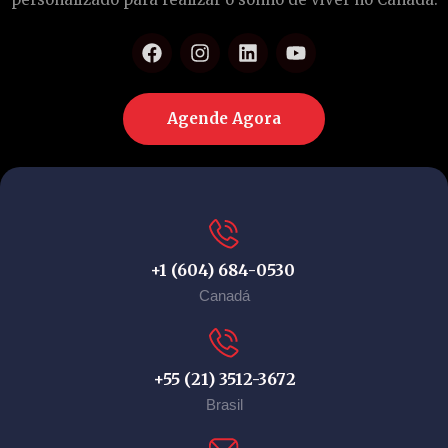
Agende Agora
+1 (604) 684-0530
Canadá
+55 (21) 3512-3672
Brasil