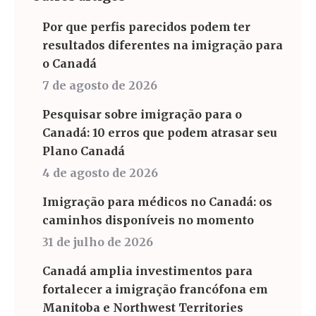
Por que perfis parecidos podem ter
resultados diferentes na imigração para
o Canadá
7 de agosto de 2026
Pesquisar sobre imigração para o
Canadá: 10 erros que podem atrasar seu
Plano Canadá
4 de agosto de 2026
Imigração para médicos no Canadá: os
caminhos disponíveis no momento
31 de julho de 2026
Canadá amplia investimentos para
fortalecer a imigração francófona em
Manitoba e Northwest Territories