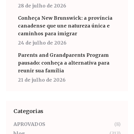
28 de julho de 2026
Conheça New Brunswick: a província
canadense que une natureza única e
caminhos para imigrar
24 de julho de 2026
Parents and Grandparents Program
pausado: conheça a alternativa para
reunir sua família
21 de julho de 2026
Categorias
APROVADOS
(8)
blog
(313)