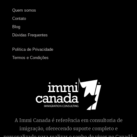
Quem somos
Contato
Blog
Dúvidas Frequentes
Política de Privacidade
Termos e Condições
A Immi Canada é referência em consultoria de
imigração, oferecendo suporte completo e
personalizado para realizar o sonho de viver no Canadá.