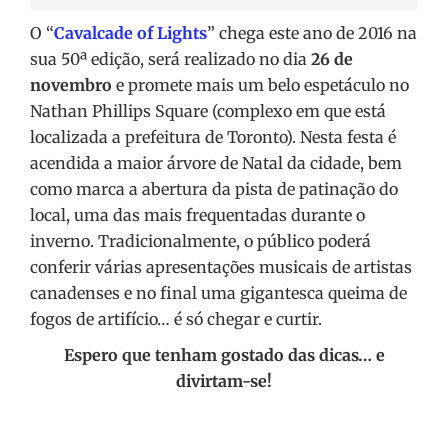
O “
Cavalcade of Lights
” chega este ano de 2016 na
sua 50ª edição, será realizado no dia
26 de
novembro
e promete mais um belo espetáculo no
Nathan Phillips Square (complexo em que está
localizada a prefeitura de Toronto). Nesta festa é
acendida a maior árvore de Natal da cidade, bem
como marca a abertura da pista de patinação do
local, uma das mais frequentadas durante o
inverno. Tradicionalmente, o público poderá
conferir várias apresentações musicais de artistas
canadenses e no final uma gigantesca queima de
fogos de artifício… é só chegar e curtir.
Espero que tenham gostado das dicas… e
divirtam-se!