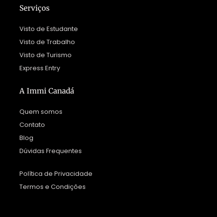
Serviços
Visto de Estudante
Visto de Trabalho
Visto de Turismo
Express Entry
A Immi Canadá
Quem somos
Contato
Blog
Dúvidas Frequentes
Política de Privacidade
Termos e Condições