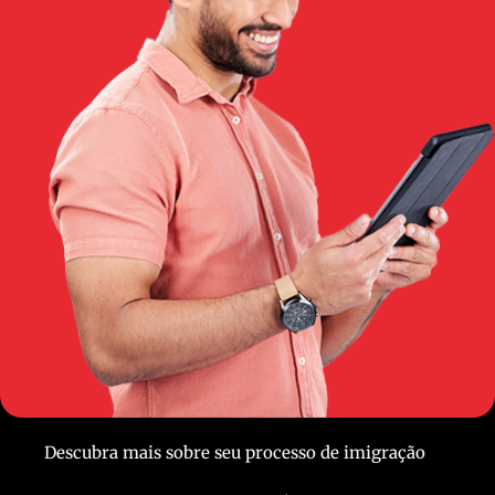
Descubra mais sobre seu processo de imigração