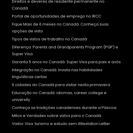
Direitos e deveres de residente permanente no
Canadá
Portal de oportunidades de emprego no IRCC
Fique Mais de 6 meses no Canadá: Conheça suas
opções de visto
Tipos de vistos de trabalho no Canadá
Diferença: Parents and Grandparents Program (PGP) e
Super Visa
Garanta 5 anos no Canadá: Super Visa para pais e avós
Integração no Canadá: Invista nas habilidades
linguísticas certas
5 cidades do Canadá para visitar nesta primavera
Educação no Canadá: idiomas, career college e
university
Conheça as tradições canadenses durante a Páscoa
Mitos e Verdades sobre vistos para o Canadá
Visitor Visa: turismo e estudo sem Attestation Letter