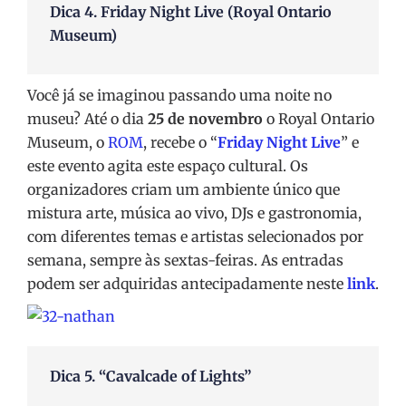
Dica 4. Friday Night Live (Royal Ontario
Museum)
Você já se imaginou passando uma noite no
museu? Até o dia
25 de novembro
o Royal Ontario
Museum, o
ROM
, recebe o “
Friday Night Live
” e
este evento agita este espaço cultural. Os
organizadores criam um ambiente único que
mistura arte, música ao vivo, DJs e gastronomia,
com diferentes temas e artistas selecionados por
semana, sempre às sextas-feiras. As entradas
podem ser adquiridas antecipadamente neste
link
.
Dica 5. “Cavalcade of Lights”