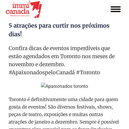
5 atrações para curtir nos próximos
dias!
Confira dicas de eventos imperdíveis que
estão agendados em Toronto nos meses de
novembro e dezembro.
#ApaixonadospeloCanadá #Toronto
Toronto é definitivamente uma cidade para quem
gosta de eventos! São diversos festivais, shows,
peças de teatro, exposições e muitas outras
atrações de janeiro a dezembro. Sempre é possível