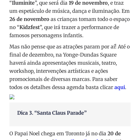
“
Iluminite
”, que será dia
19 de novembro
, e traz
um espetáculo de música, dança e iluminação. Em
26 de novembro
as crianças tomam todo o espaço
no “
Kidzfest
”, que irá trazer a performance de
famosos personagens infantis.
Mas não pense que as atrações param por aí! Até o
final de dezembro, na Yonge-Dundas Square
haverá ainda apresentações musicais, teatro,
workshop, intervenções artísticas e ações
promocionais de diversas marcas. Para saber
todos os detalhes dessa agenda basta clicar
aqui
.
Dica 3. “Santa Claus Parade”
O Papai Noel chega em Toronto já no dia
20 de