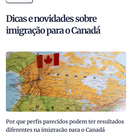
Dicas e novidades sobre
imigração para o Canadá
Por que perfis parecidos podem ter resultados
diferentes na imigração para o Canadá