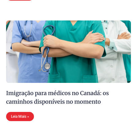
Imigração para médicos no Canadá: os
caminhos disponíveis no momento
Leia Mais »