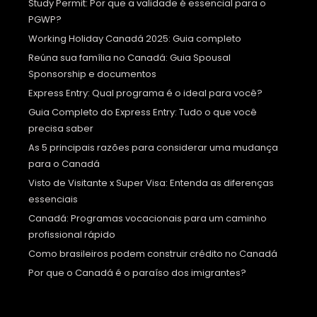
Study Permit: Por que a validade é essencial para o
PGWP?
Working Holiday Canadá 2025: Guia completo
Reúna sua família no Canadá: Guia Spousal
Sponsorship e documentos
Express Entry: Qual programa é o ideal para você?
Guia Completo do Express Entry: Tudo o que você
precisa saber
As 5 principais razões para considerar uma mudança
para o Canadá
Visto de Visitante x Super Visa: Entenda as diferenças
essenciais
Canadá: Programas vocacionais para um caminho
profissional rápido
Como brasileiros podem construir crédito no Canadá
Por que o Canadá é o paraíso dos imigrantes?