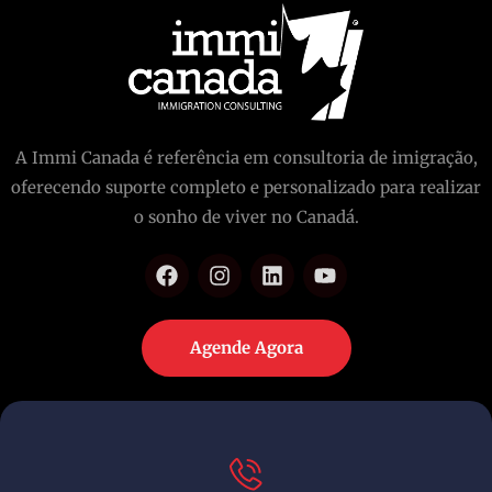
A Immi Canada é referência em consultoria de imigração,
oferecendo suporte completo e personalizado para realizar
o sonho de viver no Canadá.
Agende Agora