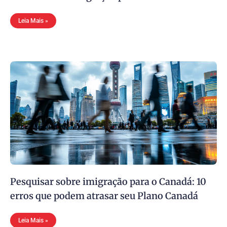
Leia Mais »
Pesquisar sobre imigração para o Canadá: 10
erros que podem atrasar seu Plano Canadá
Leia Mais »