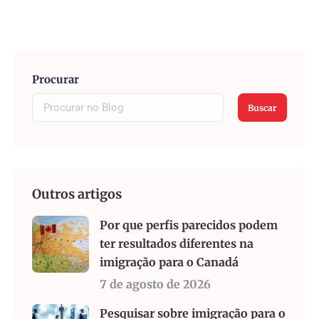
Procurar
Buscar
Outros artigos
Por que perfis parecidos podem
ter resultados diferentes na
imigração para o Canadá
7 de agosto de 2026
Pesquisar sobre imigração para o