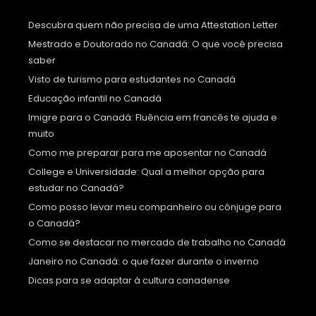
Descubra quem não precisa de uma Attestation Letter
Mestrado e Doutorado no Canadá: O que você precisa
saber
Visto de turismo para estudantes no Canadá
Educação infantil no Canadá
Imigre para o Canadá: Fluência em francês te ajuda e
muito
Como me preparar para me aposentar no Canadá
College e Universidade: Qual a melhor opção para
estudar no Canadá?
Como posso levar meu companheiro ou cônjuge para
o Canadá?
Como se destacar no mercado de trabalho no Canadá
Janeiro no Canadá: o que fazer durante o inverno
Dicas para se adaptar à cultura canadense