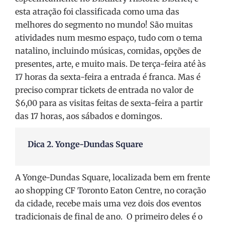
esta atração foi classificada como uma das
melhores do segmento no mundo! São muitas
atividades num mesmo espaço, tudo com o tema
natalino, incluindo músicas, comidas, opções de
presentes, arte, e muito mais. De terça-feira até às
17 horas da sexta-feira a entrada é franca. Mas é
preciso comprar tickets de entrada no valor de
$6,00 para as visitas feitas de sexta-feira a partir
das 17 horas, aos sábados e domingos.
Dica 2. Yonge-Dundas Square
A Yonge-Dundas Square, localizada bem em frente
ao shopping CF Toronto Eaton Centre, no coração
da cidade, recebe mais uma vez dois dos eventos
tradicionais de final de ano. O primeiro deles é o