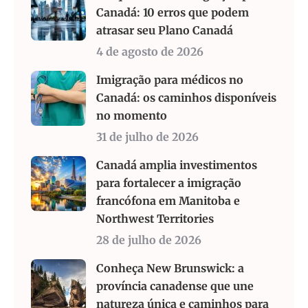
Canadá: 10 erros que podem
atrasar seu Plano Canadá
4 de agosto de 2026
Imigração para médicos no
Canadá: os caminhos disponíveis
no momento
31 de julho de 2026
Canadá amplia investimentos
para fortalecer a imigração
francófona em Manitoba e
Northwest Territories
28 de julho de 2026
Conheça New Brunswick: a
província canadense que une
natureza única e caminhos para