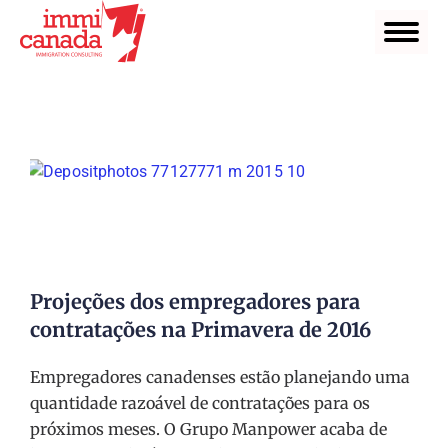
Projeções dos empregadores para
contratações na Primavera de 2016
Empregadores canadenses estão planejando uma
quantidade razoável de contratações para os
próximos meses. O Grupo Manpower acaba de