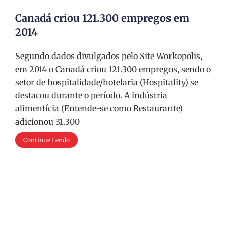
Canadá criou 121.300 empregos em
2014
Segundo dados divulgados pelo Site Workopolis,
em 2014 o Canadá criou 121.300 empregos, sendo o
setor de hospitalidade/hotelaria (Hospitality) se
destacou durante o período. A indústria
alimentícia (Entende-se como Restaurante)
adicionou 31.300
Continue Lendo