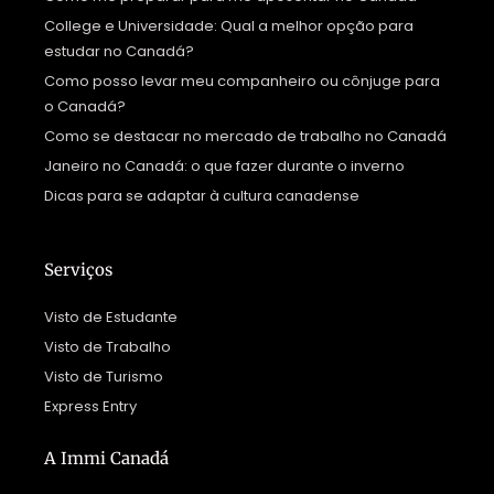
College e Universidade: Qual a melhor opção para
estudar no Canadá?
Como posso levar meu companheiro ou cônjuge para
o Canadá?
Como se destacar no mercado de trabalho no Canadá
Janeiro no Canadá: o que fazer durante o inverno
Dicas para se adaptar à cultura canadense
Serviços
Visto de Estudante
Visto de Trabalho
Visto de Turismo
Express Entry
A Immi Canadá