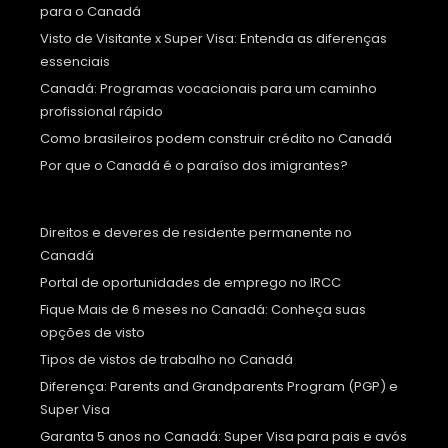
para o Canadá
Visto de Visitante x Super Visa: Entenda as diferenças
essenciais
Canadá: Programas vocacionais para um caminho
profissional rápido
Como brasileiros podem construir crédito no Canadá
Por que o Canadá é o paraíso dos imigrantes?
Direitos e deveres de residente permanente no
Canadá
Portal de oportunidades de emprego no IRCC
Fique Mais de 6 meses no Canadá: Conheça suas
opções de visto
Tipos de vistos de trabalho no Canadá
Diferença: Parents and Grandparents Program (PGP) e
Super Visa
Garanta 5 anos no Canadá: Super Visa para pais e avós