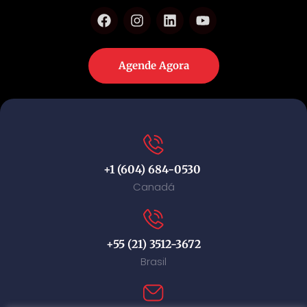
Agende Agora
+1 (604) 684-0530
Canadá
+55 (21) 3512-3672
Brasil