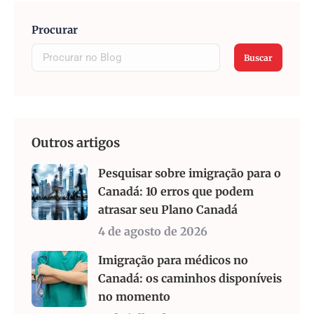
Procurar
Buscar
Outros artigos
Pesquisar sobre imigração para o
Canadá: 10 erros que podem
atrasar seu Plano Canadá
4 de agosto de 2026
Imigração para médicos no
Canadá: os caminhos disponíveis
no momento