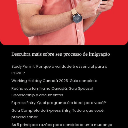
Descubra mais sobre seu processo de imigração
Study Permit: Por que a validade é essencial para o
PGWP?
Working Holiday Canadá 2025: Guia completo
Reúna sua família no Canadá: Guia Spousal
Sponsorship e documentos
Express Entry: Qual programa é o ideal para você?
Guia Completo do Express Entry: Tudo o que você
precisa saber
As 5 principais razões para considerar uma mudança