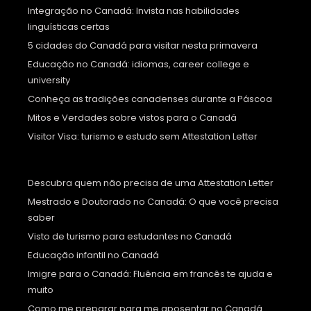
Integração no Canadá: Invista nas habilidades
linguísticas certas
5 cidades do Canadá para visitar nesta primavera
Educação no Canadá: idiomas, career college e
university
Conheça as tradições canadenses durante a Páscoa
Mitos e Verdades sobre vistos para o Canadá
Visitor Visa: turismo e estudo sem Attestation Letter
Descubra quem não precisa de uma Attestation Letter
Mestrado e Doutorado no Canadá: O que você precisa
saber
Visto de turismo para estudantes no Canadá
Educação infantil no Canadá
Imigre para o Canadá: Fluência em francês te ajuda e
muito
Como me preparar para me aposentar no Canadá