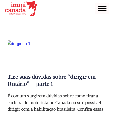
Tire suas dúvidas sobre “dirigir em
Ontário” – parte 1
É comum surgirem dúvidas sobre como tirar a
carteira de motorista no Canadá ou se é possível
dirigir com a habilitação brasileira. Confira essas