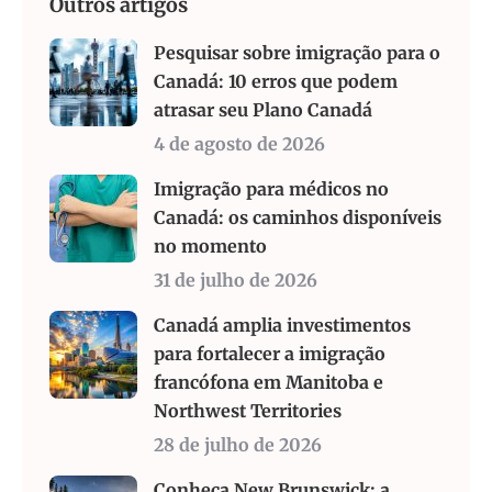
Outros artigos
Pesquisar sobre imigração para o
Canadá: 10 erros que podem
atrasar seu Plano Canadá
4 de agosto de 2026
Imigração para médicos no
Canadá: os caminhos disponíveis
no momento
31 de julho de 2026
Canadá amplia investimentos
para fortalecer a imigração
francófona em Manitoba e
Northwest Territories
28 de julho de 2026
Conheça New Brunswick: a