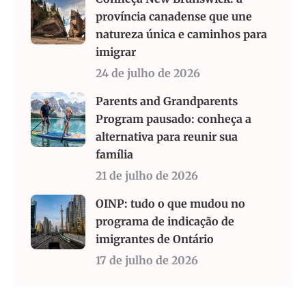
província canadense que une
natureza única e caminhos para
imigrar
24 de julho de 2026
Parents and Grandparents
Program pausado: conheça a
alternativa para reunir sua
família
21 de julho de 2026
OINP: tudo o que mudou no
programa de indicação de
imigrantes de Ontário
17 de julho de 2026