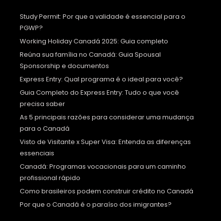
Study Permit: Por que a validade é essencial para o
PGWP?
Working Holiday Canadá 2025: Guia completo
Reúna sua família no Canadá: Guia Spousal
Sponsorship e documentos
Express Entry: Qual programa é o ideal para você?
Guia Completo do Express Entry: Tudo o que você
precisa saber
As 5 principais razões para considerar uma mudança
para o Canadá
Visto de Visitante x Super Visa: Entenda as diferenças
essenciais
Canadá: Programas vocacionais para um caminho
profissional rápido
Como brasileiros podem construir crédito no Canadá
Por que o Canadá é o paraíso dos imigrantes?