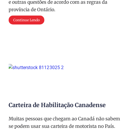
e outras questões de acordo com as regras da
província de Ontário.
Continue Lendo
Carteira de Habilitação Canadense
Muitas pessoas que chegam ao Canadá não sabem
se podem usar sua carteira de motorista no País.