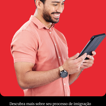
Descubra mais sobre seu processo de imigração