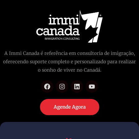
A Immi Canada é referência em consultoria de imigração,
oferecendo suporte completo e personalizado para realizar
o sonho de viver no Canadá.
Agende Agora