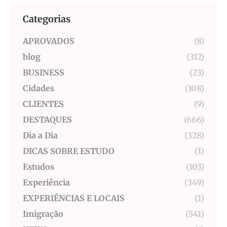
Categorias
APROVADOS
(8)
blog
(312)
BUSINESS
(23)
Cidades
(108)
CLIENTES
(9)
DESTAQUES
(666)
Dia a Dia
(328)
DICAS SOBRE ESTUDO
(1)
Estudos
(103)
Experiência
(349)
EXPERIÊNCIAS E LOCAIS
(1)
Imigração
(541)