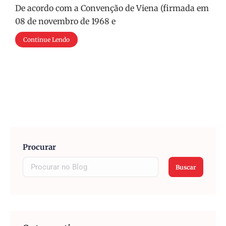
De acordo com a Convenção de Viena (firmada em
08 de novembro de 1968 e
Continue Lendo
Procurar
Buscar