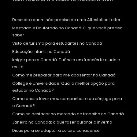
Descubra quem não precisa de uma Attestation Letter
Mestrado e Doutorado no Canadá: O que você precisa
saber
Visto de turismo para estudantes no Canadá
Educação infantil no Canadá
Imigre para o Canadá: Fluência em francês te ajuda e
muito
Como me preparar para me aposentar no Canadá
College e Universidade: Qual a melhor opção para
estudar no Canadá?
Como posso levar meu companheiro ou cônjuge para
o Canadá?
Como se destacar no mercado de trabalho no Canadá
Janeiro no Canadá: o que fazer durante o inverno
Dicas para se adaptar à cultura canadense