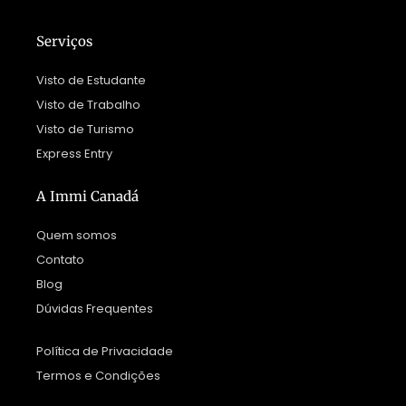
Serviços
Visto de Estudante
Visto de Trabalho
Visto de Turismo
Express Entry
A Immi Canadá
Quem somos
Contato
Blog
Dúvidas Frequentes
Política de Privacidade
Termos e Condições