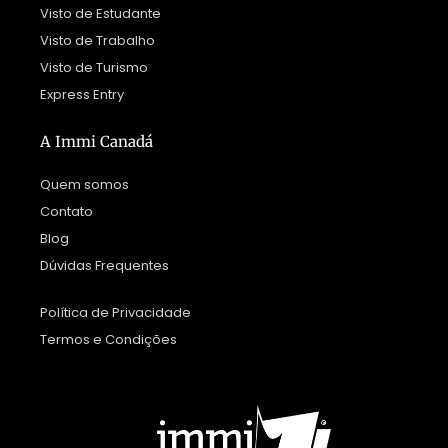
Visto de Estudante
Visto de Trabalho
Visto de Turismo
Express Entry
A Immi Canadá
Quem somos
Contato
Blog
Dúvidas Frequentes
Política de Privacidade
Termos e Condições