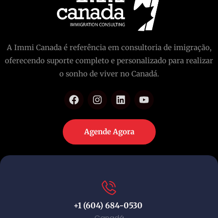
A Immi Canada é referência em consultoria de imigração,
oferecendo suporte completo e personalizado para realizar
o sonho de viver no Canadá.
Agende Agora
+1 (604) 684-0530
Canadá