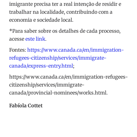
imigrante precisa ter a real intenção de residir e
trabalhar na localidade, contribuindo com a
economia e sociedade local.
*Para saber sobre os detalhes de cada processo,
acesse
este link
.
Fontes:
https://www.canada.ca/en/immigration-
refugees-citizenship/services/immigrate-
canada/express-entry.html
;
https://www.canada.ca/en/immigration-refugees-
citizenship/services/immigrate-
canada/provincial-nominees/works.html.
Fabíola Cottet