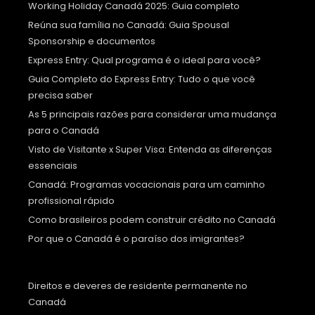
Working Holiday Canadá 2025: Guia completo
Reúna sua família no Canadá: Guia Spousal
Sponsorship e documentos
Express Entry: Qual programa é o ideal para você?
Guia Completo do Express Entry: Tudo o que você
precisa saber
As 5 principais razões para considerar uma mudança
para o Canadá
Visto de Visitante x Super Visa: Entenda as diferenças
essenciais
Canadá: Programas vocacionais para um caminho
profissional rápido
Como brasileiros podem construir crédito no Canadá
Por que o Canadá é o paraíso dos imigrantes?
Direitos e deveres de residente permanente no
Canadá