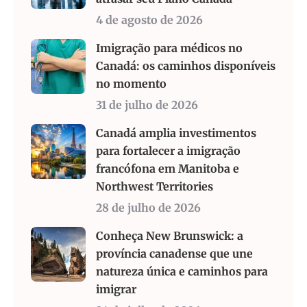
4 de agosto de 2026
Imigração para médicos no
Canadá: os caminhos disponíveis
no momento
31 de julho de 2026
Canadá amplia investimentos
para fortalecer a imigração
francófona em Manitoba e
Northwest Territories
28 de julho de 2026
Conheça New Brunswick: a
província canadense que une
natureza única e caminhos para
imigrar