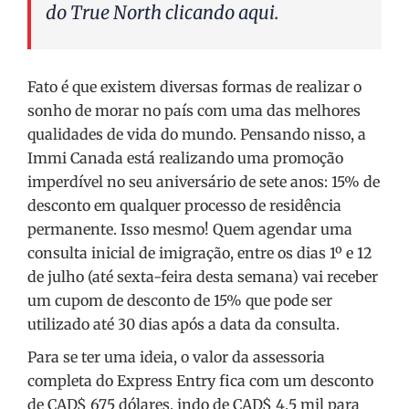
do True North clicando
aqui
.
Fato é que existem diversas formas de realizar o
sonho de morar no país com uma das melhores
qualidades de vida do mundo. Pensando nisso, a
Immi Canada está realizando uma promoção
imperdível no seu aniversário de sete anos: 15% de
desconto em qualquer processo de residência
permanente. Isso mesmo! Quem agendar uma
consulta inicial de imigração, entre os dias 1º e 12
de julho (até sexta-feira desta semana) vai receber
um cupom de desconto de 15% que pode ser
utilizado até 30 dias após a data da consulta.
Para se ter uma ideia, o valor da assessoria
completa do Express Entry fica com um desconto
de CAD$ 675 dólares, indo de CAD$ 4,5 mil para