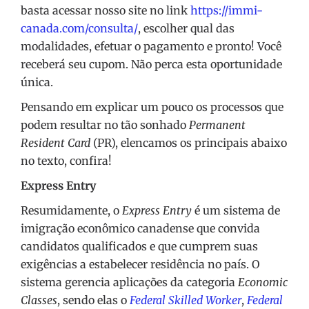
basta acessar nosso site no link
https://immi-
canada.com/consulta/
, escolher qual das
modalidades, efetuar o pagamento e pronto! Você
receberá seu cupom. Não perca esta oportunidade
única.
Pensando em explicar um pouco os processos que
podem resultar no tão sonhado
Permanent
Resident Card
(PR), elencamos os principais abaixo
no texto, confira!
Express Entry
Resumidamente, o
Express Entry
é um sistema de
imigração econômico canadense que convida
candidatos qualificados e que cumprem suas
exigências a estabelecer residência no país. O
sistema gerencia aplicações da categoria
Economic
Classes
, sendo elas o
Federal Skilled Worker
,
Federal