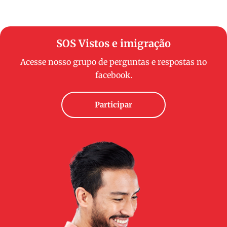
SOS Vistos e imigração
Acesse nosso grupo de perguntas e respostas no
facebook.
Participar