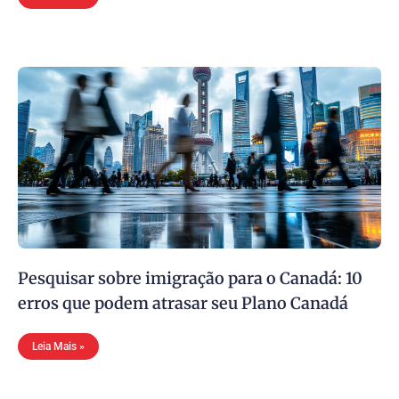
Pesquisar sobre imigração para o Canadá: 10
erros que podem atrasar seu Plano Canadá
Leia Mais »