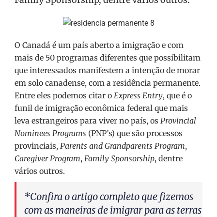
O Canadá é um país aberto a imigração e com
mais de 50 programas diferentes que possibilitam
que interessados manifestem a intenção de morar
em solo canadense, com a residência permanente.
Entre eles podemos citar o
Express Entry
, que é o
funil de imigração econômica federal que mais
leva estrangeiros para viver no país, os
Provincial
Nominees Programs
(PNP’s) que são processos
provinciais,
Parents and Grandparents Program
,
Caregiver Program
,
Family Sponsorship
, dentre
vários outros.
*Confira o artigo completo que fizemos
com as maneiras de imigrar para as terras