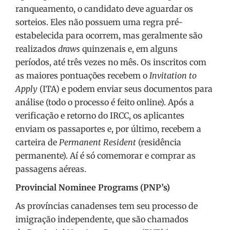
ranqueamento, o candidato deve aguardar os
sorteios. Eles não possuem uma regra pré-
estabelecida para ocorrem, mas geralmente são
realizados
draws
quinzenais e, em alguns
períodos, até três vezes no mês. Os inscritos com
as maiores pontuações recebem o
Invitation to
Apply
(ITA) e podem enviar seus documentos para
análise (todo o processo é feito online). Após a
verificação e retorno do IRCC, os aplicantes
enviam os passaportes e, por último, recebem a
carteira de
Permanent Resident
(residência
permanente). Aí é só comemorar e comprar as
passagens aéreas.
Provincial Nominee Programs (PNP’s)
As províncias canadenses tem seu processo de
imigração independente, que são chamados