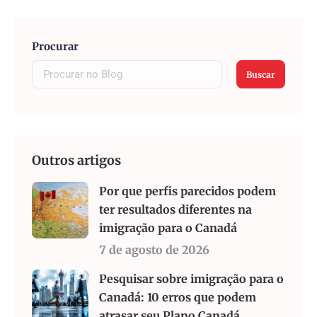
Procurar
Buscar
Outros artigos
Por que perfis parecidos podem
ter resultados diferentes na
imigração para o Canadá
7 de agosto de 2026
Pesquisar sobre imigração para o
Canadá: 10 erros que podem
atrasar seu Plano Canadá