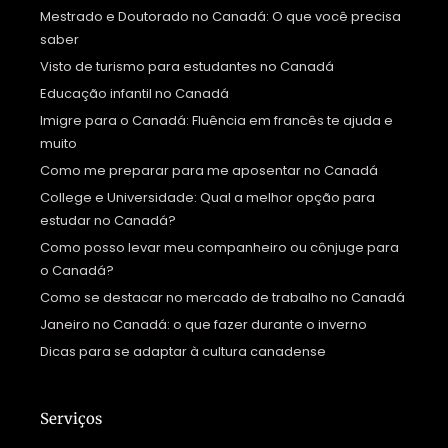
Mestrado e Doutorado no Canadá: O que você precisa
saber
Visto de turismo para estudantes no Canadá
Educação infantil no Canadá
Imigre para o Canadá: Fluência em francês te ajuda e
muito
Como me preparar para me aposentar no Canadá
College e Universidade: Qual a melhor opção para
estudar no Canadá?
Como posso levar meu companheiro ou cônjuge para
o Canadá?
Como se destacar no mercado de trabalho no Canadá
Janeiro no Canadá: o que fazer durante o inverno
Dicas para se adaptar à cultura canadense
Serviços