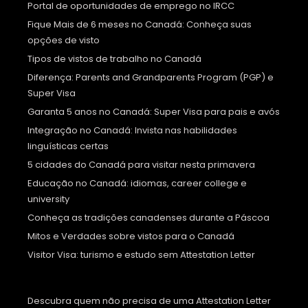
Portal de oportunidades de emprego no IRCC
Fique Mais de 6 meses no Canadá: Conheça suas
opções de visto
Tipos de vistos de trabalho no Canadá
Diferença: Parents and Grandparents Program (PGP) e
Super Visa
Garanta 5 anos no Canadá: Super Visa para pais e avós
Integração no Canadá: Invista nas habilidades
linguísticas certas
5 cidades do Canadá para visitar nesta primavera
Educação no Canadá: idiomas, career college e
university
Conheça as tradições canadenses durante a Páscoa
Mitos e Verdades sobre vistos para o Canadá
Visitor Visa: turismo e estudo sem Attestation Letter
Descubra quem não precisa de uma Attestation Letter