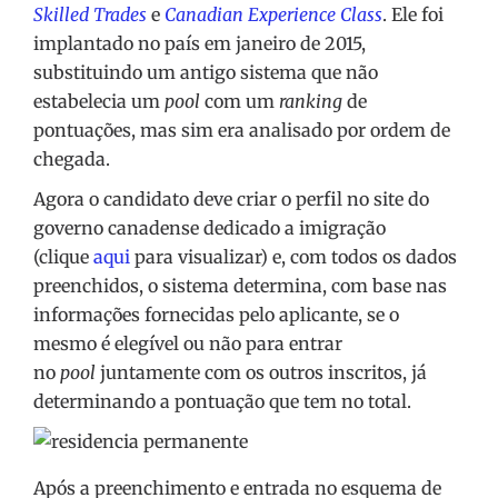
Skilled Trades
e
Canadian Experience Class
. Ele foi
implantado no país em janeiro de 2015,
substituindo um antigo sistema que não
estabelecia um
pool
com um
ranking
de
pontuações, mas sim era analisado por ordem de
chegada.
Agora o candidato deve criar o perfil no site do
governo canadense dedicado a imigração
(clique
aqui
para visualizar) e, com todos os dados
preenchidos, o sistema determina, com base nas
informações fornecidas pelo aplicante, se o
mesmo é elegível ou não para entrar
no
pool
juntamente com os outros inscritos, já
determinando a pontuação que tem no total.
Após a preenchimento e entrada no esquema de