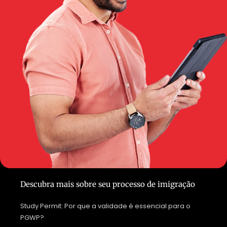
Descubra mais sobre seu processo de imigração
Study Permit: Por que a validade é essencial para o
PGWP?