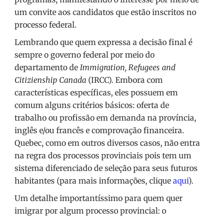
um convite aos candidatos que estão inscritos no
processo federal.
Lembrando que quem expressa a decisão final é
sempre o governo federal por meio do
departamento de
Immigration, Refugees and
Citizienship Canada
(IRCC). Embora com
características específicas, eles possuem em
comum alguns critérios básicos: oferta de
trabalho ou profissão em demanda na província,
inglês e/ou francês e comprovação financeira.
Quebec, como em outros diversos casos, não entra
na regra dos processos provinciais pois tem um
sistema diferenciado de seleção para seus futuros
habitantes (para mais informações, clique
aqui
).
Um detalhe importantíssimo para quem quer
imigrar por algum processo provincial: o