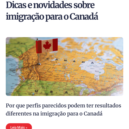
Dicas e novidades sobre
imigração para o Canadá
Por que perfis parecidos podem ter resultados
diferentes na imigração para o Canadá
Leia Mais »