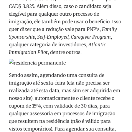
CAD$ 3.825. Além disso, caso o candidato seja
elegível para qualquer outro processo de
imigração, ele também pode usar o benefício. Isso
quer dizer que a redução vale para PNP’s,
Family
Sponsorship, Self-Employed, Caregiver Program
,
qualquer categoria de investidores,
Atlantic
Immigration Pilot
, dentre outros.
Sendo assim, agendando uma consulta de
imigração até sexta-feira (ela não precisa ser
realizada até esta data, mas sim ser adquirida em
nosso site), automaticamente o cliente recebe o
cupom de 15%, com validade de 30 dias, para
qualquer assessoria em processos de imigração
que resultem na residência (não é válido para
vistos temporários). Para agendar sua consulta,