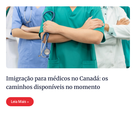
Imigração para médicos no Canadá: os
caminhos disponíveis no momento
Leia Mais »