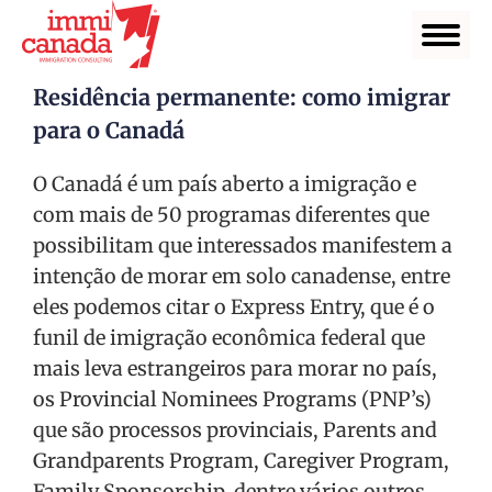
Residência permanente: como imigrar
para o Canadá
O Canadá é um país aberto a imigração e
com mais de 50 programas diferentes que
possibilitam que interessados manifestem a
intenção de morar em solo canadense, entre
eles podemos citar o Express Entry, que é o
funil de imigração econômica federal que
mais leva estrangeiros para morar no país,
os Provincial Nominees Programs (PNP’s)
que são processos provinciais, Parents and
Grandparents Program, Caregiver Program,
Family Sponsorship, dentre vários outros.