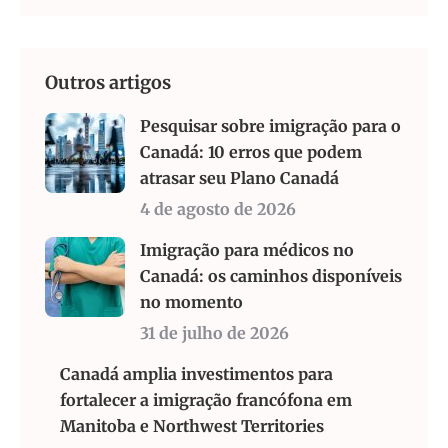
Outros artigos
Pesquisar sobre imigração para o
Canadá: 10 erros que podem
atrasar seu Plano Canadá
4 de agosto de 2026
Imigração para médicos no
Canadá: os caminhos disponíveis
no momento
31 de julho de 2026
Canadá amplia investimentos para
fortalecer a imigração francófona em
Manitoba e Northwest Territories