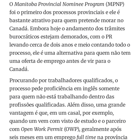
O
Manitoba Provincial Nominee Program
(MPNP)
foi o primeiro dos processos provinciais e ele é
bastante atrativo para quem pretende morar no
Canadá. Embora hoje o andamento dos trâmites
burocráticos estejam demorados, com o PR
levando cerca de dois anos e meio contando todo o
processo, ele é uma alternativa para quem não tem
uma oferta de emprego antes de vir para o
Canadá.
Procurando por trabalhadores qualificados, o
processo pede proficiência em inglês somente
para quem não está trabalhando dentro das
profissões qualificadas. Além disso, uma grande
vantagem é que, em um casal, por exemplo,
quando um vem com visto de estudo e o parceiro
com
Open Work Permit
(OWP), geralmente após
seis meses em um emprego
full time
na província