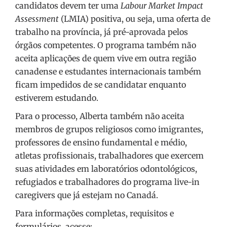
candidatos devem ter uma
Labour Market Impact
Assessment
(LMIA) positiva, ou seja, uma oferta de
trabalho na província, já pré-aprovada pelos
órgãos competentes. O programa também não
aceita aplicações de quem vive em outra região
canadense e estudantes internacionais também
ficam impedidos de se candidatar enquanto
estiverem estudando.
Para o processo, Alberta também não aceita
membros de grupos religiosos como imigrantes,
professores de ensino fundamental e médio,
atletas profissionais, trabalhadores que exercem
suas atividades em laboratórios odontológicos,
refugiados e trabalhadores do programa live-in
caregivers que já estejam no Canadá.
Para informações completas, requisitos e
formulários, acesse: