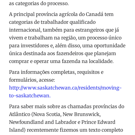
as categorias do processo.
A principal província agrícola do Canadá tem
categorias de trabalhador qualificado
internacional, também para estrangeiros que já
vivem e trabalham na região, um processo único
para investidores e, além disso, uma oportunidade
única destinada aos fazendeiros que planejam
comprar e operar uma fazenda na localidade.
Para informações completas, requisitos e
formulários, acesse:
http://www.saskatchewan.ca/residents/moving-
to-saskatchewan.
Para saber mais sobre as chamadas províncias do
Atlântico (Nova Scotia, New Brunswick,
Newfoundland and Labrador e Prince Edward
Island) recentemente fizemos um texto completo