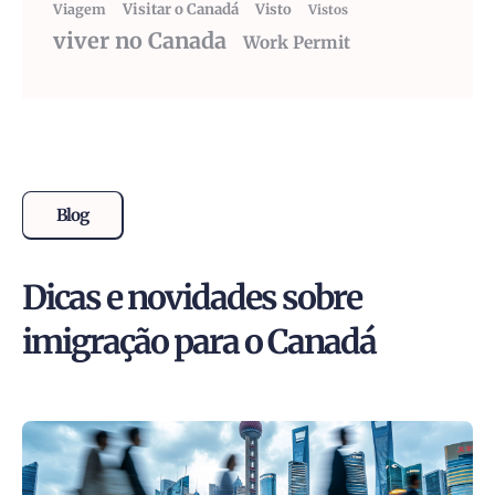
Visitar o Canadá
Visto
Viagem
Vistos
viver no Canada
Work Permit
Blog
Dicas e novidades sobre
imigração para o Canadá