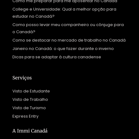
Como me preparar para me aposentar no Canadá
College e Universidade: Qual a melhor opção para
estudar no Canadá?
Como posso levar meu companheiro ou cônjuge para
o Canadá?
Como se destacar no mercado de trabalho no Canadá
Janeiro no Canadá: o que fazer durante o inverno
Dicas para se adaptar à cultura canadense
Serviços
Visto de Estudante
Visto de Trabalho
Visto de Turismo
Express Entry
A Immi Canadá