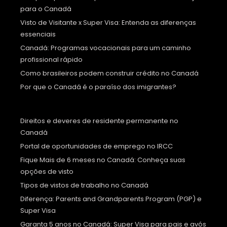
para o Canadá
Visto de Visitante x Super Visa: Entenda as diferenças
essenciais
Canadá: Programas vocacionais para um caminho
profissional rápido
Como brasileiros podem construir crédito no Canadá
Por que o Canadá é o paraíso dos imigrantes?
Direitos e deveres de residente permanente no
Canadá
Portal de oportunidades de emprego no IRCC
Fique Mais de 6 meses no Canadá: Conheça suas
opções de visto
Tipos de vistos de trabalho no Canadá
Diferença: Parents and Grandparents Program (PGP) e
Super Visa
Garanta 5 anos no Canadá: Super Visa para pais e avós