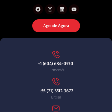
Agende Agora
+1 (604) 684-0530
Canadá
+55 (21) 3512-3672
Brasil