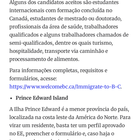
Alguns dos candidatos aceitos são estudantes
internacionais com formação concluída no
Canadá, estudantes de mestrado ou doutorado,
profissionais da área de saúde, trabalhadores
qualificados e alguns trabalhadores chamados de
semi-qualificados, dentre os quais turismo,
hospitalidade, transporte via caminhão e
processamento de alimentos.
Para informações completas, requisitos e
formulários, acesse:
https://www.welcomebc.ca/Immigrate-to-B-C
.
Prince Edward Island
A Ilha Prince Edward é a menor província do país,
localizada na costa leste da América do Norte. Para
virar um residente, basta ter um perfil aprovado
no EE, preencher o formulário e, caso haja o