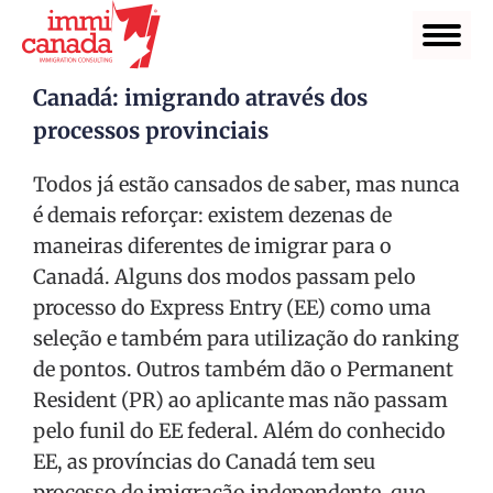
Canadá: imigrando através dos
processos provinciais
Todos já estão cansados de saber, mas nunca
é demais reforçar: existem dezenas de
maneiras diferentes de imigrar para o
Canadá. Alguns dos modos passam pelo
processo do Express Entry (EE) como uma
seleção e também para utilização do ranking
de pontos. Outros também dão o Permanent
Resident (PR) ao aplicante mas não passam
pelo funil do EE federal. Além do conhecido
EE, as províncias do Canadá tem seu
processo de imigração independente, que