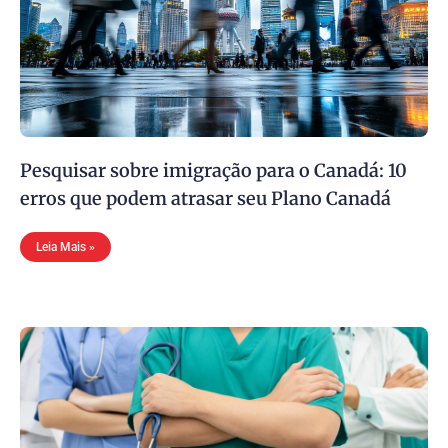
Pesquisar sobre imigração para o Canadá: 10
erros que podem atrasar seu Plano Canadá
Leia Mais »