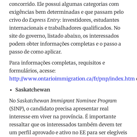
concorrido. Ele possui algumas categorias com
exigências bem determinadas e que passam pelo
crivo do
Express Entry
: investidores, estudantes
internacionais e trabalhadores qualificados. No
site do governo, listado abaixo, os interessados
podem obter informações completas e o passo a
passo de como aplicar.
Para informações completas, requisitos e
formulários, acesse:
http://www.ontarioimmigration.ca/fr/pnp/index.htm
Saskatchewan
No
Saskatchewan Immigrant Nominee Program
(SINP), o candidato precisa apresentar real
interesse em viver na província. É importante
ressaltar que os interessados também devem ter
um perfil aprovado e ativo no EE para ser elegíveis