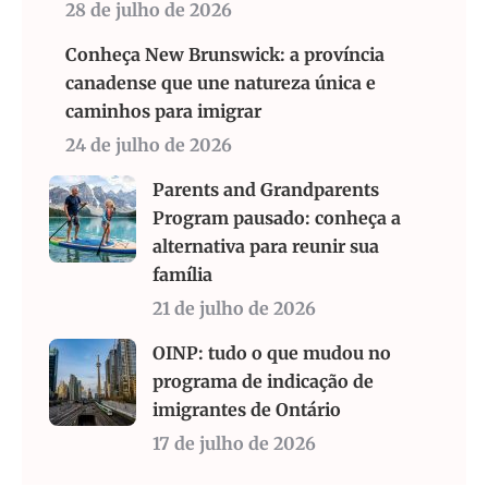
28 de julho de 2026
Conheça New Brunswick: a província
canadense que une natureza única e
caminhos para imigrar
24 de julho de 2026
Parents and Grandparents
Program pausado: conheça a
alternativa para reunir sua
família
21 de julho de 2026
OINP: tudo o que mudou no
programa de indicação de
imigrantes de Ontário
17 de julho de 2026