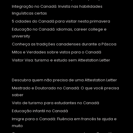
Integração no Canadá: Invista nas habilidades
linguísticas certas
5 cidades do Canadá para visitar nesta primavera
Educação no Canadá: idiomas, career college e
university
Conheça as tradições canadenses durante a Páscoa
Mitos e Verdades sobre vistos para o Canadá
Visitor Visa: turismo e estudo sem Attestation Letter
Descubra quem não precisa de uma Attestation Letter
Mestrado e Doutorado no Canadá: O que você precisa
saber
Visto de turismo para estudantes no Canadá
Educação infantil no Canadá
Imigre para o Canadá: Fluência em francês te ajuda e
muito