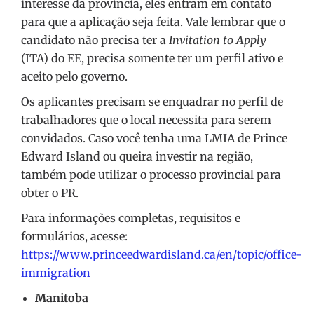
interesse da província, eles entram em contato
para que a aplicação seja feita. Vale lembrar que o
candidato não precisa ter a
Invitation to Apply
(ITA) do EE, precisa somente ter um perfil ativo e
aceito pelo governo.
Os aplicantes precisam se enquadrar no perfil de
trabalhadores que o local necessita para serem
convidados. Caso você tenha uma LMIA de Prince
Edward Island ou queira investir na região,
também pode utilizar o processo provincial para
obter o PR.
Para informações completas, requisitos e
formulários, acesse:
https://www.princeedwardisland.ca/en/topic/office-
immigration
Manitoba