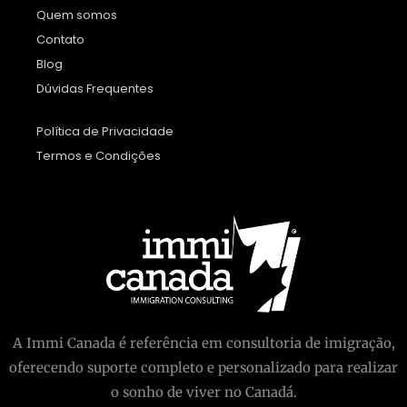
Quem somos
Contato
Blog
Dúvidas Frequentes
Política de Privacidade
Termos e Condições
A Immi Canada é referência em consultoria de imigração,
oferecendo suporte completo e personalizado para realizar
o sonho de viver no Canadá.