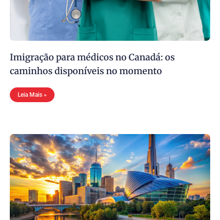
Imigração para médicos no Canadá: os
caminhos disponíveis no momento
Leia Mais »