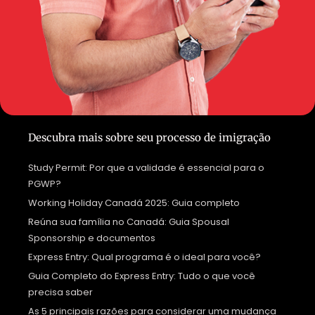
Descubra mais sobre seu processo de imigração
Study Permit: Por que a validade é essencial para o
PGWP?
Working Holiday Canadá 2025: Guia completo
Reúna sua família no Canadá: Guia Spousal
Sponsorship e documentos
Express Entry: Qual programa é o ideal para você?
Guia Completo do Express Entry: Tudo o que você
precisa saber
As 5 principais razões para considerar uma mudança