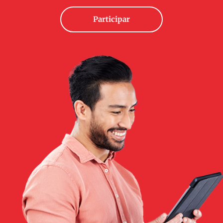
Participar