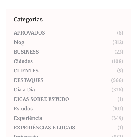
Categorias
APROVADOS
(8)
blog
(312)
BUSINESS
(23)
Cidades
(108)
CLIENTES
(9)
DESTAQUES
(666)
Dia a Dia
(328)
DICAS SOBRE ESTUDO
(1)
Estudos
(103)
Experiência
(349)
EXPERIÊNCIAS E LOCAIS
(1)