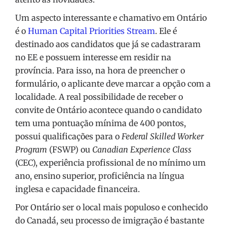
Um aspecto interessante e chamativo em Ontário
é o
Human Capital Priorities Stream
. Ele é
destinado aos candidatos que já se cadastraram
no EE e possuem interesse em residir na
província. Para isso, na hora de preencher o
formulário, o aplicante deve marcar a opção com a
localidade. A real possibilidade de receber o
convite de Ontário acontece quando o candidato
tem uma pontuação mínima de 400 pontos,
possui qualificações para o
Federal Skilled Worker
Program
(FSWP) ou
Canadian Experience Class
(CEC), experiência profissional de no mínimo um
ano, ensino superior, proficiência na língua
inglesa e capacidade financeira.
Por Ontário ser o local mais populoso e conhecido
do Canadá, seu processo de imigração é bastante