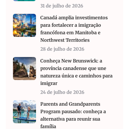
31 de julho de 2026
Canadá amplia investimentos
para fortalecer a imigração
francófona em Manitoba e
Northwest Territories
28 de julho de 2026
Conheça New Brunswick: a
província canadense que une
natureza única e caminhos para
imigrar
24 de julho de 2026
Parents and Grandparents
Program pausado: conheça a
alternativa para reunir sua
família