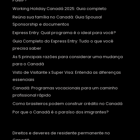
PGWP?
Working Holiday Canadá 2025: Guia completo
Reúna sua família no Canadá: Guia Spousal
Sponsorship e documentos
Express Entry: Qual programa é o ideal para você?
Guia Completo do Express Entry: Tudo o que você
precisa saber
As 5 principais razões para considerar uma mudança
para o Canadá
Visto de Visitante x Super Visa: Entenda as diferenças
essenciais
Canadá: Programas vocacionais para um caminho
profissional rápido
Como brasileiros podem construir crédito no Canadá
Por que o Canadá é o paraíso dos imigrantes?
Direitos e deveres de residente permanente no