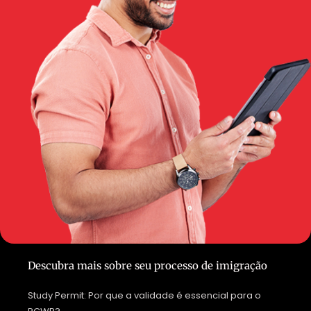
Descubra mais sobre seu processo de imigração
Study Permit: Por que a validade é essencial para o