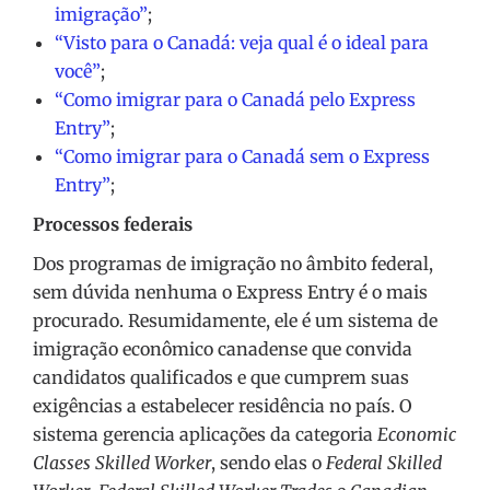
imigração”
;
“Visto para o Canadá: veja qual é o ideal para
você”
;
“Como imigrar para o Canadá pelo Express
Entry”
;
“Como imigrar para o Canadá sem o Express
Entry”
;
Processos federais
Dos programas de imigração no âmbito federal,
sem dúvida nenhuma o Express Entry é o mais
procurado. Resumidamente, ele é um sistema de
imigração econômico canadense que convida
candidatos qualificados e que cumprem suas
exigências a estabelecer residência no país. O
sistema gerencia aplicações da categoria
Economic
Classes Skilled Worker
, sendo elas o
Federal Skilled