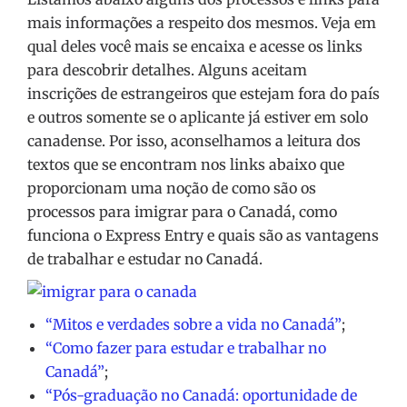
mais informações a respeito dos mesmos. Veja em
qual deles você mais se encaixa e acesse os links
para descobrir detalhes. Alguns aceitam
inscrições de estrangeiros que estejam fora do país
e outros somente se o aplicante já estiver em solo
canadense. Por isso, aconselhamos a leitura dos
textos que se encontram nos links abaixo que
proporcionam uma noção de como são os
processos para imigrar para o Canadá, como
funciona o Express Entry e quais são as vantagens
de trabalhar e estudar no Canadá.
“Mitos e verdades sobre a vida no Canadá”
;
“Como fazer para estudar e trabalhar no
Canadá”
;
“Pós-graduação no Canadá: oportunidade de