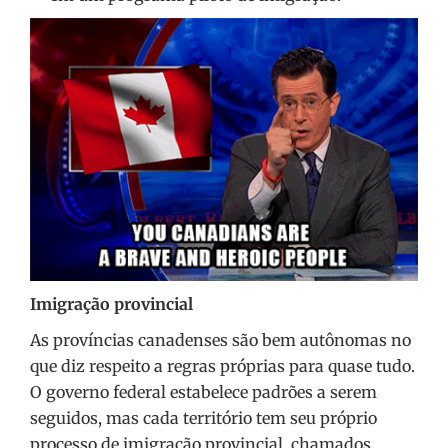
Imigração provincial
As províncias canadenses são bem autônomas no
que diz respeito a regras próprias para quase tudo.
O governo federal estabelece padrões a serem
seguidos, mas cada território tem seu próprio
processo de imigração provincial, chamados