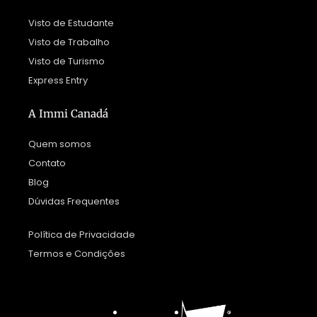
Visto de Estudante
Visto de Trabalho
Visto de Turismo
Express Entry
A Immi Canadá
Quem somos
Contato
Blog
Dúvidas Frequentes
Política de Privacidade
Termos e Condições