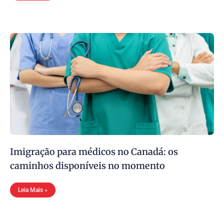
Imigração para médicos no Canadá: os
caminhos disponíveis no momento
Leia Mais »