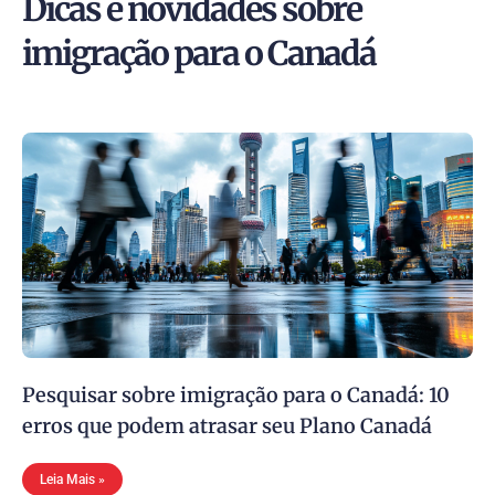
Dicas e novidades sobre
imigração para o Canadá
Pesquisar sobre imigração para o Canadá: 10
erros que podem atrasar seu Plano Canadá
Leia Mais »