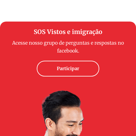
SOS Vistos e imigração
Acesse nosso grupo de perguntas e respostas no
facebook.
Participar