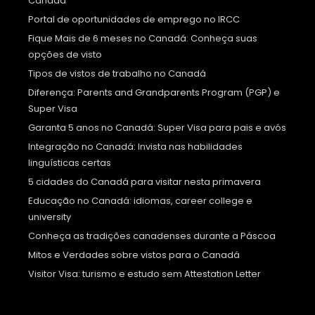
Canadá
Portal de oportunidades de emprego no IRCC
Fique Mais de 6 meses no Canadá: Conheça suas
opções de visto
Tipos de vistos de trabalho no Canadá
Diferença: Parents and Grandparents Program (PGP) e
Super Visa
Garanta 5 anos no Canadá: Super Visa para pais e avós
Integração no Canadá: Invista nas habilidades
linguísticas certas
5 cidades do Canadá para visitar nesta primavera
Educação no Canadá: idiomas, career college e
university
Conheça as tradições canadenses durante a Páscoa
Mitos e Verdades sobre vistos para o Canadá
Visitor Visa: turismo e estudo sem Attestation Letter