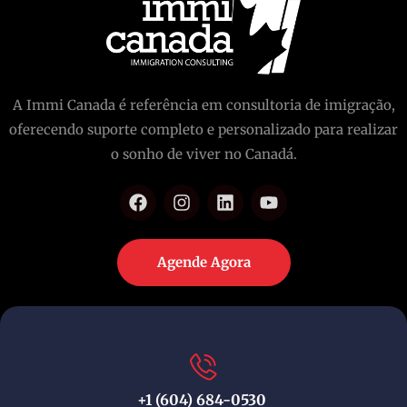
A Immi Canada é referência em consultoria de imigração,
oferecendo suporte completo e personalizado para realizar
o sonho de viver no Canadá.
Agende Agora
+1 (604) 684-0530