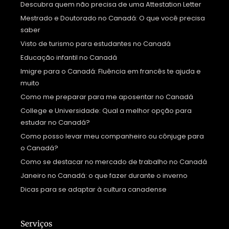
Descubra quem não precisa de uma Attestation Letter
Mestrado e Doutorado no Canadá: O que você precisa
saber
Visto de turismo para estudantes no Canadá
Educação infantil no Canadá
Imigre para o Canadá: Fluência em francês te ajuda e
muito
Como me preparar para me aposentar no Canadá
College e Universidade: Qual a melhor opção para
estudar no Canadá?
Como posso levar meu companheiro ou cônjuge para
o Canadá?
Como se destacar no mercado de trabalho no Canadá
Janeiro no Canadá: o que fazer durante o inverno
Dicas para se adaptar à cultura canadense
Serviços