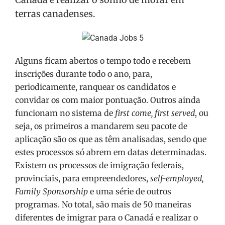
terras canadenses.
Alguns ficam abertos o tempo todo e recebem
inscrições durante todo o ano, para,
periodicamente, ranquear os candidatos e
convidar os com maior pontuação. Outros ainda
funcionam no sistema de
first come, first served
, ou
seja, os primeiros a mandarem seu pacote de
aplicação são os que as têm analisadas, sendo que
estes processos só abrem em datas determinadas.
Existem os processos de imigração federais,
provinciais, para empreendedores,
self-employed,
Family Sponsorship
e uma série de outros
programas. No total, são mais de 50 maneiras
diferentes de imigrar para o Canadá e realizar o