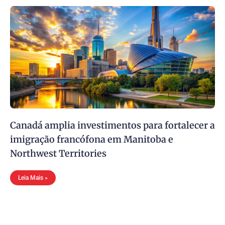
Canadá amplia investimentos para fortalecer a
imigração francófona em Manitoba e
Northwest Territories
Leia Mais »