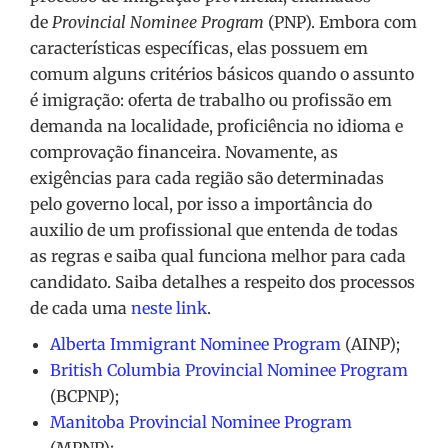
de
Provincial Nominee Program
(PNP). Embora com
características específicas, elas possuem em
comum alguns critérios básicos quando o assunto
é imigração: oferta de trabalho ou profissão em
demanda na localidade, proficiência no idioma e
comprovação financeira. Novamente, as
exigências para cada região são determinadas
pelo governo local, por isso a importância do
auxilio de um profissional que entenda de todas
as regras e saiba qual funciona melhor para cada
candidato. Saiba detalhes a respeito dos processos
de cada uma
neste link
.
Alberta Immigrant Nominee Program
(AINP);
British Columbia Provincial Nominee Program
(BCPNP);
Manitoba Provincial Nominee Program