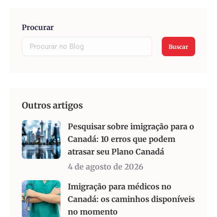
Procurar
Buscar
Outros artigos
Pesquisar sobre imigração para o
Canadá: 10 erros que podem
atrasar seu Plano Canadá
4 de agosto de 2026
Imigração para médicos no
Canadá: os caminhos disponíveis
no momento