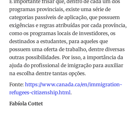
É importante frisar que, dentro de cada um dos
programas provinciais, existe uma série de
categorias passíveis de aplicação, que possuem
exigências e regras atribuídas por cada província,
como os programas locais de investidores, os
destinados a estudantes, para aqueles que
possuem uma oferta de trabalho, dentre diversas
outras possibilidades. Por isso, a importância da
ajuda do profissional de imigração para auxiliar
na escolha dentre tantas opções.
Fonte:
https://www.canada.ca/en/immigration-
refugees-citizenship.html
.
Fabíola Cottet