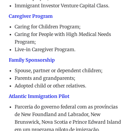
Immigrant Investor Venture Capital Class.
Caregiver Program
Caring for Children Program;
Caring for People with High Medical Needs
Program;
Live-in Caregiver Program.
Family Sponsorship
Spouse, partner or dependent children;
Parents and grandparents;
Adopted child or other relatives.
Atlantic Immigration Pilot
Parceria do governo federal com as províncias
de New Foundland and Labrador, New
Brunswick, Nova Scotia e Prince Edward Island
em um programa piloto de imigração.