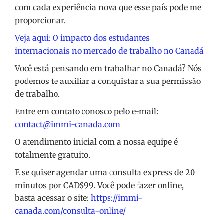
com cada experiência nova que esse país pode me
proporcionar.
Veja aqui: O impacto dos estudantes
internacionais no mercado de trabalho no Canadá
Você está pensando em trabalhar no Canadá? Nós
podemos te auxiliar a conquistar a sua permissão
de trabalho.
Entre em contato conosco pelo e-mail:
contact@immi-canada.com
O atendimento inicial com a nossa equipe é
totalmente gratuito.
E se quiser agendar uma consulta express de 20
minutos por CAD$99. Você pode fazer online,
basta acessar o site:
https://immi-
canada.com/consulta-online/