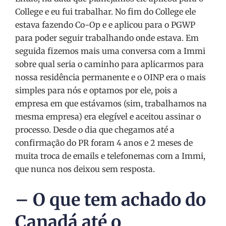
College e eu fui trabalhar. No fim do College ele
estava fazendo Co-Op e e aplicou para o PGWP
para poder seguir trabalhando onde estava. Em
seguida fizemos mais uma conversa com a Immi
sobre qual seria o caminho para aplicarmos para
nossa residência permanente e o OINP era o mais
simples para nós e optamos por ele, pois a
empresa em que estávamos (sim, trabalhamos na
mesma empresa) era elegível e aceitou assinar o
processo. Desde o dia que chegamos até a
confirmação do PR foram 4 anos e 2 meses de
muita troca de emails e telefonemas com a Immi,
que nunca nos deixou sem resposta.
– O que tem achado do
Canadá até o