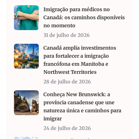
Imigração para médicos no
Canadá: os caminhos disponíveis
no momento
31 de julho de 2026
Canadá amplia investimentos
para fortalecer a imigração
francófona em Manitoba e
Northwest Territories
28 de julho de 2026
Conheça New Brunswick: a
província canadense que une
natureza única e caminhos para
imigrar
24 de julho de 2026