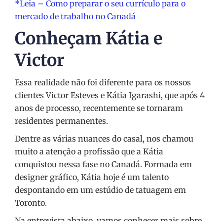
*Leia – Como preparar o seu currículo para o
mercado de trabalho no Canadá
Conheçam Kátia e
Victor
Essa realidade não foi diferente para os nossos
clientes Victor Esteves e Kátia Igarashi, que após 4
anos de processo, recentemente se tornaram
residentes permanentes.
Dentre as várias nuances do casal, nos chamou
muito a atenção a profissão que a Kátia
conquistou nessa fase no Canadá. Formada em
designer gráfico, Kátia hoje é um talento
despontando em um estúdio de tatuagem em
Toronto.
Na entrevista abaixo, vamos conhecer mais sobre