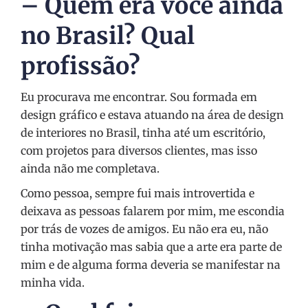
– Quem era você ainda
no Brasil? Qual
profissão?
Eu procurava me encontrar. Sou formada em
design gráfico e estava atuando na área de design
de interiores no Brasil, tinha até um escritório,
com projetos para diversos clientes, mas isso
ainda não me completava.
Como pessoa, sempre fui mais introvertida e
deixava as pessoas falarem por mim, me escondia
por trás de vozes de amigos. Eu não era eu, não
tinha motivação mas sabia que a arte era parte de
mim e de alguma forma deveria se manifestar na
minha vida.