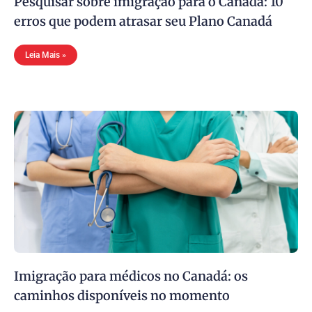
Pesquisar sobre imigração para o Canadá: 10
erros que podem atrasar seu Plano Canadá
Leia Mais »
Imigração para médicos no Canadá: os
caminhos disponíveis no momento