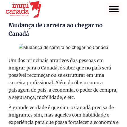
Mudança de carreira ao chegar no
Canadá
Um dos principais atrativos das pessoas em
imigrar para o Canadá, é saber que no país será
possível recomeçar ou se estruturar em uma
carreira profissional. Além do óbvio como a
paisagem do país, a economia, o poder de compra,
a segurança, mobilidade, e etc.
A grande verdade é que sim, o Canadá precisa de
imigrantes sim, mas aqueles com habilidade e
experiência para que possa fortalecer a economia e