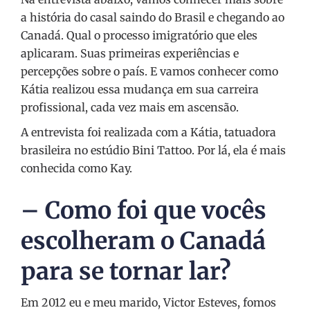
a história do casal saindo do Brasil e chegando ao
Canadá. Qual o processo imigratório que eles
aplicaram. Suas primeiras experiências e
percepções sobre o país. E vamos conhecer como
Kátia realizou essa mudança em sua carreira
profissional, cada vez mais em ascensão.
A entrevista foi realizada com a Kátia, tatuadora
brasileira no estúdio Bini Tattoo. Por lá, ela é mais
conhecida como Kay.
– Como foi que vocês
escolheram o Canadá
para se tornar lar?
Em 2012 eu e meu marido, Victor Esteves, fomos