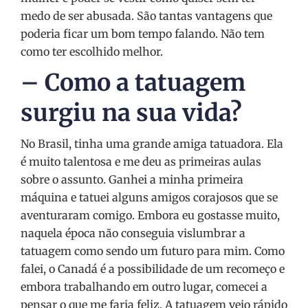
medo de ser abusada. São tantas vantagens que
poderia ficar um bom tempo falando. Não tem
como ter escolhido melhor.
– Como a tatuagem
surgiu na sua vida?
No Brasil, tinha uma grande amiga tatuadora. Ela
é muito talentosa e me deu as primeiras aulas
sobre o assunto. Ganhei a minha primeira
máquina e tatuei alguns amigos corajosos que se
aventuraram comigo. Embora eu gostasse muito,
naquela época não conseguia vislumbrar a
tatuagem como sendo um futuro para mim. Como
falei, o Canadá é a possibilidade de um recomeço e
embora trabalhando em outro lugar, comecei a
pensar o que me faria feliz. A tatuagem veio rápido