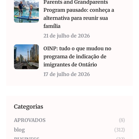
Parents and Grandparents
Program pausado: conheça a
alternativa para reunir sua
família
21 de julho de 2026
OINP: tudo o que mudou no
programa de indicação de
imigrantes de Ontário
17 de julho de 2026
Categorias
APROVADOS
(8)
blog
(312)