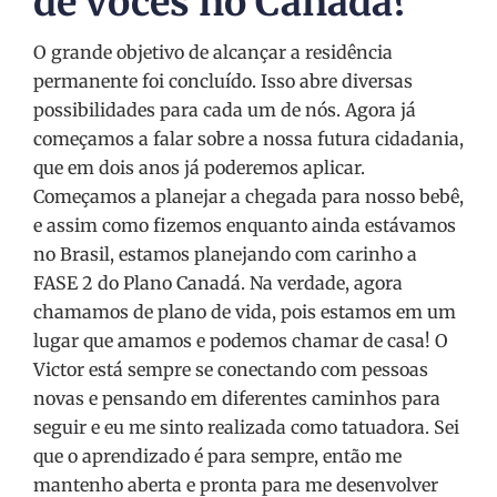
de vocês no Canadá?
O grande objetivo de alcançar a residência
permanente foi concluído. Isso abre diversas
possibilidades para cada um de nós. Agora já
começamos a falar sobre a nossa futura cidadania,
que em dois anos já poderemos aplicar.
Começamos a planejar a chegada para nosso bebê,
e assim como fizemos enquanto ainda estávamos
no Brasil, estamos planejando com carinho a
FASE 2 do Plano Canadá. Na verdade, agora
chamamos de plano de vida, pois estamos em um
lugar que amamos e podemos chamar de casa! O
Victor está sempre se conectando com pessoas
novas e pensando em diferentes caminhos para
seguir e eu me sinto realizada como tatuadora. Sei
que o aprendizado é para sempre, então me
mantenho aberta e pronta para me desenvolver