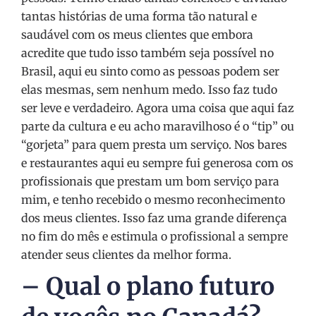
tantas histórias de uma forma tão natural e
saudável com os meus clientes que embora
acredite que tudo isso também seja possível no
Brasil, aqui eu sinto como as pessoas podem ser
elas mesmas, sem nenhum medo. Isso faz tudo
ser leve e verdadeiro. Agora uma coisa que aqui faz
parte da cultura e eu acho maravilhoso é o “tip” ou
“gorjeta” para quem presta um serviço. Nos bares
e restaurantes aqui eu sempre fui generosa com os
profissionais que prestam um bom serviço para
mim, e tenho recebido o mesmo reconhecimento
dos meus clientes. Isso faz uma grande diferença
no fim do mês e estimula o profissional a sempre
atender seus clientes da melhor forma.
– Qual o plano futuro