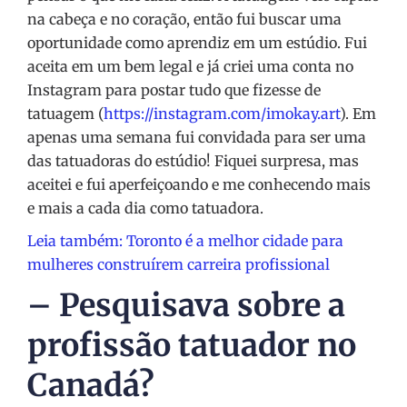
na cabeça e no coração, então fui buscar uma
oportunidade como aprendiz em um estúdio. Fui
aceita em um bem legal e já criei uma conta no
Instagram para postar tudo que fizesse de
tatuagem (
https://instagram.com/imokay.art
). Em
apenas uma semana fui convidada para ser uma
das tatuadoras do estúdio! Fiquei surpresa, mas
aceitei e fui aperfeiçoando e me conhecendo mais
e mais a cada dia como tatuadora.
Leia também: Toronto é a melhor cidade para
mulheres construírem carreira profissional
– Pesquisava sobre a
profissão tatuador no
Canadá?