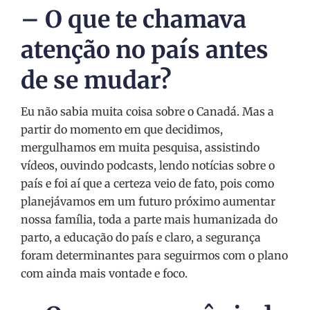
– O que te chamava
atenção no país antes
de se mudar?
Eu não sabia muita coisa sobre o Canadá. Mas a
partir do momento em que decidimos,
mergulhamos em muita pesquisa, assistindo
vídeos, ouvindo podcasts, lendo notícias sobre o
país e foi aí que a certeza veio de fato, pois como
planejávamos em um futuro próximo aumentar
nossa família, toda a parte mais humanizada do
parto, a educação do país e claro, a segurança
foram determinantes para seguirmos com o plano
com ainda mais vontade e foco.