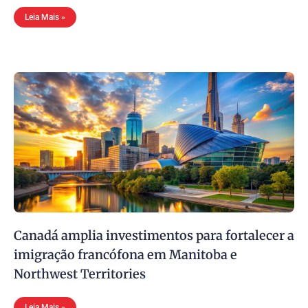
Leia Mais »
Canadá amplia investimentos para fortalecer a
imigração francófona em Manitoba e
Northwest Territories
Leia Mais »