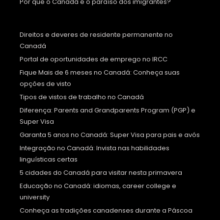
Por que o Canadá é o paraíso dos imigrantes?
Direitos e deveres de residente permanente no
Canadá
Portal de oportunidades de emprego no IRCC
Fique Mais de 6 meses no Canadá: Conheça suas
opções de visto
Tipos de vistos de trabalho no Canadá
Diferença: Parents and Grandparents Program (PGP) e
Super Visa
Garanta 5 anos no Canadá: Super Visa para pais e avós
Integração no Canadá: Invista nas habilidades
linguísticas certas
5 cidades do Canadá para visitar nesta primavera
Educação no Canadá: idiomas, career college e
university
Conheça as tradições canadenses durante a Páscoa