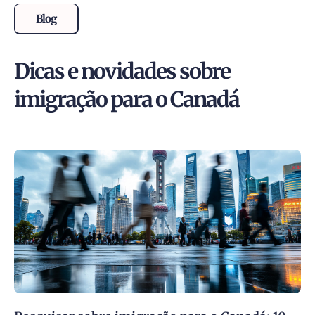
Blog
Dicas e novidades sobre
imigração para o Canadá