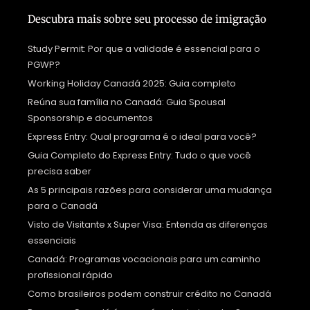
Descubra mais sobre seu processo de imigração
Study Permit: Por que a validade é essencial para o
PGWP?
Working Holiday Canadá 2025: Guia completo
Reúna sua família no Canadá: Guia Spousal
Sponsorship e documentos
Express Entry: Qual programa é o ideal para você?
Guia Completo do Express Entry: Tudo o que você
precisa saber
As 5 principais razões para considerar uma mudança
para o Canadá
Visto de Visitante x Super Visa: Entenda as diferenças
essenciais
Canadá: Programas vocacionais para um caminho
profissional rápido
Como brasileiros podem construir crédito no Canadá