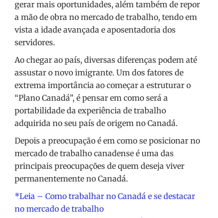
gerar mais oportunidades, além também de repor
a mão de obra no mercado de trabalho, tendo em
vista a idade avançada e aposentadoria dos
servidores.
Ao chegar ao país, diversas diferenças podem até
assustar o novo imigrante. Um dos fatores de
extrema importância ao começar a estruturar o
“Plano Canadá”, é pensar em como será a
portabilidade da experiência de trabalho
adquirida no seu país de origem no Canadá.
Depois a preocupação é em como se posicionar no
mercado de trabalho canadense é uma das
principais preocupações de quem deseja viver
permanentemente no Canadá.
*Leia – Como trabalhar no Canadá e se destacar
no mercado de trabalho