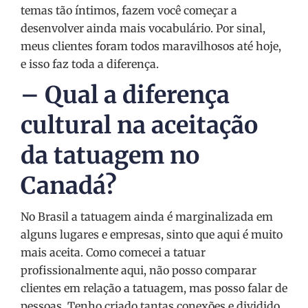
temas tão íntimos, fazem você começar a
desenvolver ainda mais vocabulário. Por sinal,
meus clientes foram todos maravilhosos até hoje,
e isso faz toda a diferença.
– Qual a diferença
cultural na aceitação
da tatuagem no
Canadá?
No Brasil a tatuagem ainda é marginalizada em
alguns lugares e empresas, sinto que aqui é muito
mais aceita. Como comecei a tatuar
profissionalmente aqui, não posso comparar
clientes em relação a tatuagem, mas posso falar de
pessoas. Tenho criado tantas conexões e dividido