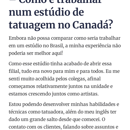
num estúdio de
tatuagem no Canadá?
Embora não possa comparar como seria trabalhar
em um estúdio no Brasil, a minha experiência não
poderia ser melhor aqui!
Como esse estúdio tinha acabado de abrir essa
filial, tudo era novo para mim e para todos. Eu me
senti muito acolhida pelos colegas, afinal
começamos relativamente juntos na unidade e
estamos crescendo juntos como artistas.
Estou podendo desenvolver minhas habilidades e
técnicas como tatuadora, além do meu inglês ter
dado um grande salto desde que comecei. O
contato com os clientes, falando sobre assuntos e