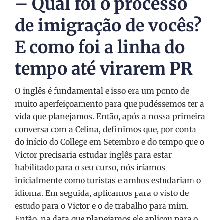
– Qual foi o processo
de imigração de vocês?
E como foi a linha do
tempo até virarem PR
O inglês é fundamental e isso era um ponto de
muito aperfeiçoamento para que pudéssemos ter a
vida que planejamos. Então, após a nossa primeira
conversa com a Celina, definimos que, por conta
do início do College em Setembro e do tempo que o
Victor precisaria estudar inglês para estar
habilitado para o seu curso, nós iríamos
inicialmente como turistas e ambos estudariam o
idioma. Em seguida, aplicamos para o visto de
estudo para o Victor e o de trabalho para mim.
Então, na data que planejamos ele aplicou para o