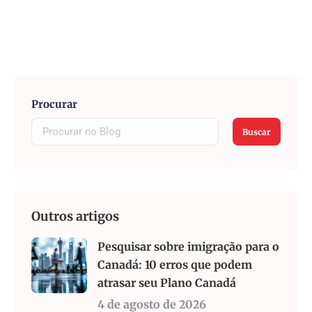
Procurar
Buscar
Outros artigos
Pesquisar sobre imigração para o
Canadá: 10 erros que podem
atrasar seu Plano Canadá
4 de agosto de 2026