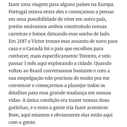
fazer uma viagem para alguns países na Europa.
Portugal estava entre eles e começamos a pensar
em uma possibilidade de viver em outro país,
porém estávamos ambos construindo nossas
carreiras e fomos deixando esse sonho de lado.
Em 2017 o Victor trouxe esse assunto de novo para
casa e o Canadá foi o país que escolheu para
conhecer, mais especificamente Toronto, e veio
passar 1 mês aqui explorando a cidade. Quando
voltou ao Brasil conversamos bastante e com a
sua empolgação não precisou de muito pra me
convencer e começarmos a planejar todos os
detalhes para essa grande mudança em nossas
vidas. A única condição era trazer nossas duas
gatinhas, e o resto a gente iria fazer acontecer.
Bom, aqui estamos e obviamente elas estão aqui
com a gente.