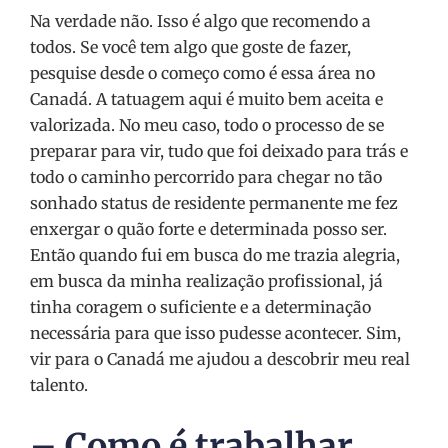
Na verdade não. Isso é algo que recomendo a
todos. Se você tem algo que goste de fazer,
pesquise desde o começo como é essa área no
Canadá. A tatuagem aqui é muito bem aceita e
valorizada. No meu caso, todo o processo de se
preparar para vir, tudo que foi deixado para trás e
todo o caminho percorrido para chegar no tão
sonhado status de residente permanente me fez
enxergar o quão forte e determinada posso ser.
Então quando fui em busca do me trazia alegria,
em busca da minha realização profissional, já
tinha coragem o suficiente e a determinação
necessária para que isso pudesse acontecer. Sim,
vir para o Canadá me ajudou a descobrir meu real
talento.
– Como é trabalhar