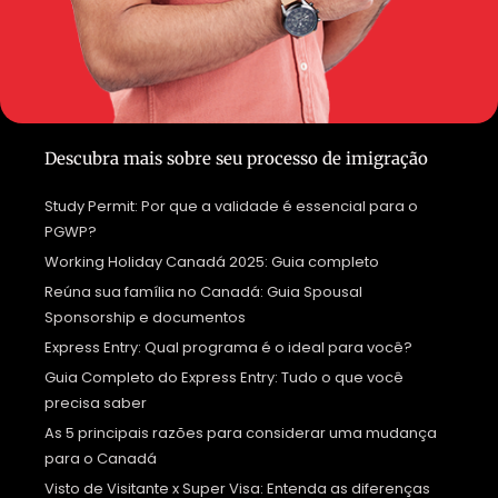
Descubra mais sobre seu processo de imigração
Study Permit: Por que a validade é essencial para o
PGWP?
Working Holiday Canadá 2025: Guia completo
Reúna sua família no Canadá: Guia Spousal
Sponsorship e documentos
Express Entry: Qual programa é o ideal para você?
Guia Completo do Express Entry: Tudo o que você
precisa saber
As 5 principais razões para considerar uma mudança
para o Canadá
Visto de Visitante x Super Visa: Entenda as diferenças