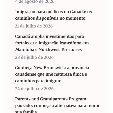
4 de agosto de 2026
Imigração para médicos no Canadá: os
caminhos disponíveis no momento
31 de julho de 2026
Canadá amplia investimentos para
fortalecer a imigração francófona em
Manitoba e Northwest Territories
28 de julho de 2026
Conheça New Brunswick: a província
canadense que une natureza única e
caminhos para imigrar
24 de julho de 2026
Parents and Grandparents Program
pausado: conheça a alternativa para reunir
sua família