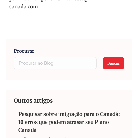
canada.com
Procurar
Buscar
Outros artigos
Pesquisar sobre imigração para o Canadá:
10 erros que podem atrasar seu Plano
Canadá