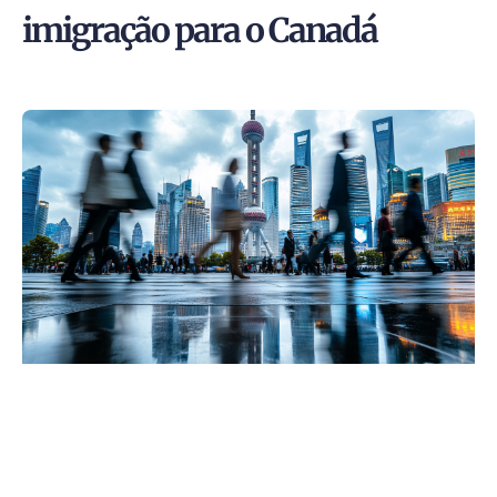
imigração para o Canadá