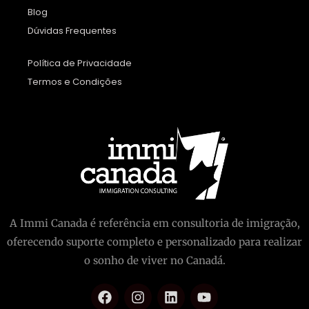
Blog
Dúvidas Frequentes
Política de Privacidade
Termos e Condições
A Immi Canada é referência em consultoria de imigração,
oferecendo suporte completo e personalizado para realizar
o sonho de viver no Canadá.