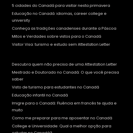
5 cidades do Canadá para visitar nesta primavera
Educação no Canadá: idiomas, career college e
university
Conheça as tradições canadenses durante a Páscoa
Mitos e Verdades sobre vistos para o Canadá
Visitor Visa: turismo e estudo sem Attestation Letter
Descubra quem não precisa de uma Attestation Letter
Mestrado e Doutorado no Canadá: O que você precisa
saber
Visto de turismo para estudantes no Canadá
Educação infantil no Canadá
Imigre para o Canadá: Fluência em francês te ajuda e
muito
Como me preparar para me aposentar no Canadá
College e Universidade: Qual a melhor opção para
estudar no Canadá?