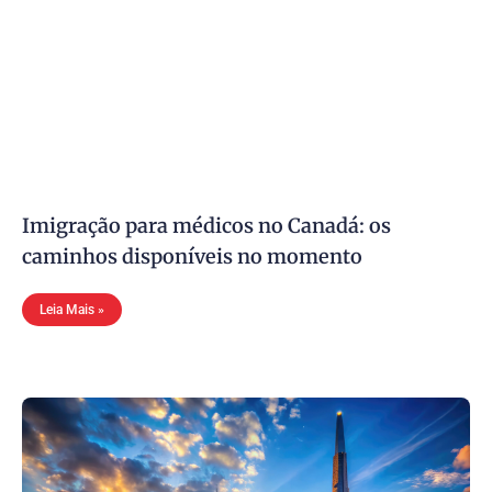
Imigração para médicos no Canadá: os
caminhos disponíveis no momento
Leia Mais »