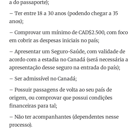
a do passaporte);
– Ter entre 18 a 30 anos (podendo chegar a 35
anos);
– Comprovar um mínimo de CAD$2.500, com foco
em cobrir as despesas iniciais no país;
– Apresentar um Seguro-Saúde, com validade de
acordo com a estadia no Canadá (será necessária a
apresentação desse seguro na entrada do país);
– Ser admissível no Canadá;
– Possuir passagens de volta ao seu país de
origem, ou comprovar que possui condições
financeiras para tal;
– Não ter acompanhantes (dependentes nesse
processo).