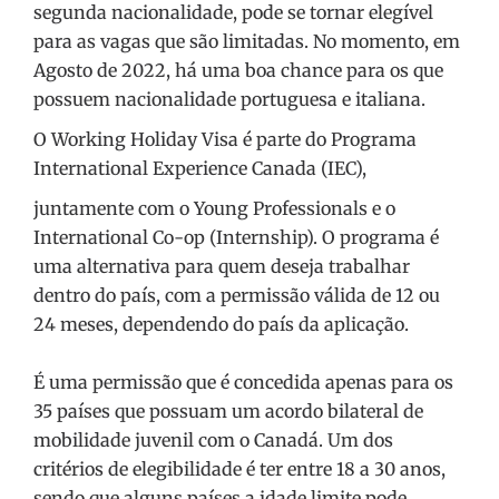
segunda nacionalidade, pode se tornar elegível
para as vagas que são limitadas. No momento, em
Agosto de 2022, há uma boa chance para os que
possuem nacionalidade portuguesa e italiana.
O Working Holiday Visa é parte do Programa
International Experience Canada (IEC),
juntamente com o Young Professionals e o
International Co-op (Internship). O programa é
uma alternativa para quem deseja trabalhar
dentro do país, com a permissão válida de 12 ou
24 meses, dependendo do país da aplicação.
É uma permissão que é concedida apenas para os
35 países que possuam um acordo bilateral de
mobilidade juvenil com o Canadá. Um dos
critérios de elegibilidade é ter entre 18 a 30 anos,
sendo que alguns países a idade limite pode