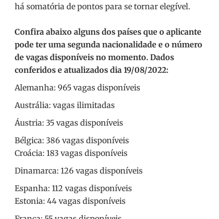
há somatória de pontos para se tornar elegível.
Confira abaixo alguns dos países que o aplicante
pode ter uma segunda nacionalidade e o número
de vagas disponíveis no momento. Dados
conferidos e atualizados dia 19/08/2022:
Alemanha: 965 vagas disponíveis
Austrália: vagas ilimitadas
Áustria: 35 vagas disponíveis
Bélgica: 386 vagas disponíveis
Croácia: 183 vagas disponíveis
Dinamarca: 126 vagas disponíveis
Espanha: 112 vagas disponíveis
Estonia: 44 vagas disponíveis
França: 55 vagas disponíveis