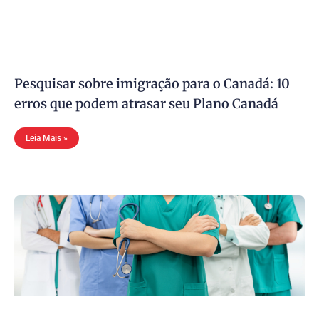
Pesquisar sobre imigração para o Canadá: 10
erros que podem atrasar seu Plano Canadá
Leia Mais »