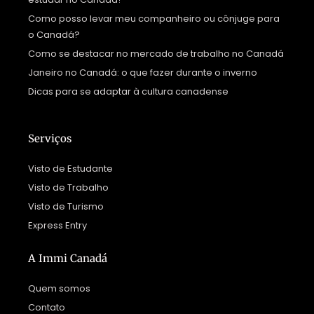
Como posso levar meu companheiro ou cônjuge para
o Canadá?
Como se destacar no mercado de trabalho no Canadá
Janeiro no Canadá: o que fazer durante o inverno
Dicas para se adaptar à cultura canadense
Serviços
Visto de Estudante
Visto de Trabalho
Visto de Turismo
Express Entry
A Immi Canadá
Quem somos
Contato