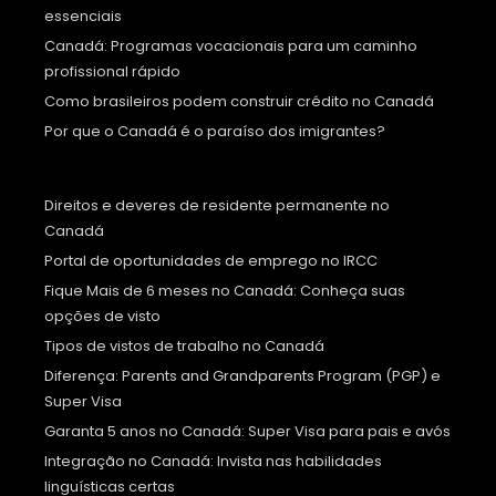
essenciais
Canadá: Programas vocacionais para um caminho
profissional rápido
Como brasileiros podem construir crédito no Canadá
Por que o Canadá é o paraíso dos imigrantes?
Direitos e deveres de residente permanente no
Canadá
Portal de oportunidades de emprego no IRCC
Fique Mais de 6 meses no Canadá: Conheça suas
opções de visto
Tipos de vistos de trabalho no Canadá
Diferença: Parents and Grandparents Program (PGP) e
Super Visa
Garanta 5 anos no Canadá: Super Visa para pais e avós
Integração no Canadá: Invista nas habilidades
linguísticas certas