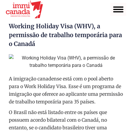
Working Holiday Visa (WHV), a
permissão de trabalho temporária para
o Canadá
A imigração canadense está com o pool aberto
para o Work Holiday Visa. Esse é um programa de
imigração que oferece ao aplicante uma permissão
de trabalho temporária para 35 países.
O Brasil não está listado entre os países que
possuem acordo bilateral com o Canadá, no
entanto, se o candidato brasileiro tiver uma