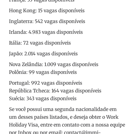
Hong Kong: 15 vagas disponíveis
Inglaterra: 542 vagas disponíveis
Irlanda: 4.983 vagas disponíveis
Itália: 72 vagas disponíveis
Japão: 2.014 vagas disponíveis
Nova Zelândia: 1.009 vagas disponíveis
Polônia: 99 vagas disponíveis
Portugal: 992 vagas disponíveis
República Tcheca: 164 vagas disponíveis
Suécia: 343 vagas disponíveis
Se você possui uma segunda nacionalidade em
um desses países listados, e deseja obter o Work
Holiday Visa, entre em contato com a nossa equipe
por Inbox ou por email: contact@immi-