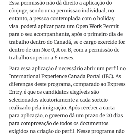
Essa permissão não dá direito a aplicação do
cônjuge, sendo uma permissão individual, no
entanto, a pessoa contemplada com o holiday
visa, poderá aplicar para um Open Work Permit
para o seu acompanhante, após o primeiro dia de
trabalho dentro do Canadá, se o cargo exercido for
dentro de um Noc 0, A ou B, com a permissão de
trabalho superior a 6 meses.
Para essa aplicação é necessário abrir um perfil no
International Experience Canada Portal (IEC). As
diferenças deste programa, comparado ao Express
Entry, é que os candidatos elegíveis são
selecionados aleatoriamente a cada sorteio
realizado pela imigração. Após receber a carta
para aplicação, o governo dá um prazo de 20 dias
para comprovação de todos os documentos
exigidos na criação do perfil. Nesse programa não