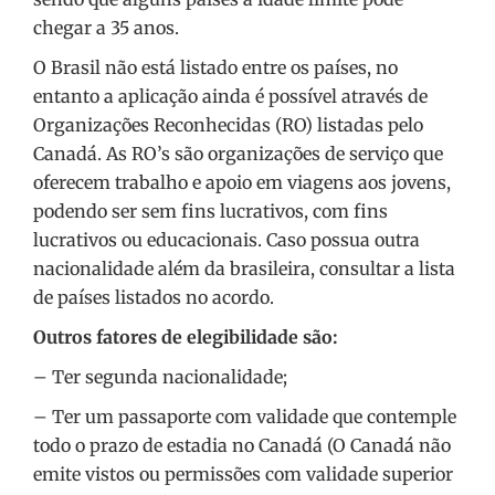
chegar a 35 anos.
O Brasil não está listado entre os países, no
entanto a aplicação ainda é possível através de
Organizações Reconhecidas (RO) listadas pelo
Canadá. As RO’s são organizações de serviço que
oferecem trabalho e apoio em viagens aos jovens,
podendo ser sem fins lucrativos, com fins
lucrativos ou educacionais. Caso possua outra
nacionalidade além da brasileira, consultar a lista
de países listados no acordo.
Outros fatores de elegibilidade são:
– Ter segunda nacionalidade;
– Ter um passaporte com validade que contemple
todo o prazo de estadia no Canadá (O Canadá não
emite vistos ou permissões com validade superior