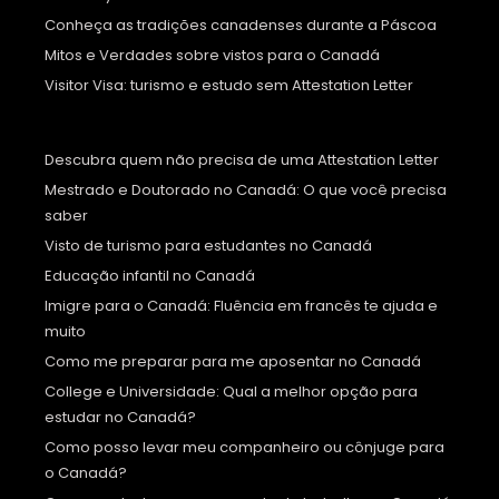
Conheça as tradições canadenses durante a Páscoa
Mitos e Verdades sobre vistos para o Canadá
Visitor Visa: turismo e estudo sem Attestation Letter
Descubra quem não precisa de uma Attestation Letter
Mestrado e Doutorado no Canadá: O que você precisa
saber
Visto de turismo para estudantes no Canadá
Educação infantil no Canadá
Imigre para o Canadá: Fluência em francês te ajuda e
muito
Como me preparar para me aposentar no Canadá
College e Universidade: Qual a melhor opção para
estudar no Canadá?
Como posso levar meu companheiro ou cônjuge para
o Canadá?