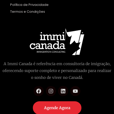
Política de Privacidade
Termos e Condições
A Immi Canada é referência em consultoria de imigração,
oferecendo suporte completo e personalizado para realizar
o sonho de viver no Canadá.
Agende Agora