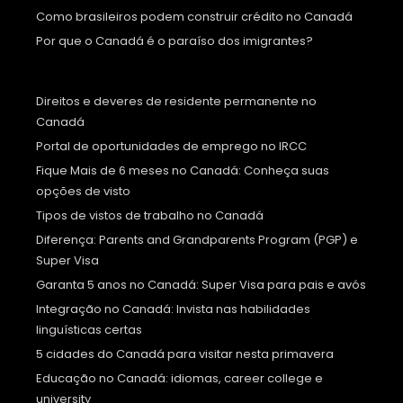
Como brasileiros podem construir crédito no Canadá
Por que o Canadá é o paraíso dos imigrantes?
Direitos e deveres de residente permanente no
Canadá
Portal de oportunidades de emprego no IRCC
Fique Mais de 6 meses no Canadá: Conheça suas
opções de visto
Tipos de vistos de trabalho no Canadá
Diferença: Parents and Grandparents Program (PGP) e
Super Visa
Garanta 5 anos no Canadá: Super Visa para pais e avós
Integração no Canadá: Invista nas habilidades
linguísticas certas
5 cidades do Canadá para visitar nesta primavera
Educação no Canadá: idiomas, career college e
university