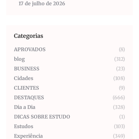
17 de julho de 2026
Categorias
APROVADOS
(8)
blog
(312)
BUSINESS
(23)
Cidades
(108)
CLIENTES
(9)
DESTAQUES
(666)
Dia a Dia
(328)
DICAS SOBRE ESTUDO
(1)
Estudos
(103)
Experiência
(349)