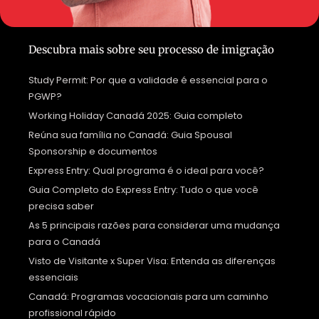
Descubra mais sobre seu processo de imigração
Study Permit: Por que a validade é essencial para o
PGWP?
Working Holiday Canadá 2025: Guia completo
Reúna sua família no Canadá: Guia Spousal
Sponsorship e documentos
Express Entry: Qual programa é o ideal para você?
Guia Completo do Express Entry: Tudo o que você
precisa saber
As 5 principais razões para considerar uma mudança
para o Canadá
Visto de Visitante x Super Visa: Entenda as diferenças
essenciais
Canadá: Programas vocacionais para um caminho
profissional rápido