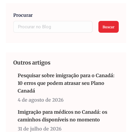
Procurar
Buscar
Outros artigos
Pesquisar sobre imigração para o Canadá:
10 erros que podem atrasar seu Plano
Canadá
4 de agosto de 2026
Imigração para médicos no Canadá: os
caminhos disponíveis no momento
31 de julho de 2026