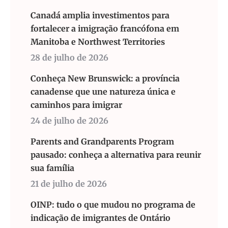
Canadá amplia investimentos para
fortalecer a imigração francófona em
Manitoba e Northwest Territories
28 de julho de 2026
Conheça New Brunswick: a província
canadense que une natureza única e
caminhos para imigrar
24 de julho de 2026
Parents and Grandparents Program
pausado: conheça a alternativa para reunir
sua família
21 de julho de 2026
OINP: tudo o que mudou no programa de
indicação de imigrantes de Ontário