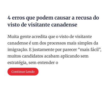
4 erros que podem causar a recusa do
visto de visitante canadense
Muita gente acredita que o visto de visitante
canadense é um dos processos mais simples da
imigração. E justamente por parecer “mais fácil”,
muitos candidatos acabam aplicando sem
estratégia, sem entender o
Continue Lendo