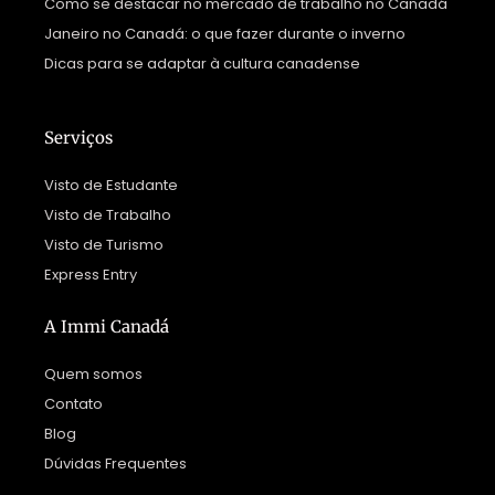
Como se destacar no mercado de trabalho no Canadá
Janeiro no Canadá: o que fazer durante o inverno
Dicas para se adaptar à cultura canadense
Serviços
Visto de Estudante
Visto de Trabalho
Visto de Turismo
Express Entry
A Immi Canadá
Quem somos
Contato
Blog
Dúvidas Frequentes