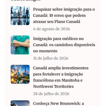
Pesquisar sobre imigração para o
Canadá: 10 erros que podem
atrasar seu Plano Canadá
4 de agosto de 2026
Imigração para médicos no
Canadá: os caminhos disponíveis
no momento
31 de julho de 2026
Canadá amplia investimentos
para fortalecer a imigração
francófona em Manitoba e
Northwest Territories
28 de julho de 2026
Conheça New Brunswick: a