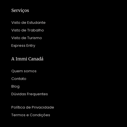
Serviços
Visto de Estudante
Visto de Trabalho
Visto de Turismo
Express Entry
A Immi Canadá
Quem somos
Contato
Blog
Dúvidas Frequentes
Política de Privacidade
Termos e Condições