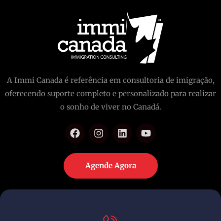
A Immi Canada é referência em consultoria de imigração,
oferecendo suporte completo e personalizado para realizar
o sonho de viver no Canadá.
Agende Agora