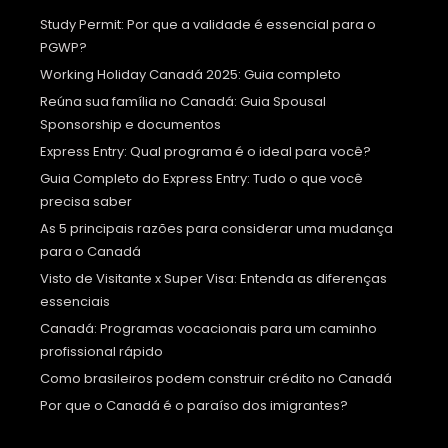
Study Permit: Por que a validade é essencial para o
PGWP?
Working Holiday Canadá 2025: Guia completo
Reúna sua família no Canadá: Guia Spousal
Sponsorship e documentos
Express Entry: Qual programa é o ideal para você?
Guia Completo do Express Entry: Tudo o que você
precisa saber
As 5 principais razões para considerar uma mudança
para o Canadá
Visto de Visitante x Super Visa: Entenda as diferenças
essenciais
Canadá: Programas vocacionais para um caminho
profissional rápido
Como brasileiros podem construir crédito no Canadá
Por que o Canadá é o paraíso dos imigrantes?