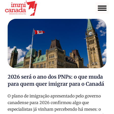
2026 será o ano dos PNPs: o que muda
para quem quer imigrar para o Canadá
O plano de imigração apresentado pelo governo
canadense para 2026 confirmou algo que
especialistas já vinham percebendo há meses: o