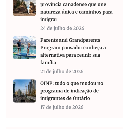
província canadense que une
natureza única e caminhos para
imigrar
24 de julho de 2026
Parents and Grandparents
Program pausado: conheça a
alternativa para reunir sua
família
21 de julho de 2026
OINP: tudo o que mudou no
programa de indicação de
imigrantes de Ontário
17 de julho de 2026