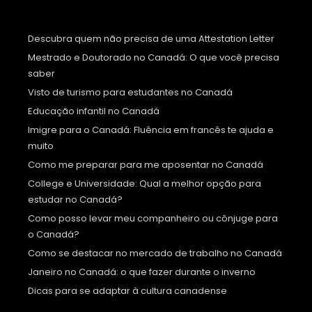
Descubra quem não precisa de uma Attestation Letter
Mestrado e Doutorado no Canadá: O que você precisa
saber
Visto de turismo para estudantes no Canadá
Educação infantil no Canadá
Imigre para o Canadá: Fluência em francês te ajuda e
muito
Como me preparar para me aposentar no Canadá
College e Universidade: Qual a melhor opção para
estudar no Canadá?
Como posso levar meu companheiro ou cônjuge para
o Canadá?
Como se destacar no mercado de trabalho no Canadá
Janeiro no Canadá: o que fazer durante o inverno
Dicas para se adaptar à cultura canadense