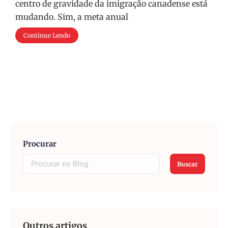
centro de gravidade da imigração canadense está
mudando. Sim, a meta anual
Continue Lendo
Procurar
Buscar
Outros artigos