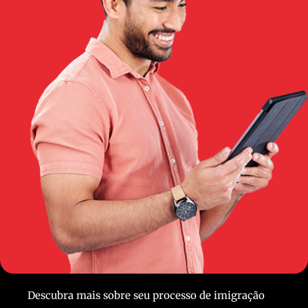
Descubra mais sobre seu processo de imigração