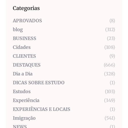
Categorias
APROVADOS
(8)
blog
(312)
BUSINESS
(23)
Cidades
(108)
CLIENTES
(9)
DESTAQUES
(666)
Dia a Dia
(328)
DICAS SOBRE ESTUDO
(1)
Estudos
(103)
Experiência
(349)
EXPERIÊNCIAS E LOCAIS
(1)
Imigração
(541)
NEWS
(1)