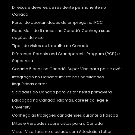
Direitos e deveres de residente permanente no
Canadá
Portal de oportunidades de emprego no IRCC
Fique Mais de 6 meses no Canadá: Conheça suas
opções de visto
Tipos de vistos de trabalho no Canadá
Diferença: Parents and Grandparents Program (PGP) e
Super Visa
Garanta 5 anos no Canadá: Super Visa para pais e avós
Integração no Canadá: Invista nas habilidades
linguísticas certas
5 cidades do Canadá para visitar nesta primavera
Educação no Canadá: idiomas, career college e
university
Conheça as tradições canadenses durante a Páscoa
Mitos e Verdades sobre vistos para o Canadá
Visitor Visa: turismo e estudo sem Attestation Letter