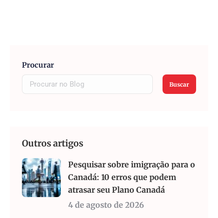
Procurar
Buscar
Outros artigos
Pesquisar sobre imigração para o
Canadá: 10 erros que podem
atrasar seu Plano Canadá
4 de agosto de 2026