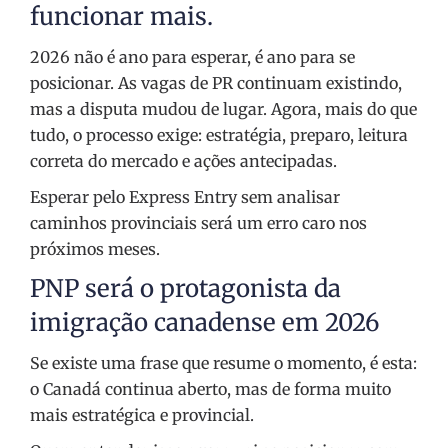
funcionar mais.
2026 não é ano para esperar, é ano para se
posicionar
.
As vagas de PR continuam existindo,
mas a disputa mudou de lugar. Agora, mais do que
tudo, o processo exige: estratégia, preparo, leitura
correta do mercado e ações antecipadas.
Esperar pelo Express Entry sem analisar
caminhos provinciais será um erro caro nos
próximos meses.
PNP será o protagonista da
imigração canadense em 2026
Se existe uma frase que resume o momento, é esta:
o Canadá continua aberto, mas de forma muito
mais estratégica e provincial.