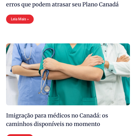
erros que podem atrasar seu Plano Canadá
Leia Mais »
Imigração para médicos no Canadá: os
caminhos disponíveis no momento