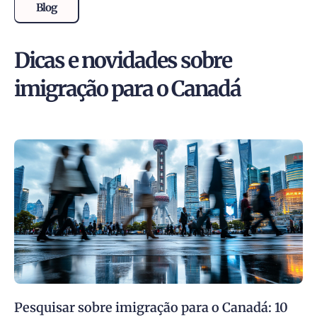
Blog
Dicas e novidades sobre
imigração para o Canadá
Pesquisar sobre imigração para o Canadá: 10