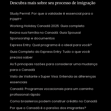
Descubra mais sobre seu processo de imigração
Study Permit: Por que a validade é essencial para o
PGWP?
Working Holiday Canadá 2025: Guia completo
Reúna sua família no Canadá: Guia Spousal
Sponsorship e documentos
Express Entry: Qual programa é o ideal para você?
Guia Completo do Express Entry: Tudo o que você
precisa saber
As 5 principais razões para considerar uma mudança
para o Canadá
Visto de Visitante x Super Visa: Entenda as diferenças
essenciais
Canadá: Programas vocacionais para um caminho
profissional rápido
Como brasileiros podem construir crédito no Canadá
Por que o Canadá é o paraíso dos imigrantes?