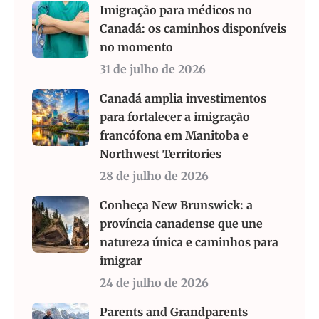
Imigração para médicos no
Canadá: os caminhos disponíveis
no momento
31 de julho de 2026
Canadá amplia investimentos
para fortalecer a imigração
francófona em Manitoba e
Northwest Territories
28 de julho de 2026
Conheça New Brunswick: a
província canadense que une
natureza única e caminhos para
imigrar
24 de julho de 2026
Parents and Grandparents