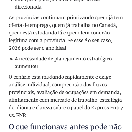
direcionada
As províncias continuam priorizando quem já tem
oferta de emprego, quem já trabalha no Canadá,
quem está estudando lá e quem tem conexão
legítima com a província. Se esse é o seu caso,
2026 pode ser o ano ideal.
A necessidade de planejamento estratégico
aumentou
O cenário está mudando rapidamente e exige
análise individual, compreensão dos fluxos
provinciais, avaliação de ocupações em demanda,
alinhamento com mercado de trabalho, estratégia
de idioma e clareza sobre o papel do Express Entry
vs. PNP.
O que funcionava antes pode não