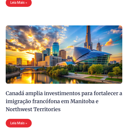
Leia Mais »
Canadá amplia investimentos para fortalecer a
imigração francófona em Manitoba e
Northwest Territories
Leia Mais »