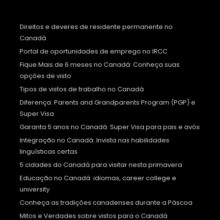
Direitos e deveres de residente permanente no
Canadá
Portal de oportunidades de emprego no IRCC
Fique Mais de 6 meses no Canadá: Conheça suas
opções de visto
Tipos de vistos de trabalho no Canadá
Diferença: Parents and Grandparents Program (PGP) e
Super Visa
Garanta 5 anos no Canadá: Super Visa para pais e avós
Integração no Canadá: Invista nas habilidades
linguísticas certas
5 cidades do Canadá para visitar nesta primavera
Educação no Canadá: idiomas, career college e
university
Conheça as tradições canadenses durante a Páscoa
Mitos e Verdades sobre vistos para o Canadá