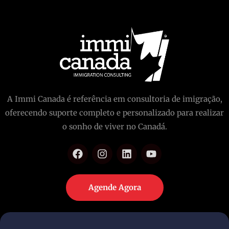
A Immi Canada é referência em consultoria de imigração,
oferecendo suporte completo e personalizado para realizar
o sonho de viver no Canadá.
Agende Agora