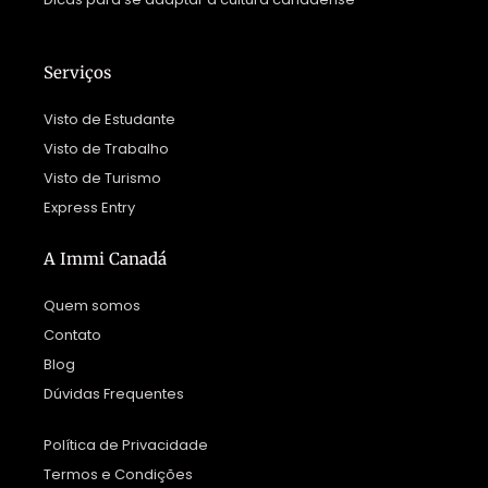
Serviços
Visto de Estudante
Visto de Trabalho
Visto de Turismo
Express Entry
A Immi Canadá
Quem somos
Contato
Blog
Dúvidas Frequentes
Política de Privacidade
Termos e Condições