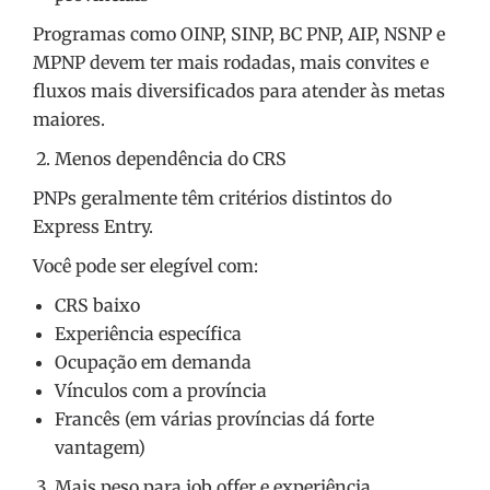
Programas como OINP, SINP, BC PNP, AIP, NSNP e
MPNP devem ter mais rodadas, mais convites e
fluxos mais diversificados para atender às metas
maiores.
Menos dependência do CRS
PNPs geralmente têm critérios distintos do
Express Entry.
Você pode ser elegível com:
CRS baixo
Experiência específica
Ocupação em demanda
Vínculos com a província
Francês (em várias províncias dá forte
vantagem)
Mais peso para job offer e experiência