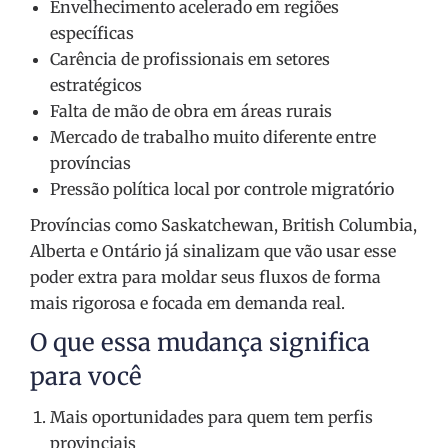
Envelhecimento acelerado em regiões
específicas
Carência de profissionais em setores
estratégicos
Falta de mão de obra em áreas rurais
Mercado de trabalho muito diferente entre
províncias
Pressão política local por controle migratório
Províncias como Saskatchewan, British Columbia,
Alberta e Ontário já sinalizam que vão usar esse
poder extra para moldar seus fluxos de forma
mais rigorosa e focada em demanda real.
O que essa mudança significa
para você
Mais oportunidades para quem tem perfis
provinciais