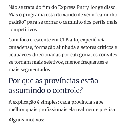
Não se trata do fim do Express Entry, longe disso.
Mas o programa está deixando de ser o “caminho
padrão” para se tornar o caminho dos perfis mais
competitivos.
Com foco crescente em CLB alto, experiência
canadense, formação alinhada a setores críticos e
ocupações direcionadas por categoria, os convites
se tornam mais seletivos, menos frequentes e
mais segmentados.
Por que as províncias estão
assumindo o controle?
A explicação é simples: cada província sabe
melhor quais profissionais ela realmente precisa.
Alguns motivos: