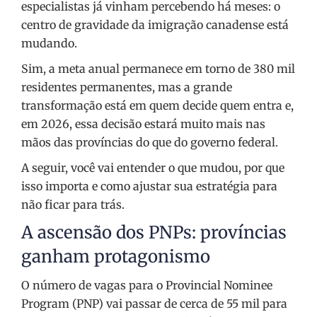
especialistas já vinham percebendo há meses: o
centro de gravidade da imigração canadense está
mudando.
Sim, a meta anual permanece em torno de 380 mil
residentes permanentes, mas a grande
transformação está em quem decide quem entra e,
em 2026, essa decisão estará muito mais nas
mãos das províncias do que do governo federal.
A seguir, você vai entender o que mudou, por que
isso importa e como ajustar sua estratégia para
não ficar para trás.
A ascensão dos PNPs: províncias
ganham protagonismo
O número de vagas para o Provincial Nominee
Program (PNP) vai passar de cerca de 55 mil para