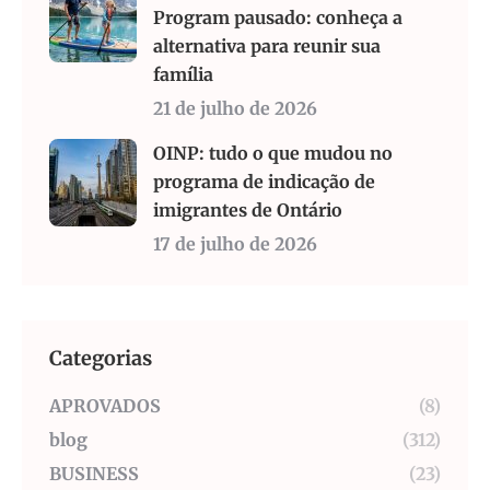
Program pausado: conheça a
alternativa para reunir sua
família
21 de julho de 2026
OINP: tudo o que mudou no
programa de indicação de
imigrantes de Ontário
17 de julho de 2026
Categorias
APROVADOS
(8)
blog
(312)
BUSINESS
(23)