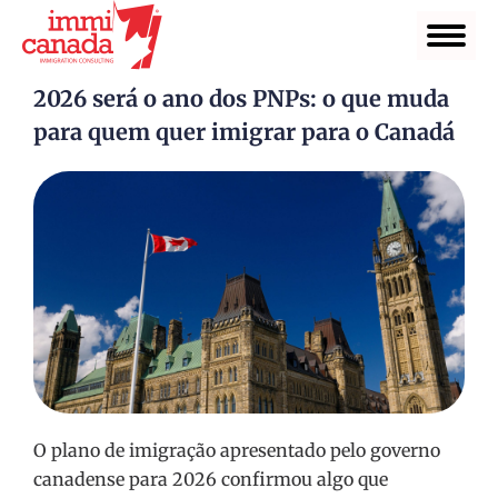
2026 será o ano dos PNPs: o que muda
para quem quer imigrar para o Canadá
O plano de imigração apresentado pelo governo
canadense para 2026 confirmou algo que