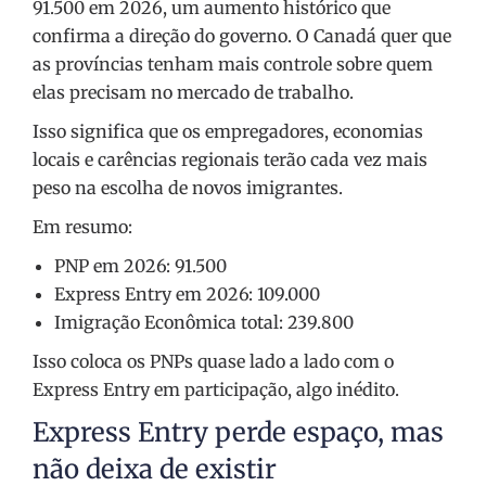
91.500 em 2026, um aumento histórico que
confirma a direção do governo. O Canadá quer que
as províncias tenham mais controle sobre quem
elas precisam no mercado de trabalho.
Isso significa que os empregadores, economias
locais e carências regionais terão cada vez mais
peso na escolha de novos imigrantes.
Em resumo:
PNP em 2026: 91.500
Express Entry em 2026: 109.000
Imigração Econômica total: 239.800
Isso coloca os PNPs quase lado a lado com o
Express Entry em participação, algo inédito.
Express Entry perde espaço, mas
não deixa de existir