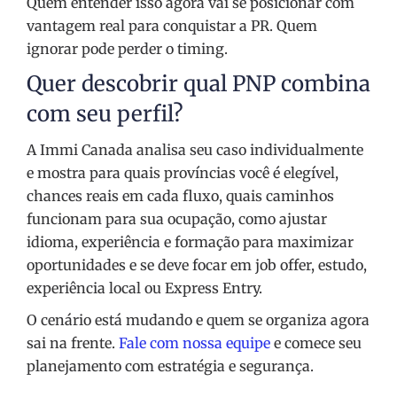
Quem entender isso agora vai se posicionar com
vantagem real para conquistar a PR. Quem
ignorar pode perder o timing.
Quer descobrir qual PNP combina
com seu perfil?
A Immi Canada analisa seu caso individualmente
e mostra para quais províncias você é elegível,
chances reais em cada fluxo, quais caminhos
funcionam para sua ocupação, como ajustar
idioma, experiência e formação para maximizar
oportunidades e se deve focar em job offer, estudo,
experiência local ou Express Entry.
O cenário está mudando e quem se organiza agora
sai na frente.
Fale com nossa equipe
e comece seu
planejamento com estratégia e segurança.