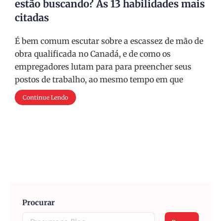
estão buscando? As 13 habilidades mais
citadas
É bem comum escutar sobre a escassez de mão de
obra qualificada no Canadá, e de como os
empregadores lutam para para preencher seus
postos de trabalho, ao mesmo tempo em que
Continue Lendo
Procurar