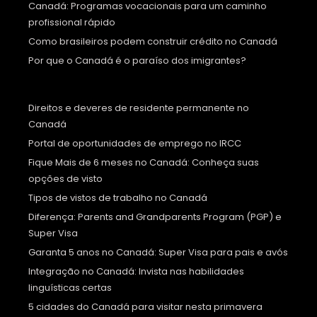
Canadá: Programas vocacionais para um caminho
profissional rápido
Como brasileiros podem construir crédito no Canadá
Por que o Canadá é o paraíso dos imigrantes?
Direitos e deveres de residente permanente no
Canadá
Portal de oportunidades de emprego no IRCC
Fique Mais de 6 meses no Canadá: Conheça suas
opções de visto
Tipos de vistos de trabalho no Canadá
Diferença: Parents and Grandparents Program (PGP) e
Super Visa
Garanta 5 anos no Canadá: Super Visa para pais e avós
Integração no Canadá: Invista nas habilidades
linguísticas certas
5 cidades do Canadá para visitar nesta primavera