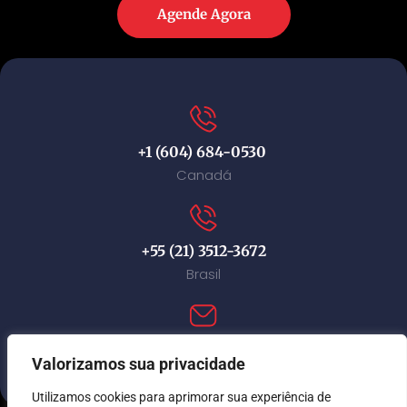
Agende Agora
+1 (604) 684-0530
Canadá
+55 (21) 3512-3672
Brasil
contact@immi-canada.com
Valorizamos sua privacidade
Utilizamos cookies para aprimorar sua experiência de