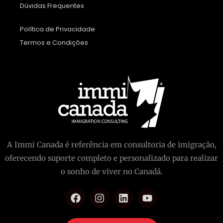
Dúvidas Frequentes
Política de Privacidade
Termos e Condições
A Immi Canada é referência em consultoria de imigração,
oferecendo suporte completo e personalizado para realizar
o sonho de viver no Canadá.