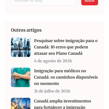
Buscar
Outros artigos
Pesquisar sobre imigração para o
Canadá: 10 erros que podem
atrasar seu Plano Canadá
4 de agosto de 2026
Imigração para médicos no
Canadá: os caminhos disponíveis
no momento
31 de julho de 2026
Canadá amplia investimentos
para fortalecer a imigração