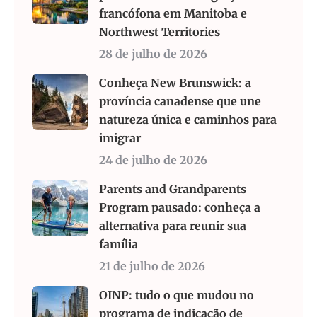
francófona em Manitoba e
Northwest Territories
28 de julho de 2026
Conheça New Brunswick: a
província canadense que une
natureza única e caminhos para
imigrar
24 de julho de 2026
Parents and Grandparents
Program pausado: conheça a
alternativa para reunir sua
família
21 de julho de 2026
OINP: tudo o que mudou no
programa de indicação de