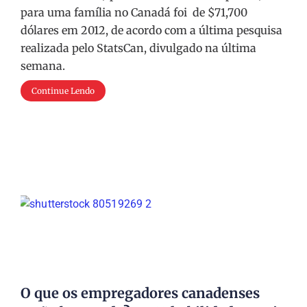
para uma família no Canadá foi de $71,700
dólares em 2012, de acordo com a última pesquisa
realizada pelo StatsCan, divulgado na última
semana.
Continue Lendo
O que os empregadores canadenses