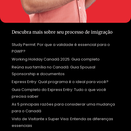
Descubra mais sobre seu processo de imigração
Study Permit: Por que a validade é essencial para o
PGWP?
Working Holiday Canadá 2025: Guia completo
Reúna sua família no Canadá: Guia Spousal
Sponsorship e documentos
Express Entry: Qual programa é o ideal para você?
Guia Completo do Express Entry: Tudo o que você
precisa saber
As 5 principais razões para considerar uma mudança
para o Canadá
Visto de Visitante x Super Visa: Entenda as diferenças
essenciais