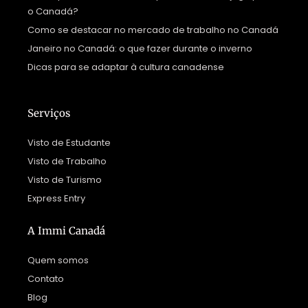
o Canadá?
Como se destacar no mercado de trabalho no Canadá
Janeiro no Canadá: o que fazer durante o inverno
Dicas para se adaptar à cultura canadense
Serviços
Visto de Estudante
Visto de Trabalho
Visto de Turismo
Express Entry
A Immi Canadá
Quem somos
Contato
Blog