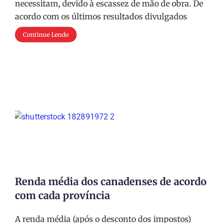
necessitam, devido à escassez de mão de obra. De
acordo com os últimos resultados divulgados
Continue Lendo
Renda média dos canadenses de acordo
com cada província
A renda média (após o desconto dos impostos)