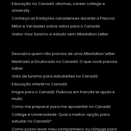
Educação no Canadá: idiomas, career college e
university
Conheça as tradições canadenses durante a Páscoa
Mitos e Verdades sobre vistos para o Canadá
Visitor Visa: turismo e estudo sem Attestation Letter
Descubra quem não precisa de uma Attestation Letter
Mestrado e Doutorado no Canadá: O que você precisa
saber
Visto de turismo para estudantes no Canadá
Educação infantil no Canadá
Imigre para o Canadá: Fluência em francês te ajuda e
muito
Como me preparar para me aposentar no Canadá
College e Universidade: Qual a melhor opção para
estudar no Canadá?
Como posso levar meu companheiro ou cônjuge para