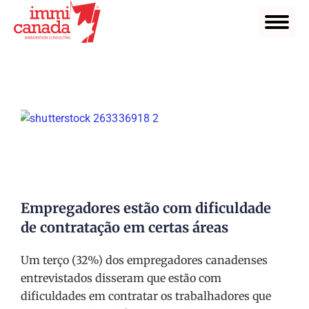
Empregadores estão com dificuldade
de contratação em certas áreas
Um terço (32%) dos empregadores canadenses
entrevistados disseram que estão com
dificuldades em contratar os trabalhadores que