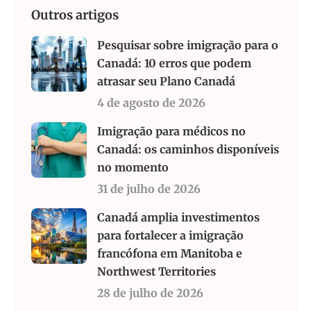
Outros artigos
Pesquisar sobre imigração para o
Canadá: 10 erros que podem
atrasar seu Plano Canadá
4 de agosto de 2026
Imigração para médicos no
Canadá: os caminhos disponíveis
no momento
31 de julho de 2026
Canadá amplia investimentos
para fortalecer a imigração
francófona em Manitoba e
Northwest Territories
28 de julho de 2026