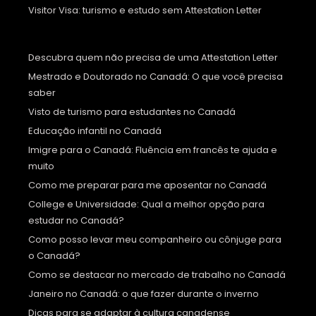
Visitor Visa: turismo e estudo sem Attestation Letter
Descubra quem não precisa de uma Attestation Letter
Mestrado e Doutorado no Canadá: O que você precisa
saber
Visto de turismo para estudantes no Canadá
Educação infantil no Canadá
Imigre para o Canadá: Fluência em francês te ajuda e
muito
Como me preparar para me aposentar no Canadá
College e Universidade: Qual a melhor opção para
estudar no Canadá?
Como posso levar meu companheiro ou cônjuge para
o Canadá?
Como se destacar no mercado de trabalho no Canadá
Janeiro no Canadá: o que fazer durante o inverno
Dicas para se adaptar à cultura canadense