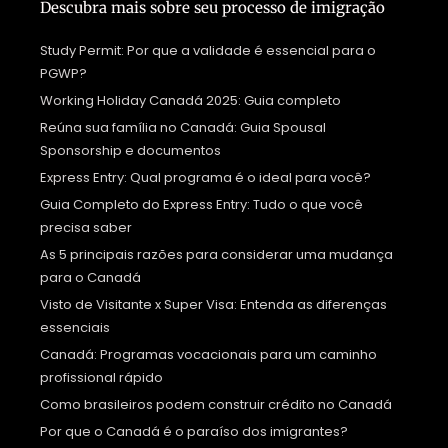
Descubra mais sobre seu processo de imigração
Study Permit: Por que a validade é essencial para o
PGWP?
Working Holiday Canadá 2025: Guia completo
Reúna sua família no Canadá: Guia Spousal
Sponsorship e documentos
Express Entry: Qual programa é o ideal para você?
Guia Completo do Express Entry: Tudo o que você
precisa saber
As 5 principais razões para considerar uma mudança
para o Canadá
Visto de Visitante x Super Visa: Entenda as diferenças
essenciais
Canadá: Programas vocacionais para um caminho
profissional rápido
Como brasileiros podem construir crédito no Canadá
Por que o Canadá é o paraíso dos imigrantes?