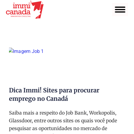
Dica Immi! Sites para procurar
emprego no Canadá
Saiba mais a respeito do Job Bank, Workopolis,
Glassdoor, entre outros sites os quais você pode
pesquisar as oportunidades no mercado de