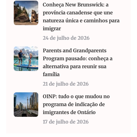
Conheça New Brunswick: a
província canadense que une
natureza única e caminhos para
imigrar
24 de julho de 2026
Parents and Grandparents
Program pausado: conheça a
alternativa para reunir sua
família
21 de julho de 2026
OINP: tudo o que mudou no
programa de indicação de
imigrantes de Ontário
17 de julho de 2026