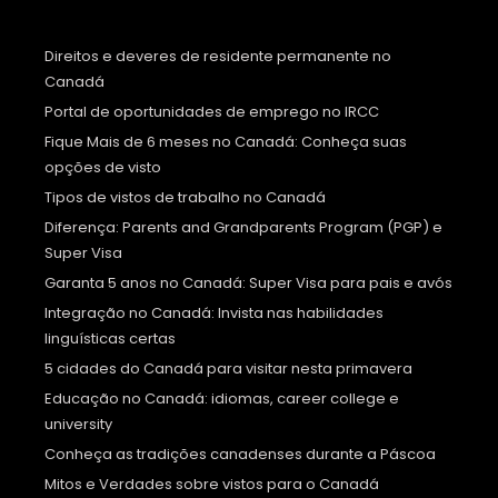
Direitos e deveres de residente permanente no
Canadá
Portal de oportunidades de emprego no IRCC
Fique Mais de 6 meses no Canadá: Conheça suas
opções de visto
Tipos de vistos de trabalho no Canadá
Diferença: Parents and Grandparents Program (PGP) e
Super Visa
Garanta 5 anos no Canadá: Super Visa para pais e avós
Integração no Canadá: Invista nas habilidades
linguísticas certas
5 cidades do Canadá para visitar nesta primavera
Educação no Canadá: idiomas, career college e
university
Conheça as tradições canadenses durante a Páscoa
Mitos e Verdades sobre vistos para o Canadá