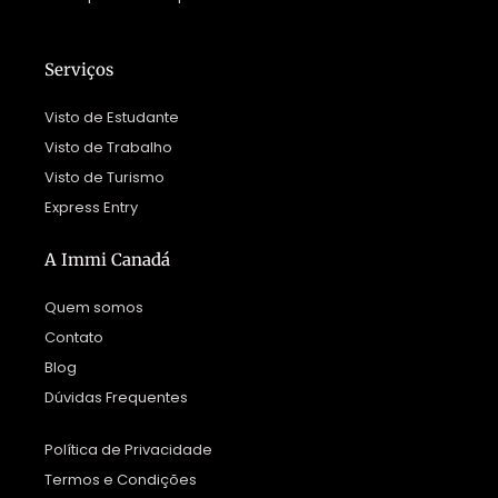
Serviços
Visto de Estudante
Visto de Trabalho
Visto de Turismo
Express Entry
A Immi Canadá
Quem somos
Contato
Blog
Dúvidas Frequentes
Política de Privacidade
Termos e Condições