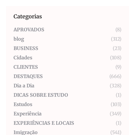
Categorias
APROVADOS
(8)
blog
(312)
BUSINESS
(23)
Cidades
(108)
CLIENTES
(9)
DESTAQUES
(666)
Dia a Dia
(328)
DICAS SOBRE ESTUDO
(1)
Estudos
(103)
Experiência
(349)
EXPERIÊNCIAS E LOCAIS
(1)
Imigração
(541)