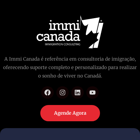
A Immi Canada é referência em consultoria de imigração,
oferecendo suporte completo e personalizado para realizar
o sonho de viver no Canadá.
Agende Agora