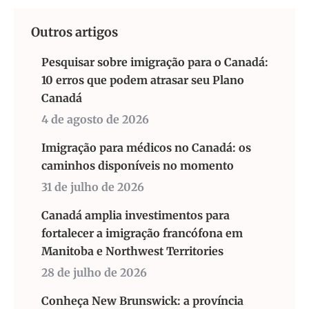
Outros artigos
Pesquisar sobre imigração para o Canadá:
10 erros que podem atrasar seu Plano
Canadá
4 de agosto de 2026
Imigração para médicos no Canadá: os
caminhos disponíveis no momento
31 de julho de 2026
Canadá amplia investimentos para
fortalecer a imigração francófona em
Manitoba e Northwest Territories
28 de julho de 2026
Conheça New Brunswick: a província