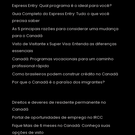
Express Entry: Qual programa é o ideal para você?
Guia Completo do Express Entry: Tudo o que você
precisa saber
As 5 principais razões para considerar uma mudança
para o Canadá
Visto de Visitante x Super Visa: Entenda as diferenças
essenciais
Canadá: Programas vocacionais para um caminho
profissional rápido
Como brasileiros podem construir crédito no Canadá
Por que o Canadá é o paraíso dos imigrantes?
Direitos e deveres de residente permanente no
Canadá
Portal de oportunidades de emprego no IRCC
Fique Mais de 6 meses no Canadá: Conheça suas
opções de visto