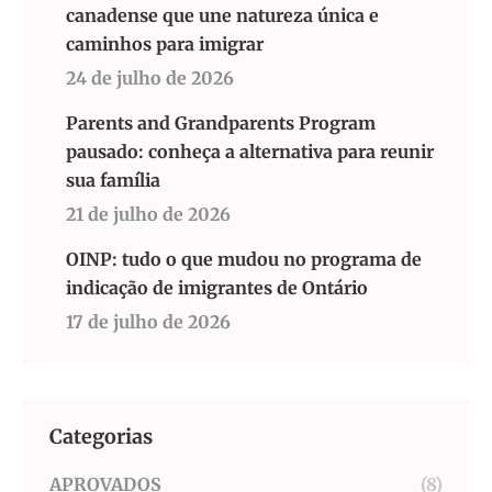
canadense que une natureza única e
caminhos para imigrar
24 de julho de 2026
Parents and Grandparents Program
pausado: conheça a alternativa para reunir
sua família
21 de julho de 2026
OINP: tudo o que mudou no programa de
indicação de imigrantes de Ontário
17 de julho de 2026
Categorias
APROVADOS
(8)