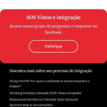
SOS Vistos e imigração
Acesse nosso grupo de perguntas e respostas no
facebook.
Participar
Descubra mais sobre seu processo de imigração
Study Permit: Por que a validade é essencial para o
PGWP?
Working Holiday Canadá 2025: Guia completo
Reúna sua família no Canadá: Guia Spousal
Sponsorship e documentos