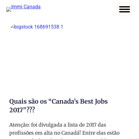
Quais são os “Canada’s Best Jobs
2017”???
Atenção: foi divulgada a lista de 2017 das
profissões em alta no Canadá! Entre elas estão