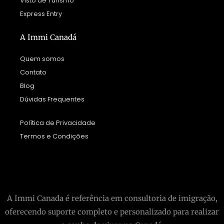
Visto de Turismo
Express Entry
A Immi Canadá
Quem somos
Contato
Blog
Dúvidas Frequentes
Política de Privacidade
Termos e Condições
A Immi Canada é referência em consultoria de imigração,
oferecendo suporte completo e personalizado para realizar