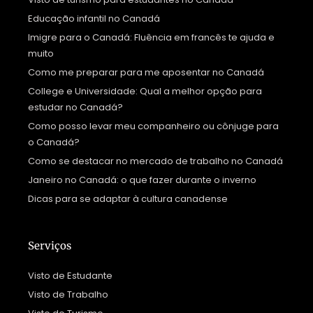
Educação infantil no Canadá
Imigre para o Canadá: Fluência em francês te ajuda e
muito
Como me preparar para me aposentar no Canadá
College e Universidade: Qual a melhor opção para
estudar no Canadá?
Como posso levar meu companheiro ou cônjuge para
o Canadá?
Como se destacar no mercado de trabalho no Canadá
Janeiro no Canadá: o que fazer durante o inverno
Dicas para se adaptar à cultura canadense
Serviços
Visto de Estudante
Visto de Trabalho