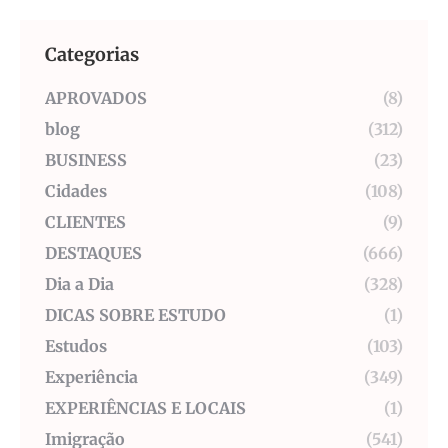
Categorias
APROVADOS
(8)
blog
(312)
BUSINESS
(23)
Cidades
(108)
CLIENTES
(9)
DESTAQUES
(666)
Dia a Dia
(328)
DICAS SOBRE ESTUDO
(1)
Estudos
(103)
Experiência
(349)
EXPERIÊNCIAS E LOCAIS
(1)
Imigração
(541)