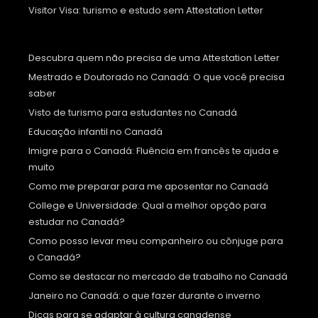
Visitor Visa: turismo e estudo sem Attestation Letter
Descubra quem não precisa de uma Attestation Letter
Mestrado e Doutorado no Canadá: O que você precisa
saber
Visto de turismo para estudantes no Canadá
Educação infantil no Canadá
Imigre para o Canadá: Fluência em francês te ajuda e
muito
Como me preparar para me aposentar no Canadá
College e Universidade: Qual a melhor opção para
estudar no Canadá?
Como posso levar meu companheiro ou cônjuge para
o Canadá?
Como se destacar no mercado de trabalho no Canadá
Janeiro no Canadá: o que fazer durante o inverno
Dicas para se adaptar à cultura canadense