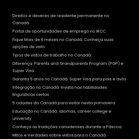
Direitos e deveres de residente permanente no
Canadá
Portal de oportunidades de emprego no IRCC
Fique Mais de 6 meses no Canadá: Conheça suas
opções de visto
Tipos de vistos de trabalho no Canadá
Diferença: Parents and Grandparents Program (PGP) e
Super Visa
Garanta 5 anos no Canadá: Super Visa para pais e avós
Integração no Canadá: Invista nas habilidades
linguísticas certas
5 cidades do Canadá para visitar nesta primavera
Educação no Canadá: idiomas, career college e
university
Conheça as tradições canadenses durante a Páscoa
Mitos e Verdades sobre vistos para o Canadá