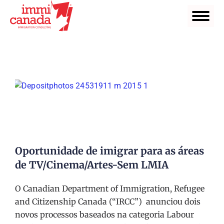
Oportunidade de imigrar para as áreas
de TV/Cinema/Artes-Sem LMIA
O Canadian Department of Immigration, Refugee
and Citizenship Canada (“IRCC”) anunciou dois
novos processos baseados na categoria Labour