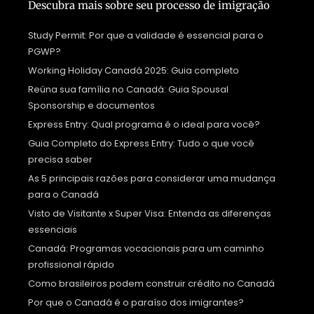
Descubra mais sobre seu processo de imigração
Study Permit: Por que a validade é essencial para o
PGWP?
Working Holiday Canadá 2025: Guia completo
Reúna sua família no Canadá: Guia Spousal
Sponsorship e documentos
Express Entry: Qual programa é o ideal para você?
Guia Completo do Express Entry: Tudo o que você
precisa saber
As 5 principais razões para considerar uma mudança
para o Canadá
Visto de Visitante x Super Visa: Entenda as diferenças
essenciais
Canadá: Programas vocacionais para um caminho
profissional rápido
Como brasileiros podem construir crédito no Canadá
Por que o Canadá é o paraíso dos imigrantes?