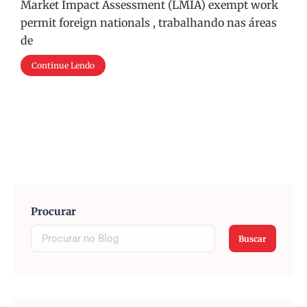
Market Impact Assessment (LMIA) exempt work
permit foreign nationals , trabalhando nas áreas
de
Continue Lendo
Procurar
Buscar