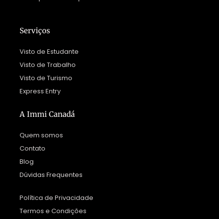
Serviços
Visto de Estudante
Visto de Trabalho
Visto de Turismo
Express Entry
A Immi Canadá
Quem somos
Contato
Blog
Dúvidas Frequentes
Política de Privacidade
Termos e Condições