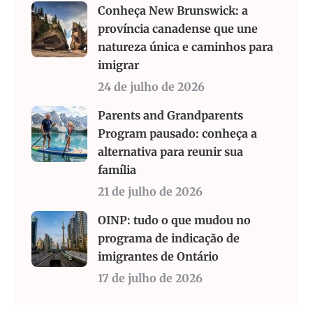
Conheça New Brunswick: a
província canadense que une
natureza única e caminhos para
imigrar
24 de julho de 2026
Parents and Grandparents
Program pausado: conheça a
alternativa para reunir sua
família
21 de julho de 2026
OINP: tudo o que mudou no
programa de indicação de
imigrantes de Ontário
17 de julho de 2026