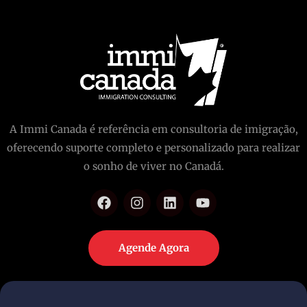
A Immi Canada é referência em consultoria de imigração,
oferecendo suporte completo e personalizado para realizar
o sonho de viver no Canadá.
Agende Agora