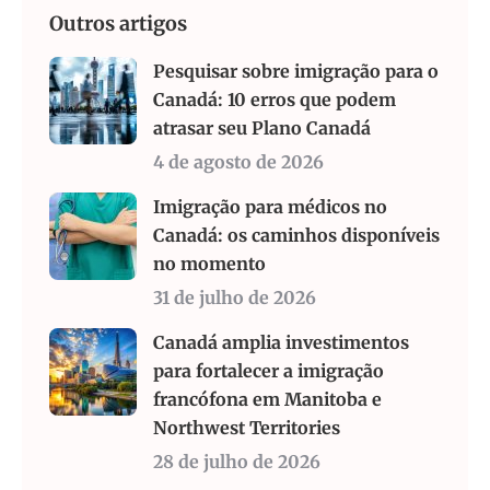
Outros artigos
Pesquisar sobre imigração para o
Canadá: 10 erros que podem
atrasar seu Plano Canadá
4 de agosto de 2026
Imigração para médicos no
Canadá: os caminhos disponíveis
no momento
31 de julho de 2026
Canadá amplia investimentos
para fortalecer a imigração
francófona em Manitoba e
Northwest Territories
28 de julho de 2026