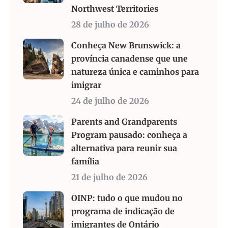
Northwest Territories
28 de julho de 2026
Conheça New Brunswick: a
província canadense que une
natureza única e caminhos para
imigrar
24 de julho de 2026
Parents and Grandparents
Program pausado: conheça a
alternativa para reunir sua
família
21 de julho de 2026
OINP: tudo o que mudou no
programa de indicação de
imigrantes de Ontário