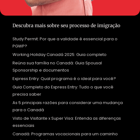
Descubra mais sobre seu processo de imigração
Study Permit: Por que a validade é essencial para o
PGWP?
Working Holiday Canadá 2025: Guia completo
Reúna sua família no Canadá: Guia Spousal
Sponsorship e documentos
Express Entry: Qual programa é o ideal para você?
Guia Completo do Express Entry: Tudo o que você
precisa saber
As 5 principais razões para considerar uma mudança
para o Canadá
Visto de Visitante x Super Visa: Entenda as diferenças
essenciais
Canadá: Programas vocacionais para um caminho