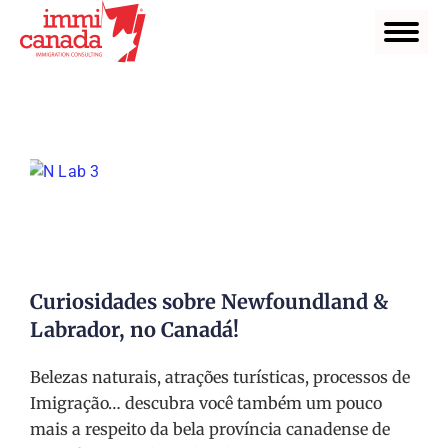
Curiosidades sobre Newfoundland &
Labrador, no Canadá!
Belezas naturais, atrações turísticas, processos de
Imigração… descubra você também um pouco
mais a respeito da bela província canadense de