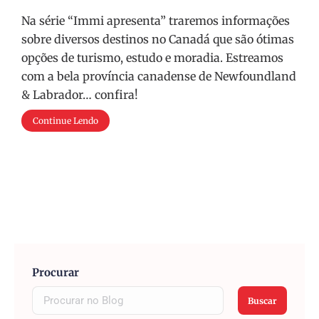
Na série “Immi apresenta” traremos informações
sobre diversos destinos no Canadá que são ótimas
opções de turismo, estudo e moradia. Estreamos
com a bela província canadense de Newfoundland
& Labrador… confira!
Continue Lendo
Procurar
Buscar