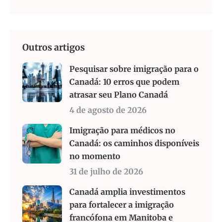
Outros artigos
Pesquisar sobre imigração para o
Canadá: 10 erros que podem
atrasar seu Plano Canadá
4 de agosto de 2026
Imigração para médicos no
Canadá: os caminhos disponíveis
no momento
31 de julho de 2026
Canadá amplia investimentos
para fortalecer a imigração
francófona em Manitoba e