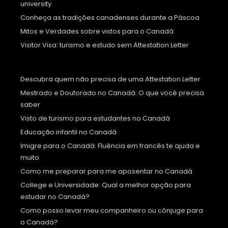
university
Conheça as tradições canadenses durante a Páscoa
Mitos e Verdades sobre vistos para o Canadá
Visitor Visa: turismo e estudo sem Attestation Letter
Descubra quem não precisa de uma Attestation Letter
Mestrado e Doutorado no Canadá: O que você precisa
saber
Visto de turismo para estudantes no Canadá
Educação infantil no Canadá
Imigre para o Canadá: Fluência em francês te ajuda e
muito
Como me preparar para me aposentar no Canadá
College e Universidade: Qual a melhor opção para
estudar no Canadá?
Como posso levar meu companheiro ou cônjuge para
o Canadá?