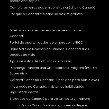
profissional rápido
Como brasileiros podem construir crédito no Canadá
Por que o Canadá é o paraíso dos imigrantes?
Direitos e deveres de residente permanente no
Canadá
Portal de oportunidades de emprego no IRCC
Fique Mais de 6 meses no Canadá: Conheça suas
opções de visto
Tipos de vistos de trabalho no Canadá
Diferença: Parents and Grandparents Program (PGP) e
Super Visa
Garanta 5 anos no Canadá: Super Visa para pais e avós
Integração no Canadá: Invista nas habilidades
linguísticas certas
5 cidades do Canadá para visitar nesta primavera
Educação no Canadá: idiomas, career college e