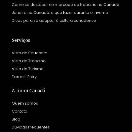
Como se destacar no mercado de trabalho no Canadá
Janeiro no Canadá: o que fazer durante o inverno
Dicas para se adaptar à cultura canadense
Serviços
Visto de Estudante
Visto de Trabalho
Visto de Turismo
Express Entry
A Immi Canadá
Quem somos
Contato
Blog
Dúvidas Frequentes