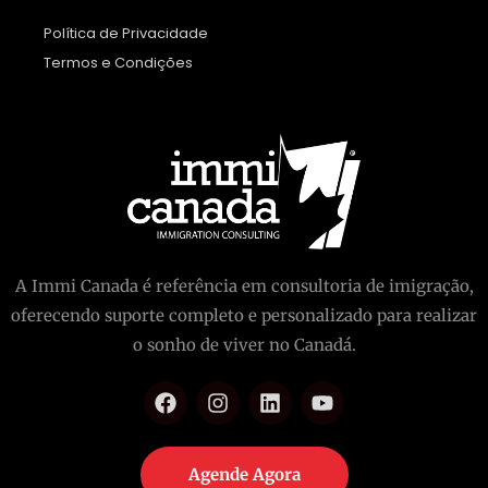
Política de Privacidade
Termos e Condições
A Immi Canada é referência em consultoria de imigração,
oferecendo suporte completo e personalizado para realizar
o sonho de viver no Canadá.
Agende Agora