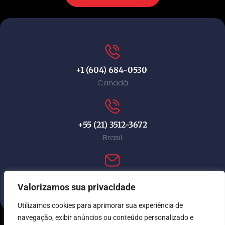
+1 (604) 684-0530
Canadá
+55 (21) 3512-3672
Brasil
contact@immi-canada.com
Valorizamos sua privacidade
Utilizamos cookies para aprimorar sua experiência de
navegação, exibir anúncios ou conteúdo personalizado e