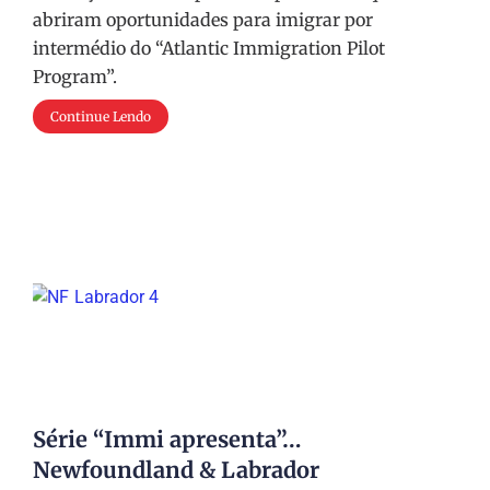
abriram oportunidades para imigrar por
intermédio do “Atlantic Immigration Pilot
Program”.
Continue Lendo
Série “Immi apresenta”…
Newfoundland & Labrador