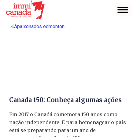
Canada 150: Conheça algumas ações
Em 2017 o Canadá comemora 150 anos como
nação independente. E para homenagear o país
está se preparando para um ano de