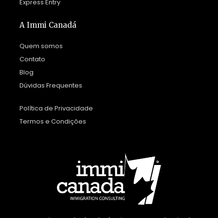
Express Entry
A Immi Canadá
Quem somos
Contato
Blog
Dúvidas Frequentes
Política de Privacidade
Termos e Condições