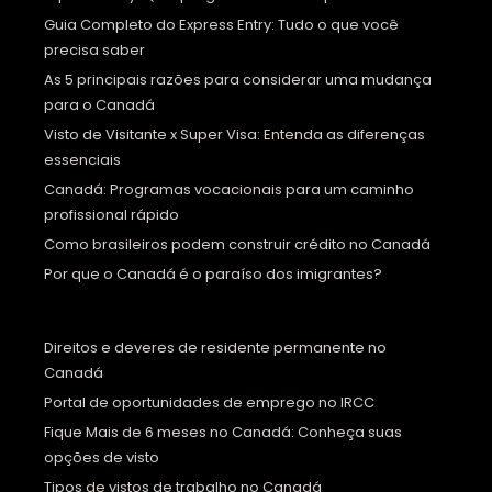
Guia Completo do Express Entry: Tudo o que você
precisa saber
As 5 principais razões para considerar uma mudança
para o Canadá
Visto de Visitante x Super Visa: Entenda as diferenças
essenciais
Canadá: Programas vocacionais para um caminho
profissional rápido
Como brasileiros podem construir crédito no Canadá
Por que o Canadá é o paraíso dos imigrantes?
Direitos e deveres de residente permanente no
Canadá
Portal de oportunidades de emprego no IRCC
Fique Mais de 6 meses no Canadá: Conheça suas
opções de visto
Tipos de vistos de trabalho no Canadá