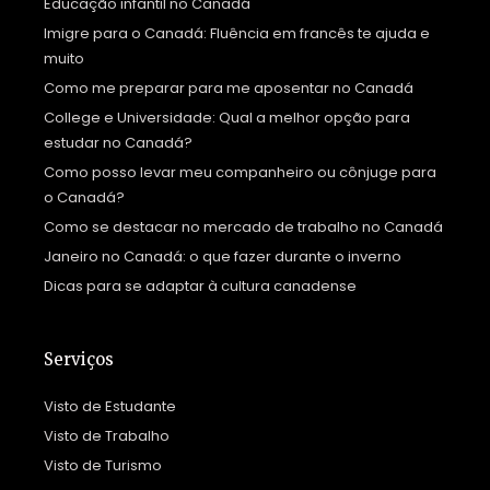
Educação infantil no Canadá
Imigre para o Canadá: Fluência em francês te ajuda e
muito
Como me preparar para me aposentar no Canadá
College e Universidade: Qual a melhor opção para
estudar no Canadá?
Como posso levar meu companheiro ou cônjuge para
o Canadá?
Como se destacar no mercado de trabalho no Canadá
Janeiro no Canadá: o que fazer durante o inverno
Dicas para se adaptar à cultura canadense
Serviços
Visto de Estudante
Visto de Trabalho
Visto de Turismo