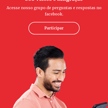
Acesse nosso grupo de perguntas e respostas no
facebook.
Participar