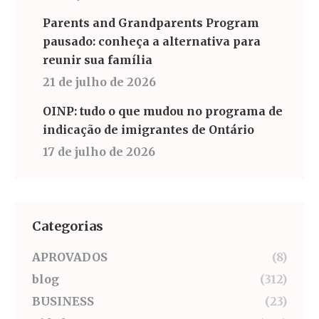
Parents and Grandparents Program
pausado: conheça a alternativa para
reunir sua família
21 de julho de 2026
OINP: tudo o que mudou no programa de
indicação de imigrantes de Ontário
17 de julho de 2026
Categorias
APROVADOS
(8)
blog
(312)
BUSINESS
(23)