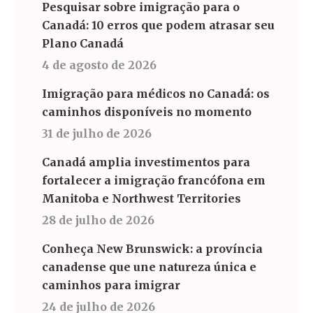
Pesquisar sobre imigração para o
Canadá: 10 erros que podem atrasar seu
Plano Canadá
4 de agosto de 2026
Imigração para médicos no Canadá: os
caminhos disponíveis no momento
31 de julho de 2026
Canadá amplia investimentos para
fortalecer a imigração francófona em
Manitoba e Northwest Territories
28 de julho de 2026
Conheça New Brunswick: a província
canadense que une natureza única e
caminhos para imigrar
24 de julho de 2026