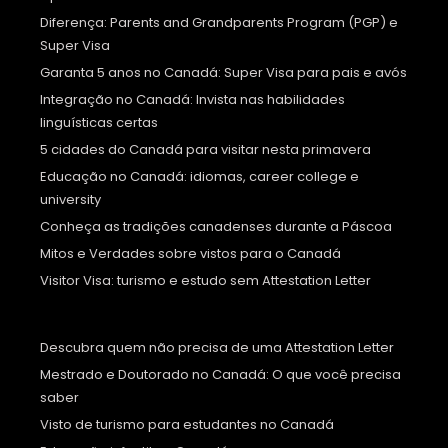
Diferença: Parents and Grandparents Program (PGP) e
Super Visa
Garanta 5 anos no Canadá: Super Visa para pais e avós
Integração no Canadá: Invista nas habilidades
linguísticas certas
5 cidades do Canadá para visitar nesta primavera
Educação no Canadá: idiomas, career college e
university
Conheça as tradições canadenses durante a Páscoa
Mitos e Verdades sobre vistos para o Canadá
Visitor Visa: turismo e estudo sem Attestation Letter
Descubra quem não precisa de uma Attestation Letter
Mestrado e Doutorado no Canadá: O que você precisa
saber
Visto de turismo para estudantes no Canadá