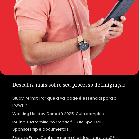
Descubra mais sobre seu processo de imigração
Study Permit: Por que a validade é essencial para o
PGWP?
Working Holiday Canadá 2025: Guia completo
Reúna sua família no Canadá: Guia Spousal
Sponsorship e documentos
Express Entry: Qual programa é o ideal para você?