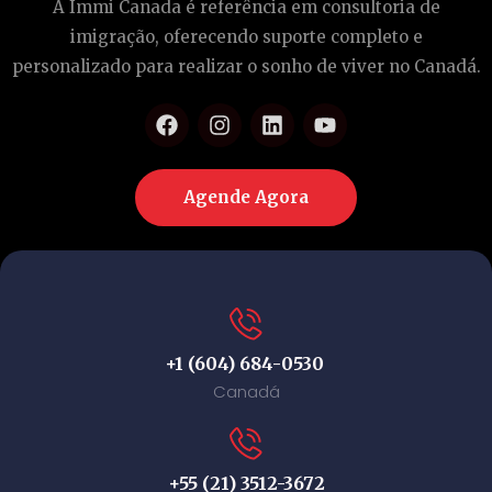
A Immi Canada é referência em consultoria de
imigração, oferecendo suporte completo e
personalizado para realizar o sonho de viver no Canadá.
Agende Agora
+1 (604) 684-0530
Canadá
+55 (21) 3512-3672