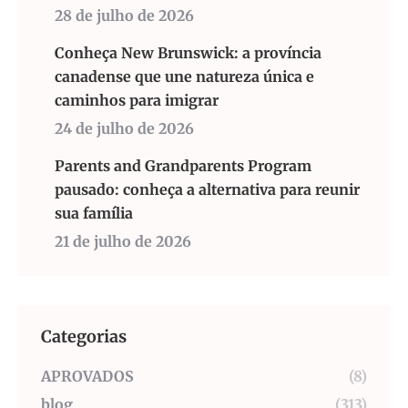
28 de julho de 2026
Conheça New Brunswick: a província
canadense que une natureza única e
caminhos para imigrar
24 de julho de 2026
Parents and Grandparents Program
pausado: conheça a alternativa para reunir
sua família
21 de julho de 2026
Categorias
APROVADOS
(8)
blog
(313)