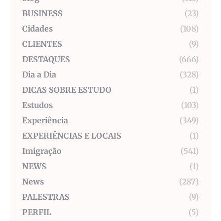
BUSINESS
(23)
Cidades
(108)
CLIENTES
(9)
DESTAQUES
(666)
Dia a Dia
(328)
DICAS SOBRE ESTUDO
(1)
Estudos
(103)
Experiência
(349)
EXPERIÊNCIAS E LOCAIS
(1)
Imigração
(541)
NEWS
(1)
News
(287)
PALESTRAS
(9)
PERFIL
(5)