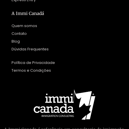
A Immi Canadá
Quem somos
Contato
Blog
Dúvidas Frequentes
Política de Privacidade
Termos e Condições