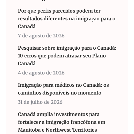
Por que perfis parecidos podem ter
resultados diferentes na imigração para o
Canadá
7 de agosto de 2026
Pesquisar sobre imigração para o Canadá:
10 erros que podem atrasar seu Plano
Canadá
4 de agosto de 2026
Imigração para médicos no Canadá: os
caminhos disponíveis no momento
31 de julho de 2026
Canadá amplia investimentos para
fortalecer a imigração francófona em
Manitoba e Northwest Territories