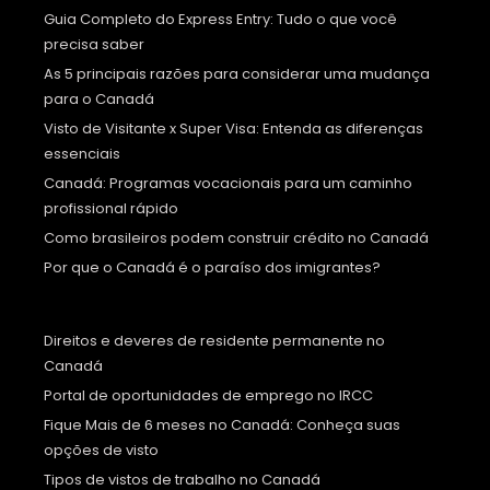
Guia Completo do Express Entry: Tudo o que você
precisa saber
As 5 principais razões para considerar uma mudança
para o Canadá
Visto de Visitante x Super Visa: Entenda as diferenças
essenciais
Canadá: Programas vocacionais para um caminho
profissional rápido
Como brasileiros podem construir crédito no Canadá
Por que o Canadá é o paraíso dos imigrantes?
Direitos e deveres de residente permanente no
Canadá
Portal de oportunidades de emprego no IRCC
Fique Mais de 6 meses no Canadá: Conheça suas
opções de visto
Tipos de vistos de trabalho no Canadá