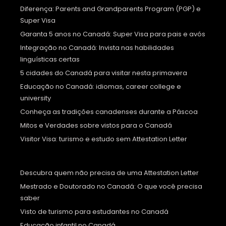
Diferença: Parents and Grandparents Program (PGP) e
Super Visa
Garanta 5 anos no Canadá: Super Visa para pais e avós
Integração no Canadá: Invista nas habilidades
linguísticas certas
5 cidades do Canadá para visitar nesta primavera
Educação no Canadá: idiomas, career college e
university
Conheça as tradições canadenses durante a Páscoa
Mitos e Verdades sobre vistos para o Canadá
Visitor Visa: turismo e estudo sem Attestation Letter
Descubra quem não precisa de uma Attestation Letter
Mestrado e Doutorado no Canadá: O que você precisa
saber
Visto de turismo para estudantes no Canadá
Educação infantil no Canadá