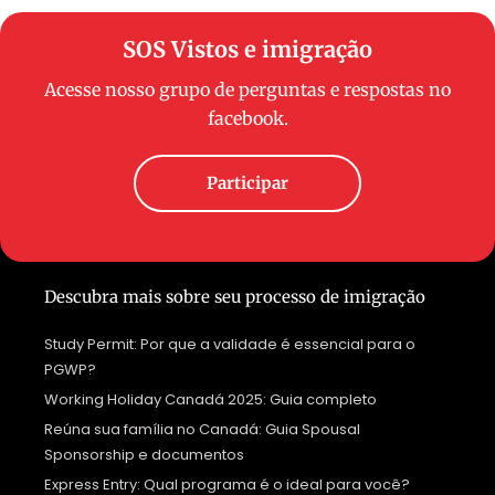
SOS Vistos e imigração
Acesse nosso grupo de perguntas e respostas no
facebook.
Participar
Descubra mais sobre seu processo de imigração
Study Permit: Por que a validade é essencial para o
PGWP?
Working Holiday Canadá 2025: Guia completo
Reúna sua família no Canadá: Guia Spousal
Sponsorship e documentos
Express Entry: Qual programa é o ideal para você?