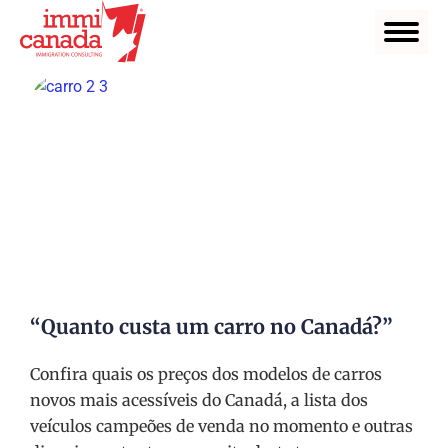
“Quanto custa um carro no Canadá?”
Confira quais os preços dos modelos de carros
novos mais acessíveis do Canadá, a lista dos
veículos campeões de venda no momento e outras