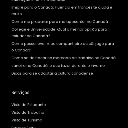
Imigre para o Canadá: Fluência em francês te ajuda e
muito
Como me preparar para me aposentar no Canadá
College e Universidade: Qual a melhor opção para
estudar no Canadá?
Como posso levar meu companheiro ou cônjuge para
o Canadá?
Como se destacar no mercado de trabalho no Canadá
Janeiro no Canadá: o que fazer durante o inverno
Dicas para se adaptar à cultura canadense
Serviços
Visto de Estudante
Visto de Trabalho
Visto de Turismo
Express Entry