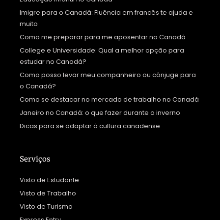
Imigre para o Canadá: Fluência em francês te ajuda e
muito
Como me preparar para me aposentar no Canadá
College e Universidade: Qual a melhor opção para
estudar no Canadá?
Como posso levar meu companheiro ou cônjuge para
o Canadá?
Como se destacar no mercado de trabalho no Canadá
Janeiro no Canadá: o que fazer durante o inverno
Dicas para se adaptar à cultura canadense
Serviços
Visto de Estudante
Visto de Trabalho
Visto de Turismo
Express Entry