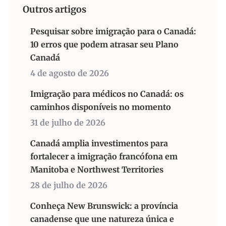
Outros artigos
Pesquisar sobre imigração para o Canadá:
10 erros que podem atrasar seu Plano
Canadá
4 de agosto de 2026
Imigração para médicos no Canadá: os
caminhos disponíveis no momento
31 de julho de 2026
Canadá amplia investimentos para
fortalecer a imigração francófona em
Manitoba e Northwest Territories
28 de julho de 2026
Conheça New Brunswick: a província
canadense que une natureza única e