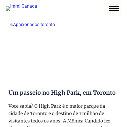
Um passeio no High Park, em Toronto
Você sabia? O High Park é o maior parque da
cidade de Toronto e o destino de 1 milhão de
visitantes todos os anos! A Mônica Candido fez