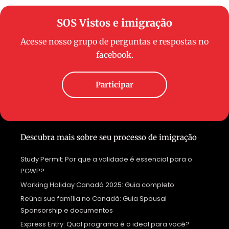
SOS Vistos e imigração
Acesse nosso grupo de perguntas e respostas no
facebook.
Participar
Descubra mais sobre seu processo de imigração
Study Permit: Por que a validade é essencial para o
PGWP?
Working Holiday Canadá 2025: Guia completo
Reúna sua família no Canadá: Guia Spousal
Sponsorship e documentos
Express Entry: Qual programa é o ideal para você?