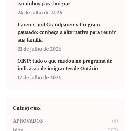
caminhos para imigrar
24 de julho de 2026
Parents and Grandparents Program
pausado: conheça a alternativa para reunir
sua família
21 de julho de 2026
OINP: tudo o que mudou no programa de
indicação de imigrantes de Ontário
17 de julho de 2026
Categorias
APROVADOS
(8)
blog
(312)