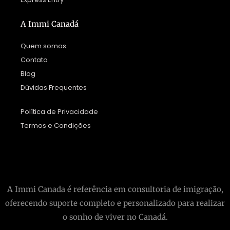
A Immi Canadá
Quem somos
Contato
Blog
Dúvidas Frequentes
Política de Privacidade
Termos e Condições
A Immi Canada é referência em consultoria de imigração,
oferecendo suporte completo e personalizado para realizar
o sonho de viver no Canadá.