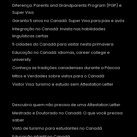
Diferença: Parents and Grandparents Program (PGP) e
Super Visa
Garanta 5 anos no Canadá: Super Visa para pais e avós
Integração no Canadá: Invista nas habilidades
linguísticas certas
5 cidades do Canadá para visitar nesta primavera
Educação no Canadá: idiomas, career college e
university
Conheça as tradições canadenses durante a Páscoa
Mitos e Verdades sobre vistos para o Canadá
Visitor Visa: turismo e estudo sem Attestation Letter
Descubra quem não precisa de uma Attestation Letter
Mestrado e Doutorado no Canadá: O que você precisa
saber
Visto de turismo para estudantes no Canadá
Educação infantil no Canadá