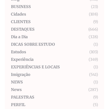
BUSINESS
(23)
Cidades
(108)
CLIENTES
(9)
DESTAQUES
(666)
Dia a Dia
(328)
DICAS SOBRE ESTUDO
(1)
Estudos
(103)
Experiência
(349)
EXPERIÊNCIAS E LOCAIS
(1)
Imigração
(541)
NEWS
(1)
News
(287)
PALESTRAS
(9)
PERFIL
(5)