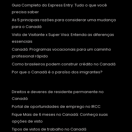
Guia Completo do Express Entry: Tudo o que você
precisa saber
As 5 principais razões para considerar uma mudança
para o Canadá
Visto de Visitante x Super Visa: Entenda as diferenças
essenciais
Canadá: Programas vocacionais para um caminho
profissional rápido
Como brasileiros podem construir crédito no Canadá
Por que o Canadá é o paraíso dos imigrantes?
Direitos e deveres de residente permanente no
Canadá
Portal de oportunidades de emprego no IRCC
Fique Mais de 6 meses no Canadá: Conheça suas
opções de visto
Tipos de vistos de trabalho no Canadá