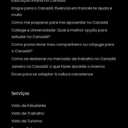
Educação infantil no Canadá
Imigre para o Canadá: Fluência em francês te ajuda e
muito
Como me preparar para me aposentar no Canadá
College e Universidade: Qual a melhor opção para
estudar no Canadá?
Como posso levar meu companheiro ou cônjuge para
o Canadá?
Como se destacar no mercado de trabalho no Canadá
Janeiro no Canadá: o que fazer durante o inverno
Dicas para se adaptar à cultura canadense
Serviços
Visto de Estudante
Visto de Trabalho
Visto de Turismo