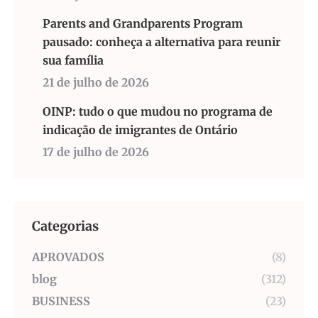
Parents and Grandparents Program
pausado: conheça a alternativa para reunir
sua família
21 de julho de 2026
OINP: tudo o que mudou no programa de
indicação de imigrantes de Ontário
17 de julho de 2026
Categorias
APROVADOS
(8)
blog
(312)
BUSINESS
(23)