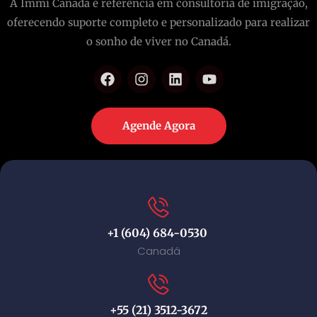
A Immi Canada é referência em consultoria de imigração,
oferecendo suporte completo e personalizado para realizar
o sonho de viver no Canadá.
Agende Agora
+1 (604) 684-0530
Canadá
+55 (21) 3512-3672