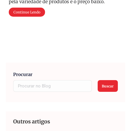
pela variedade de produtos e o preço baixo.
Continue Lendo
Procurar
Buscar
Outros artigos