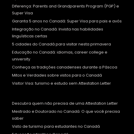
Diferença: Parents and Grandparents Program (PGP) e
Super Visa
Garanta 5 anos no Canadá: Super Visa para pais e avós
Integração no Canadá: Invista nas habilidades
linguísticas certas
5 cidades do Canadá para visitar nesta primavera
Educação no Canadá: idiomas, career college e
university
Conheça as tradições canadenses durante a Páscoa
Mitos e Verdades sobre vistos para o Canadá
Visitor Visa: turismo e estudo sem Attestation Letter
Descubra quem não precisa de uma Attestation Letter
Mestrado e Doutorado no Canadá: O que você precisa
saber
Visto de turismo para estudantes no Canadá