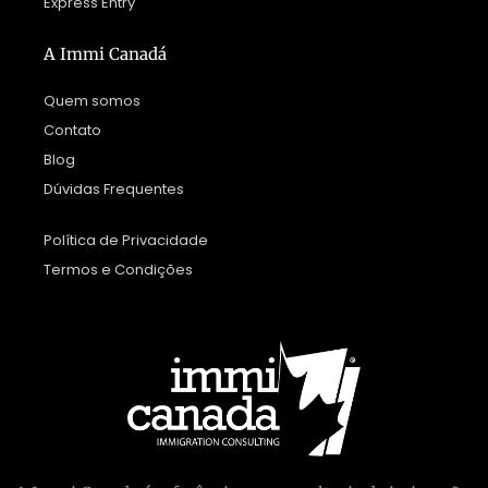
Express Entry
A Immi Canadá
Quem somos
Contato
Blog
Dúvidas Frequentes
Política de Privacidade
Termos e Condições