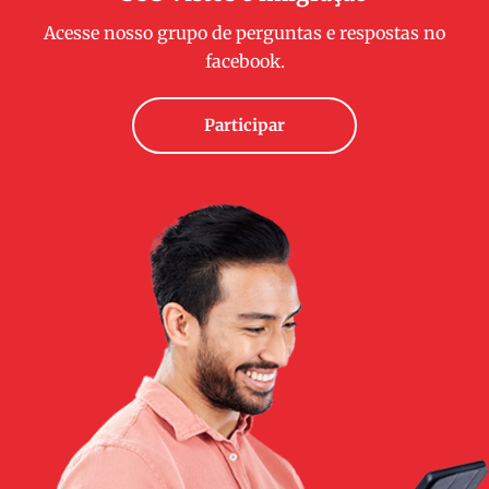
Acesse nosso grupo de perguntas e respostas no
facebook.
Participar