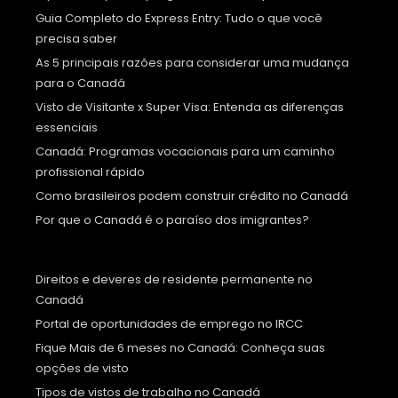
Guia Completo do Express Entry: Tudo o que você
precisa saber
As 5 principais razões para considerar uma mudança
para o Canadá
Visto de Visitante x Super Visa: Entenda as diferenças
essenciais
Canadá: Programas vocacionais para um caminho
profissional rápido
Como brasileiros podem construir crédito no Canadá
Por que o Canadá é o paraíso dos imigrantes?
Direitos e deveres de residente permanente no
Canadá
Portal de oportunidades de emprego no IRCC
Fique Mais de 6 meses no Canadá: Conheça suas
opções de visto
Tipos de vistos de trabalho no Canadá