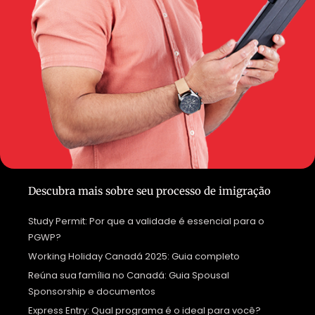
Descubra mais sobre seu processo de imigração
Study Permit: Por que a validade é essencial para o
PGWP?
Working Holiday Canadá 2025: Guia completo
Reúna sua família no Canadá: Guia Spousal
Sponsorship e documentos
Express Entry: Qual programa é o ideal para você?