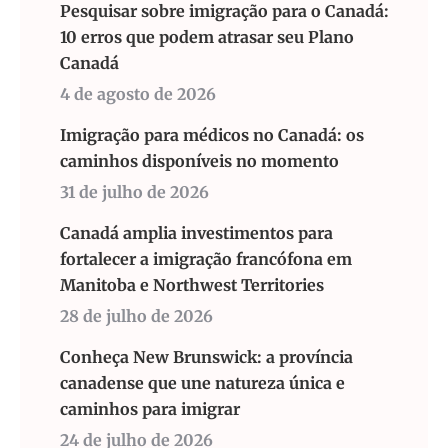
Pesquisar sobre imigração para o Canadá:
10 erros que podem atrasar seu Plano
Canadá
4 de agosto de 2026
Imigração para médicos no Canadá: os
caminhos disponíveis no momento
31 de julho de 2026
Canadá amplia investimentos para
fortalecer a imigração francófona em
Manitoba e Northwest Territories
28 de julho de 2026
Conheça New Brunswick: a província
canadense que une natureza única e
caminhos para imigrar
24 de julho de 2026