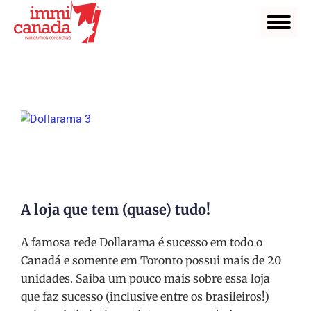
A loja que tem (quase) tudo!
A famosa rede Dollarama é sucesso em todo o
Canadá e somente em Toronto possui mais de 20
unidades. Saiba um pouco mais sobre essa loja
que faz sucesso (inclusive entre os brasileiros!)