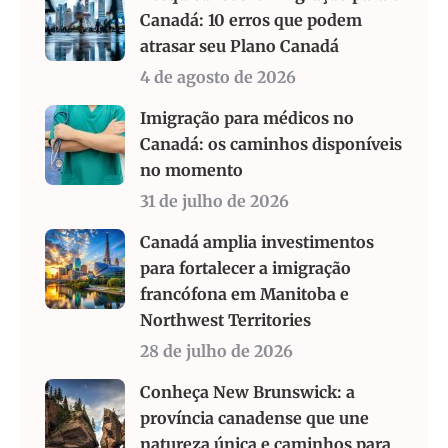
Canadá: 10 erros que podem
atrasar seu Plano Canadá
4 de agosto de 2026
Imigração para médicos no
Canadá: os caminhos disponíveis
no momento
31 de julho de 2026
Canadá amplia investimentos
para fortalecer a imigração
francófona em Manitoba e
Northwest Territories
28 de julho de 2026
Conheça New Brunswick: a
província canadense que une
natureza única e caminhos para