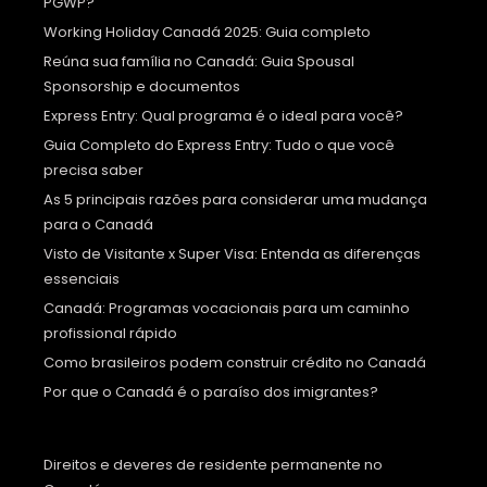
PGWP?
Working Holiday Canadá 2025: Guia completo
Reúna sua família no Canadá: Guia Spousal
Sponsorship e documentos
Express Entry: Qual programa é o ideal para você?
Guia Completo do Express Entry: Tudo o que você
precisa saber
As 5 principais razões para considerar uma mudança
para o Canadá
Visto de Visitante x Super Visa: Entenda as diferenças
essenciais
Canadá: Programas vocacionais para um caminho
profissional rápido
Como brasileiros podem construir crédito no Canadá
Por que o Canadá é o paraíso dos imigrantes?
Direitos e deveres de residente permanente no