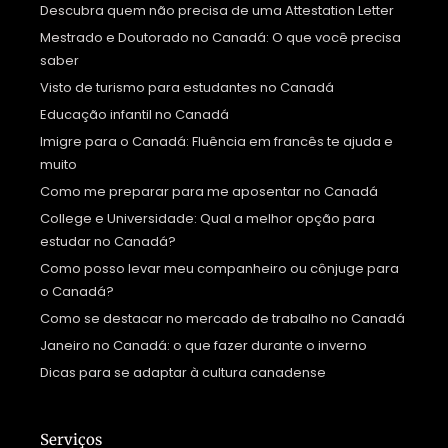
Descubra quem não precisa de uma Attestation Letter
Mestrado e Doutorado no Canadá: O que você precisa
saber
Visto de turismo para estudantes no Canadá
Educação infantil no Canadá
Imigre para o Canadá: Fluência em francês te ajuda e
muito
Como me preparar para me aposentar no Canadá
College e Universidade: Qual a melhor opção para
estudar no Canadá?
Como posso levar meu companheiro ou cônjuge para
o Canadá?
Como se destacar no mercado de trabalho no Canadá
Janeiro no Canadá: o que fazer durante o inverno
Dicas para se adaptar à cultura canadense
Serviços