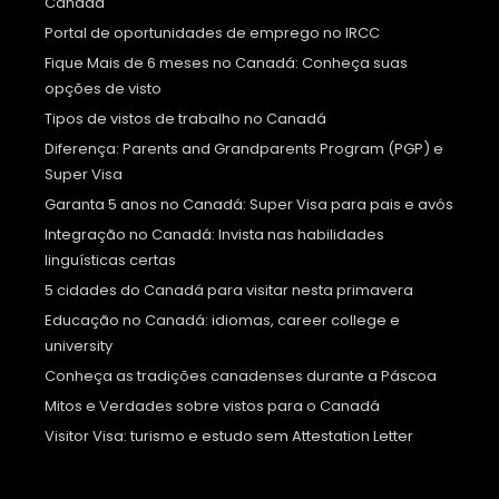
Canadá
Portal de oportunidades de emprego no IRCC
Fique Mais de 6 meses no Canadá: Conheça suas
opções de visto
Tipos de vistos de trabalho no Canadá
Diferença: Parents and Grandparents Program (PGP) e
Super Visa
Garanta 5 anos no Canadá: Super Visa para pais e avós
Integração no Canadá: Invista nas habilidades
linguísticas certas
5 cidades do Canadá para visitar nesta primavera
Educação no Canadá: idiomas, career college e
university
Conheça as tradições canadenses durante a Páscoa
Mitos e Verdades sobre vistos para o Canadá
Visitor Visa: turismo e estudo sem Attestation Letter