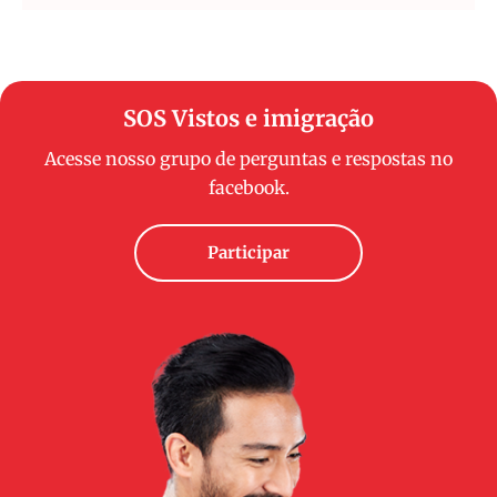
SOS Vistos e imigração
Acesse nosso grupo de perguntas e respostas no
facebook.
Participar