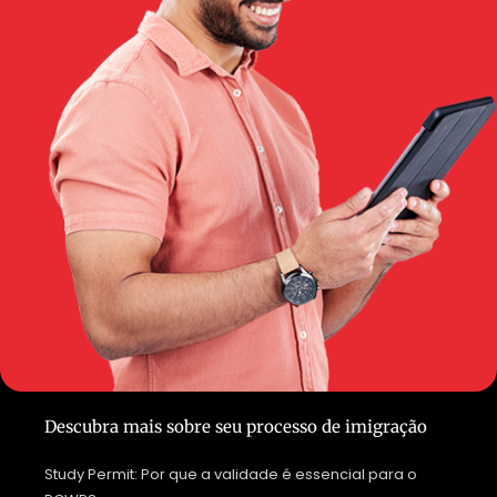
Descubra mais sobre seu processo de imigração
Study Permit: Por que a validade é essencial para o