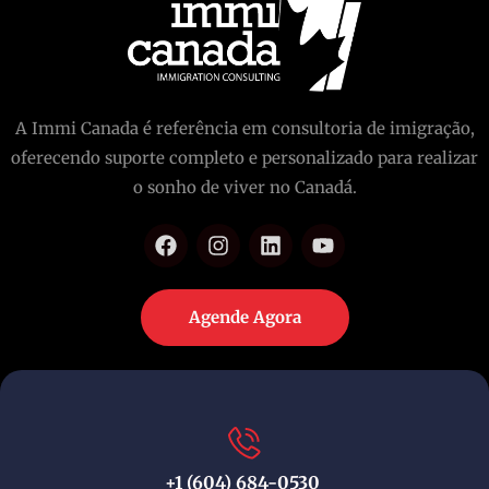
A Immi Canada é referência em consultoria de imigração,
oferecendo suporte completo e personalizado para realizar
o sonho de viver no Canadá.
Agende Agora
+1 (604) 684-0530