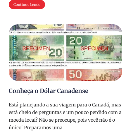
Continue Lendo
Conheça o Dólar Canadense
Está planejando a sua viagem para o Canadá, mas
está cheio de perguntas e um pouco perdido com a
moeda local? Não se preocupe, pois você não é o
único! Preparamos uma