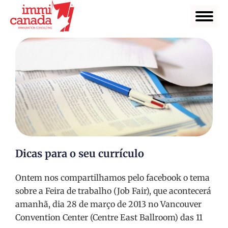
Dicas para o seu currículo
Ontem nos compartilhamos pelo facebook o tema
sobre a Feira de trabalho (Job Fair), que acontecerá
amanhã, dia 28 de março de 2013 no Vancouver
Convention Center (Centre East Ballroom) das 11