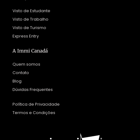
Visto de Estudante
Visto de Trabalho
Visto de Turismo
Express Entry
A Immi Canadá
Quem somos
Contato
Blog
Dúvidas Frequentes
Política de Privacidade
Termos e Condições