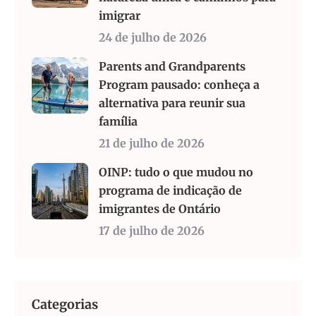
imigrar
24 de julho de 2026
Parents and Grandparents
Program pausado: conheça a
alternativa para reunir sua
família
21 de julho de 2026
OINP: tudo o que mudou no
programa de indicação de
imigrantes de Ontário
17 de julho de 2026
Categorias