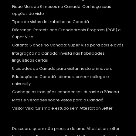
Fique Mais de 6 meses no Canadá: Conheça suas
opções de visto
Tipos de vistos de trabalho no Canadá
Diferença: Parents and Grandparents Program (PGP) e
Super Visa
Garanta 5 anos no Canadá: Super Visa para pais e avós
Integração no Canadá: Invista nas habilidades
linguísticas certas
5 cidades do Canadá para visitar nesta primavera
Educação no Canadá: idiomas, career college e
university
Conheça as tradições canadenses durante a Páscoa
Mitos e Verdades sobre vistos para o Canadá
Visitor Visa: turismo e estudo sem Attestation Letter
Descubra quem não precisa de uma Attestation Letter