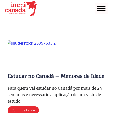
Estudar no Canadá – Menores de Idade
Para quem vai estudar no Canadá por mais de 24
semanas é necessário a aplicação de um visto de
estudo.
Continue Lendo