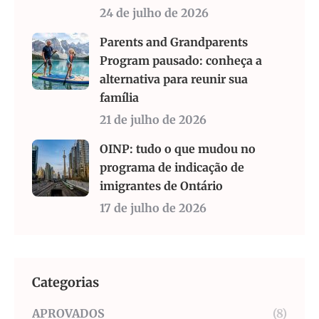
24 de julho de 2026
Parents and Grandparents
Program pausado: conheça a
alternativa para reunir sua
família
21 de julho de 2026
OINP: tudo o que mudou no
programa de indicação de
imigrantes de Ontário
17 de julho de 2026
Categorias
APROVADOS
(8)