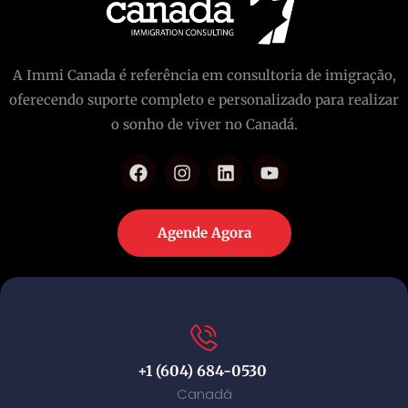
A Immi Canada é referência em consultoria de imigração,
oferecendo suporte completo e personalizado para realizar
o sonho de viver no Canadá.
Agende Agora
+1 (604) 684-0530
Canadá