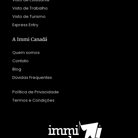
Visto de Trabalho
Visto de Turismo
Express Entry
A Immi Canadá
Quem somos
Contato
Blog
Dúvidas Frequentes
Política de Privacidade
Termos e Condições