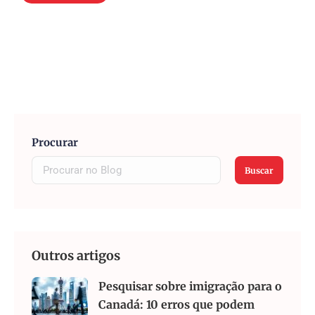
Procurar
Buscar
Outros artigos
Pesquisar sobre imigração para o
Canadá: 10 erros que podem