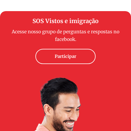
SOS Vistos e imigração
Acesse nosso grupo de perguntas e respostas no
facebook.
Participar