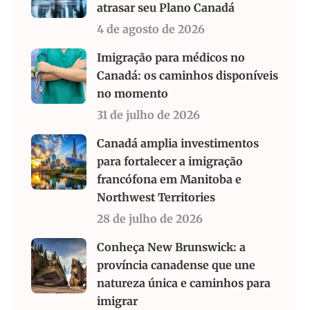
atrasar seu Plano Canadá
4 de agosto de 2026
Imigração para médicos no
Canadá: os caminhos disponíveis
no momento
31 de julho de 2026
Canadá amplia investimentos
para fortalecer a imigração
francófona em Manitoba e
Northwest Territories
28 de julho de 2026
Conheça New Brunswick: a
província canadense que une
natureza única e caminhos para
imigrar