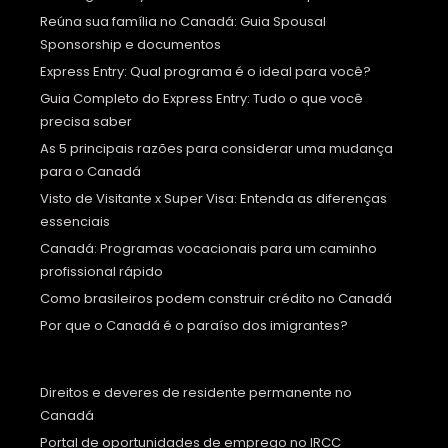
Reúna sua família no Canadá: Guia Spousal
Sponsorship e documentos
Express Entry: Qual programa é o ideal para você?
Guia Completo do Express Entry: Tudo o que você
precisa saber
As 5 principais razões para considerar uma mudança
para o Canadá
Visto de Visitante x Super Visa: Entenda as diferenças
essenciais
Canadá: Programas vocacionais para um caminho
profissional rápido
Como brasileiros podem construir crédito no Canadá
Por que o Canadá é o paraíso dos imigrantes?
Direitos e deveres de residente permanente no
Canadá
Portal de oportunidades de emprego no IRCC