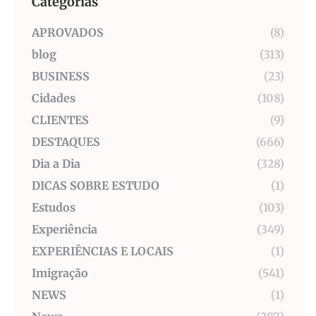
Categorias
APROVADOS
(8)
blog
(313)
BUSINESS
(23)
Cidades
(108)
CLIENTES
(9)
DESTAQUES
(666)
Dia a Dia
(328)
DICAS SOBRE ESTUDO
(1)
Estudos
(103)
Experiência
(349)
EXPERIÊNCIAS E LOCAIS
(1)
Imigração
(541)
NEWS
(1)