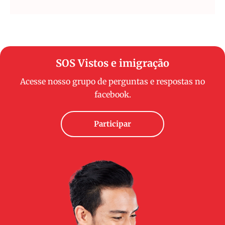
SOS Vistos e imigração
Acesse nosso grupo de perguntas e respostas no
facebook.
Participar