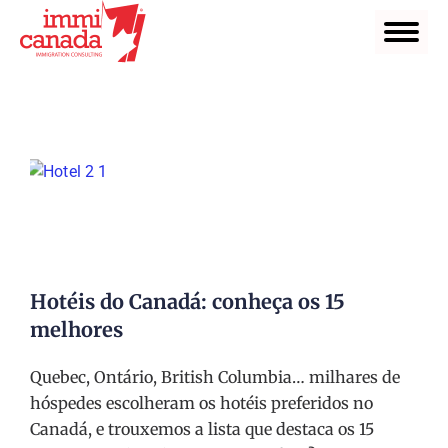
Hotéis do Canadá: conheça os 15
melhores
Quebec, Ontário, British Columbia… milhares de
hóspedes escolheram os hotéis preferidos no
Canadá, e trouxemos a lista que destaca os 15