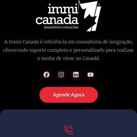
A Immi Canada é referência em consultoria de imigração,
oferecendo suporte completo e personalizado para realizar
o sonho de viver no Canadá.
Agende Agora