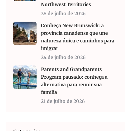
Northwest Territories
28 de julho de 2026
Conheça New Brunswick: a
província canadense que une
natureza única e caminhos para
imigrar
24 de julho de 2026
Parents and Grandparents
Program pausado: conheça a
alternativa para reunir sua
família
21 de julho de 2026