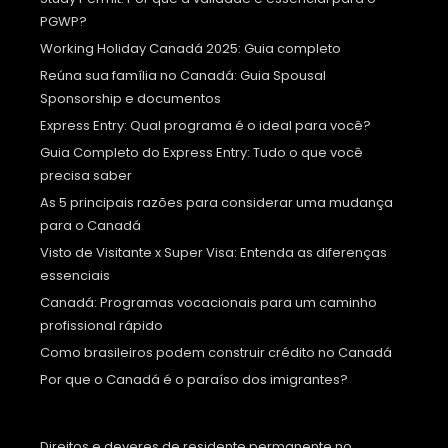
PGWP?
Working Holiday Canadá 2025: Guia completo
Reúna sua família no Canadá: Guia Spousal
Sponsorship e documentos
Express Entry: Qual programa é o ideal para você?
Guia Completo do Express Entry: Tudo o que você
precisa saber
As 5 principais razões para considerar uma mudança
para o Canadá
Visto de Visitante x Super Visa: Entenda as diferenças
essenciais
Canadá: Programas vocacionais para um caminho
profissional rápido
Como brasileiros podem construir crédito no Canadá
Por que o Canadá é o paraíso dos imigrantes?
Direitos e deveres de residente permanente no