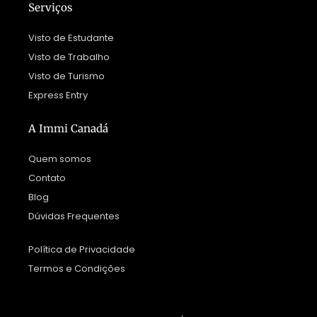
Serviços
Visto de Estudante
Visto de Trabalho
Visto de Turismo
Express Entry
A Immi Canadá
Quem somos
Contato
Blog
Dúvidas Frequentes
Política de Privacidade
Termos e Condições