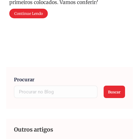
primeiros colocados. Vamos conferir?
Continue Lendo
Procurar
Buscar
Outros artigos