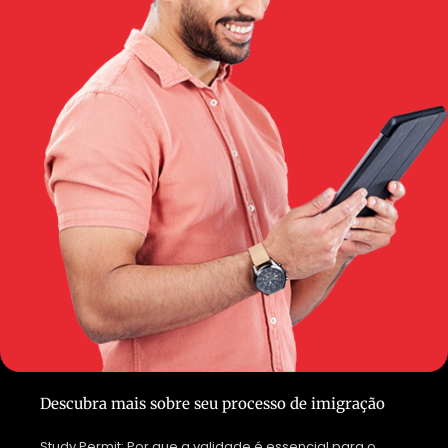
Descubra mais sobre seu processo de imigração
Study Permit: Por que a validade é essencial para o