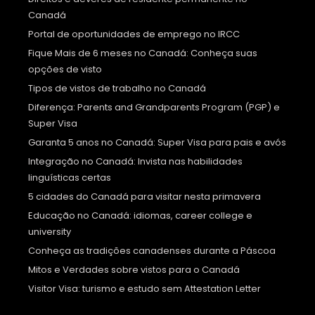
Canadá
Portal de oportunidades de emprego no IRCC
Fique Mais de 6 meses no Canadá: Conheça suas
opções de visto
Tipos de vistos de trabalho no Canadá
Diferença: Parents and Grandparents Program (PGP) e
Super Visa
Garanta 5 anos no Canadá: Super Visa para pais e avós
Integração no Canadá: Invista nas habilidades
linguísticas certas
5 cidades do Canadá para visitar nesta primavera
Educação no Canadá: idiomas, career college e
university
Conheça as tradições canadenses durante a Páscoa
Mitos e Verdades sobre vistos para o Canadá
Visitor Visa: turismo e estudo sem Attestation Letter