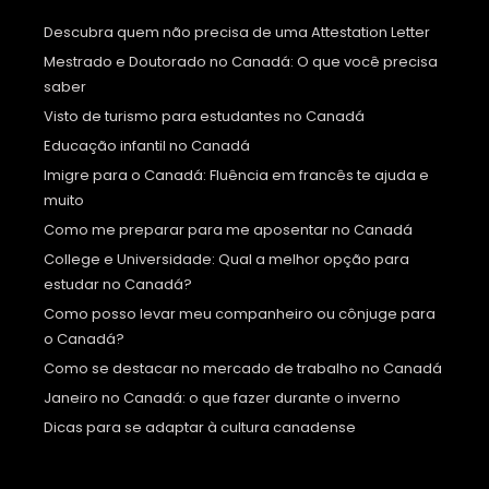
Descubra quem não precisa de uma Attestation Letter
Mestrado e Doutorado no Canadá: O que você precisa
saber
Visto de turismo para estudantes no Canadá
Educação infantil no Canadá
Imigre para o Canadá: Fluência em francês te ajuda e
muito
Como me preparar para me aposentar no Canadá
College e Universidade: Qual a melhor opção para
estudar no Canadá?
Como posso levar meu companheiro ou cônjuge para
o Canadá?
Como se destacar no mercado de trabalho no Canadá
Janeiro no Canadá: o que fazer durante o inverno
Dicas para se adaptar à cultura canadense