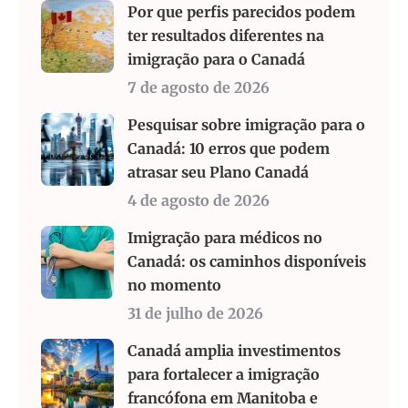
Por que perfis parecidos podem
ter resultados diferentes na
imigração para o Canadá
7 de agosto de 2026
Pesquisar sobre imigração para o
Canadá: 10 erros que podem
atrasar seu Plano Canadá
4 de agosto de 2026
Imigração para médicos no
Canadá: os caminhos disponíveis
no momento
31 de julho de 2026
Canadá amplia investimentos
para fortalecer a imigração
francófona em Manitoba e