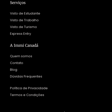
Serviços
Visto de Estudante
Visto de Trabalho
Visto de Turismo
Express Entry
A Immi Canadá
Quem somos
Contato
Blog
Dúvidas Frequentes
Política de Privacidade
Termos e Condições