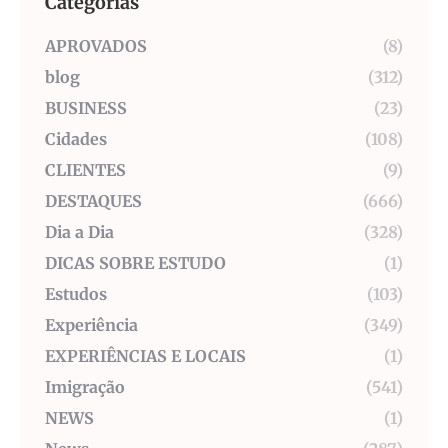
Categorias
APROVADOS
(8)
blog
(312)
BUSINESS
(23)
Cidades
(108)
CLIENTES
(9)
DESTAQUES
(666)
Dia a Dia
(328)
DICAS SOBRE ESTUDO
(1)
Estudos
(103)
Experiência
(349)
EXPERIÊNCIAS E LOCAIS
(1)
Imigração
(541)
NEWS
(1)