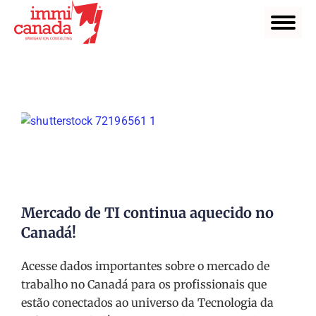
Mercado de TI continua aquecido no
Canadá!
Acesse dados importantes sobre o mercado de
trabalho no Canadá para os profissionais que
estão conectados ao universo da Tecnologia da