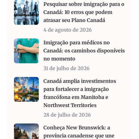
Pesquisar sobre imigração para o
Canadá: 10 erros que podem
atrasar seu Plano Canadá
4 de agosto de 2026
Imigração para médicos no
Canadá: os caminhos disponíveis
no momento
31 de julho de 2026
Canadá amplia investimentos
para fortalecer a imigração
francófona em Manitoba e
Northwest Territories
28 de julho de 2026
Conheça New Brunswick: a
província canadense que une