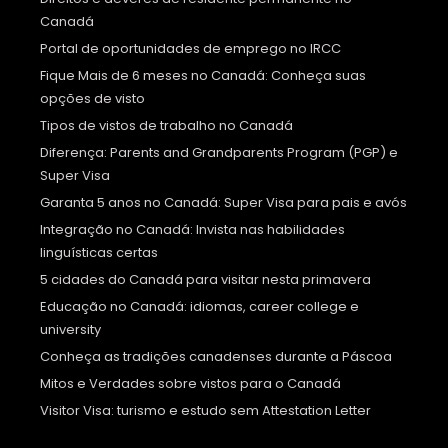
Canadá
Portal de oportunidades de emprego no IRCC
Fique Mais de 6 meses no Canadá: Conheça suas
opções de visto
Tipos de vistos de trabalho no Canadá
Diferença: Parents and Grandparents Program (PGP) e
Super Visa
Garanta 5 anos no Canadá: Super Visa para pais e avós
Integração no Canadá: Invista nas habilidades
linguísticas certas
5 cidades do Canadá para visitar nesta primavera
Educação no Canadá: idiomas, career college e
university
Conheça as tradições canadenses durante a Páscoa
Mitos e Verdades sobre vistos para o Canadá
Visitor Visa: turismo e estudo sem Attestation Letter