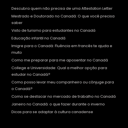
Descubra quem não precisa de uma Attestation Letter
Mestrado e Doutorado no Canadá: O que você precisa
saber
Visto de turismo para estudantes no Canadá
Educação infantil no Canadá
Imigre para o Canadá: Fluência em francês te ajuda e
muito
Como me preparar para me aposentar no Canadá
College e Universidade: Qual a melhor opção para
estudar no Canadá?
Como posso levar meu companheiro ou cônjuge para
o Canadá?
Como se destacar no mercado de trabalho no Canadá
Janeiro no Canadá: o que fazer durante o inverno
Dicas para se adaptar à cultura canadense