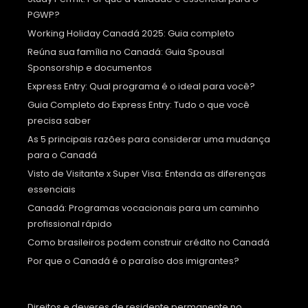
PGWP?
Working Holiday Canadá 2025: Guia completo
Reúna sua família no Canadá: Guia Spousal
Sponsorship e documentos
Express Entry: Qual programa é o ideal para você?
Guia Completo do Express Entry: Tudo o que você
precisa saber
As 5 principais razões para considerar uma mudança
para o Canadá
Visto de Visitante x Super Visa: Entenda as diferenças
essenciais
Canadá: Programas vocacionais para um caminho
profissional rápido
Como brasileiros podem construir crédito no Canadá
Por que o Canadá é o paraíso dos imigrantes?
Direitos e deveres de residente permanente no