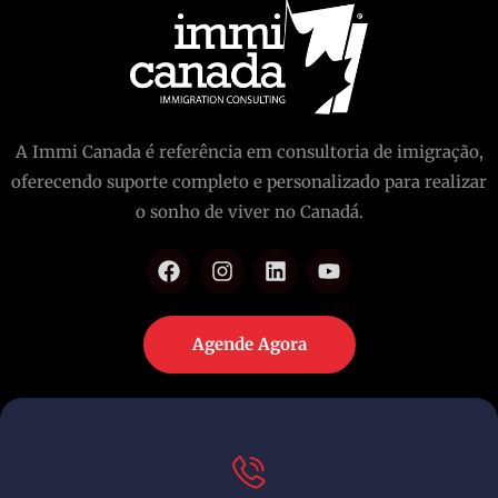
A Immi Canada é referência em consultoria de imigração,
oferecendo suporte completo e personalizado para realizar
o sonho de viver no Canadá.
Agende Agora