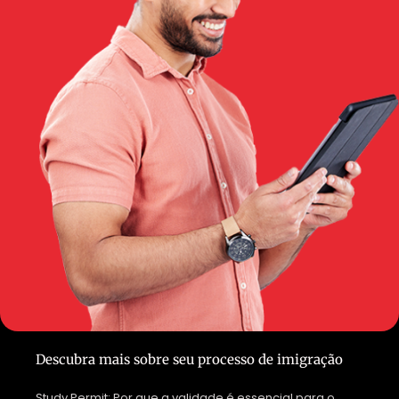
Descubra mais sobre seu processo de imigração
Study Permit: Por que a validade é essencial para o