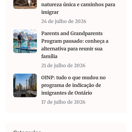
natureza única e caminhos para
imigrar
24 de julho de 2026
Parents and Grandparents
Program pausado: conheça a
alternativa para reunir sua
família
21 de julho de 2026
OINP: tudo o que mudou no
programa de indicação de
imigrantes de Ontário
17 de julho de 2026