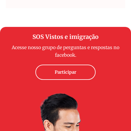
SOS Vistos e imigração
Acesse nosso grupo de perguntas e respostas no
facebook.
Participar