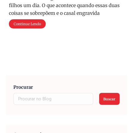
filhos um dia. O que acontece quando essas duas
coisas se sobrepõem e o casal engravida
Continue Lendo
Procurar
Buscar