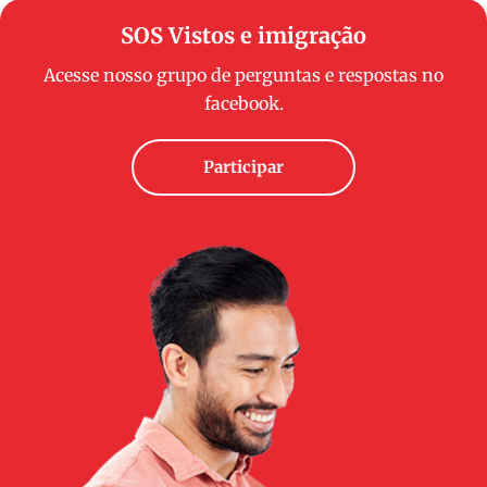
SOS Vistos e imigração
Acesse nosso grupo de perguntas e respostas no
facebook.
Participar