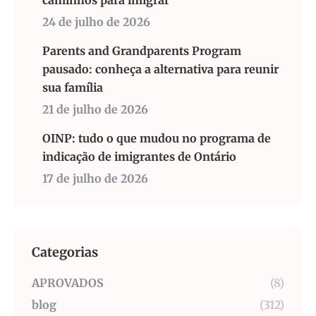
caminhos para imigrar
24 de julho de 2026
Parents and Grandparents Program
pausado: conheça a alternativa para reunir
sua família
21 de julho de 2026
OINP: tudo o que mudou no programa de
indicação de imigrantes de Ontário
17 de julho de 2026
Categorias
APROVADOS
(8)
blog
(312)