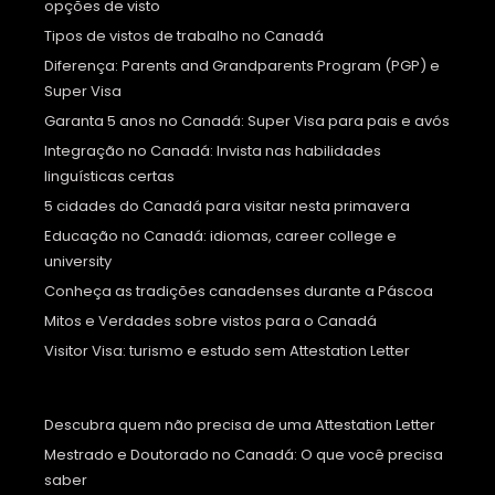
opções de visto
Tipos de vistos de trabalho no Canadá
Diferença: Parents and Grandparents Program (PGP) e
Super Visa
Garanta 5 anos no Canadá: Super Visa para pais e avós
Integração no Canadá: Invista nas habilidades
linguísticas certas
5 cidades do Canadá para visitar nesta primavera
Educação no Canadá: idiomas, career college e
university
Conheça as tradições canadenses durante a Páscoa
Mitos e Verdades sobre vistos para o Canadá
Visitor Visa: turismo e estudo sem Attestation Letter
Descubra quem não precisa de uma Attestation Letter
Mestrado e Doutorado no Canadá: O que você precisa
saber