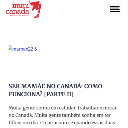
SER MAMÃE NO CANADÁ: COMO
FUNCIONA? [PARTE II]
Muita gente sonha em estudar, trabalhar e morar
no Canadá. Muita gente também sonha em ter
filhos um dia. O que acontece quando essas duas