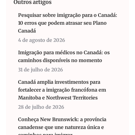
Outros artigos
Pesquisar sobre imigração para o Canadá:
10 erros que podem atrasar seu Plano
Canadá
4 de agosto de 2026
Imigração para médicos no Canadá: os
caminhos disponíveis no momento
31 de julho de 2026
Canadá amplia investimentos para
fortalecer a imigração francófona em
Manitoba e Northwest Territories
28 de julho de 2026
Conheça New Brunswick: a província
canadense que une natureza única e