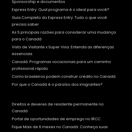
Sponsorship e documentos
Express Entry: Qual programa é o ideal para você?
Guia Completo do Express Entry: Tudo o que você
precisa saber
As 5 principais razões para considerar uma mudança
para o Canadá
Visto de Visitante x Super Visa: Entenda as diferenças
essenciais
Canadá: Programas vocacionais para um caminho
profissional rápido
Como brasileiros podem construir crédito no Canadá
Por que o Canadá é o paraíso dos imigrantes?
Direitos e deveres de residente permanente no
Canadá
Portal de oportunidades de emprego no IRCC
Fique Mais de 6 meses no Canadá: Conheça suas