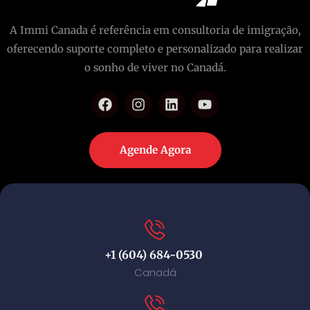
A Immi Canada é referência em consultoria de imigração,
oferecendo suporte completo e personalizado para realizar
o sonho de viver no Canadá.
Agende Agora
+1 (604) 684-0530
Canadá