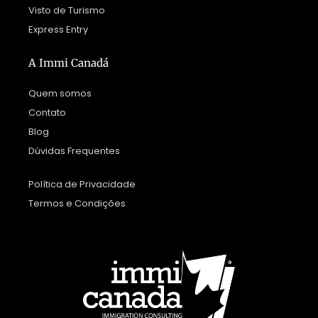
Visto de Turismo
Express Entry
A Immi Canadá
Quem somos
Contato
Blog
Dúvidas Frequentes
Política de Privacidade
Termos e Condições