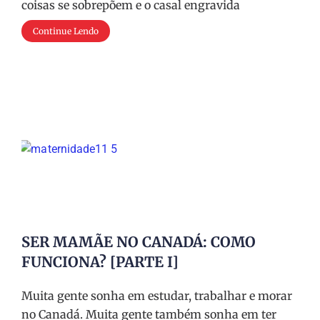
coisas se sobrepõem e o casal engravida
Continue Lendo
SER MAMÃE NO CANADÁ: COMO
FUNCIONA? [PARTE I]
Muita gente sonha em estudar, trabalhar e morar
no Canadá. Muita gente também sonha em ter