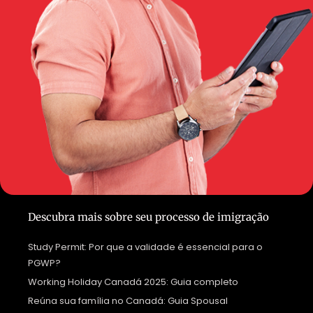
Descubra mais sobre seu processo de imigração
Study Permit: Por que a validade é essencial para o
PGWP?
Working Holiday Canadá 2025: Guia completo
Reúna sua família no Canadá: Guia Spousal