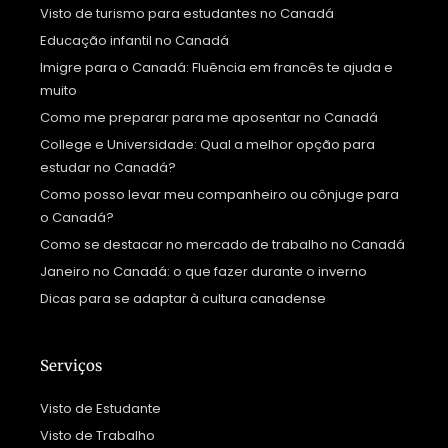
Visto de turismo para estudantes no Canadá
Educação infantil no Canadá
Imigre para o Canadá: Fluência em francês te ajuda e
muito
Como me preparar para me aposentar no Canadá
College e Universidade: Qual a melhor opção para
estudar no Canadá?
Como posso levar meu companheiro ou cônjuge para
o Canadá?
Como se destacar no mercado de trabalho no Canadá
Janeiro no Canadá: o que fazer durante o inverno
Dicas para se adaptar à cultura canadense
Serviços
Visto de Estudante
Visto de Trabalho