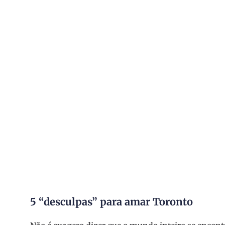
5 “desculpas” para amar Toronto