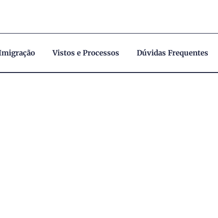
 Imigração
Vistos e Processos
Dúvidas Frequentes