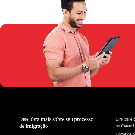
Descubra mais sobre seu processo
Direitos e
de imigração
no Canadá
Portal de 