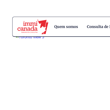
Quem somos
Consulta de