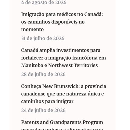
4 de agosto de 2026
Imigração para médicos no Canadá:
os caminhos disponíveis no
momento
31 de julho de 2026
Canadá amplia investimentos para
fortalecer a imigração francófona em
Manitoba e Northwest Territories
28 de julho de 2026
Conheça New Brunswick: a província
canadense que une natureza única e
caminhos para imigrar
24 de julho de 2026
Parents and Grandparents Program
pausado: conheça a alternativa para