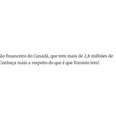
ção financeiro do Canadá, que tem mais de 2,8 milhões de
Conheça mais a respeito do que é que Toronto tem!