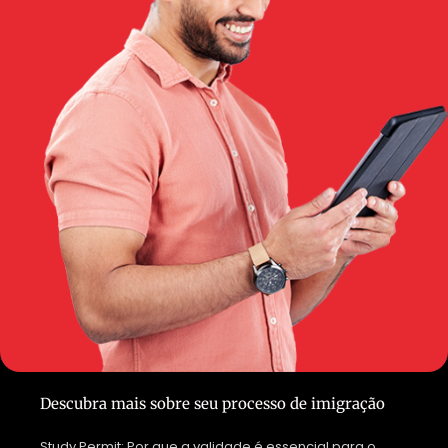
Descubra mais sobre seu processo de imigração
Study Permit: Por que a validade é essencial para o