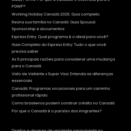
PGWP?
Working Holiday Canadá 2025: Guia completo
Reúna sua família no Canadá: Guia Spousal
Sponsorship e documentos
Express Entry: Qual programa é o ideal para você?
Guia Completo do Express Entry: Tudo o que você
precisa saber
As 5 principais razões para considerar uma mudança
para o Canadá
Visto de Visitante x Super Visa: Entenda as diferenças
essenciais
Canadá: Programas vocacionais para um caminho
profissional rápido
Como brasileiros podem construir crédito no Canadá
Por que o Canadá é o paraíso dos imigrantes?
Direitos e deveres de residente permanente no