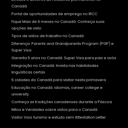
Canadá
Portal de oportunidades de emprego no IRCC
Fique Mais de 6 meses no Canadá: Conheça suas
opções de visto
Tipos de vistos de trabalho no Canadá
Diferença: Parents and Grandparents Program (PGP) e
Super Visa
Garanta 5 anos no Canadá: Super Visa para pais e avós
Integração no Canadá: Invista nas habilidades
linguísticas certas
5 cidades do Canadá para visitar nesta primavera
Educação no Canadá: idiomas, career college e
university
Conheça as tradições canadenses durante a Páscoa
Mitos e Verdades sobre vistos para o Canadá
Visitor Visa: turismo e estudo sem Attestation Letter