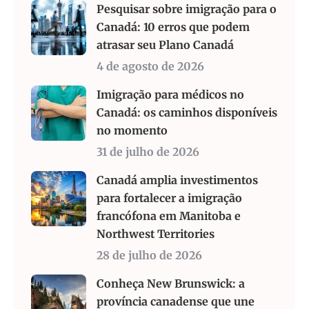
Pesquisar sobre imigração para o
Canadá: 10 erros que podem
atrasar seu Plano Canadá
4 de agosto de 2026
Imigração para médicos no
Canadá: os caminhos disponíveis
no momento
31 de julho de 2026
Canadá amplia investimentos
para fortalecer a imigração
francófona em Manitoba e
Northwest Territories
28 de julho de 2026
Conheça New Brunswick: a
província canadense que une