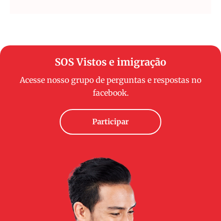
SOS Vistos e imigração
Acesse nosso grupo de perguntas e respostas no
facebook.
Participar