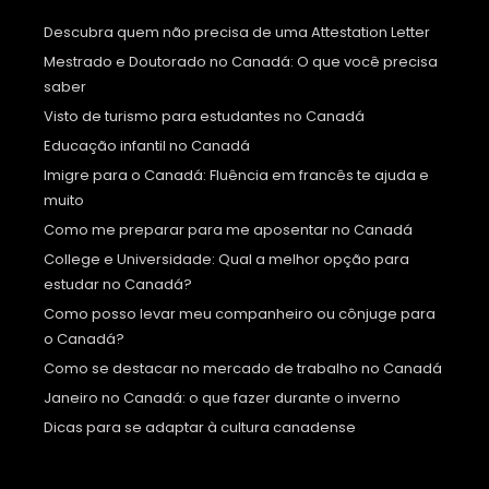
Descubra quem não precisa de uma Attestation Letter
Mestrado e Doutorado no Canadá: O que você precisa
saber
Visto de turismo para estudantes no Canadá
Educação infantil no Canadá
Imigre para o Canadá: Fluência em francês te ajuda e
muito
Como me preparar para me aposentar no Canadá
College e Universidade: Qual a melhor opção para
estudar no Canadá?
Como posso levar meu companheiro ou cônjuge para
o Canadá?
Como se destacar no mercado de trabalho no Canadá
Janeiro no Canadá: o que fazer durante o inverno
Dicas para se adaptar à cultura canadense