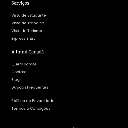
Serviços
Visto de Estudante
Visto de Trabalho
Visto de Turismo
Express Entry
A Immi Canadá
Quem somos
Contato
Blog
Dúvidas Frequentes
Política de Privacidade
Termos e Condições