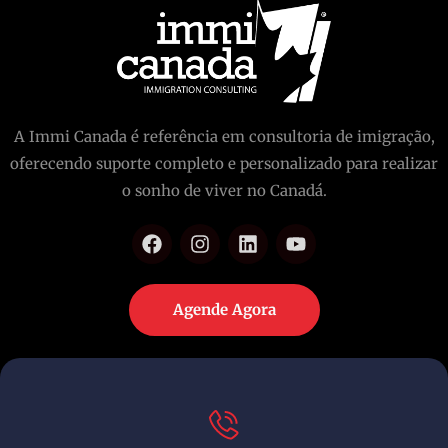
A Immi Canada é referência em consultoria de imigração,
oferecendo suporte completo e personalizado para realizar
o sonho de viver no Canadá.
Agende Agora