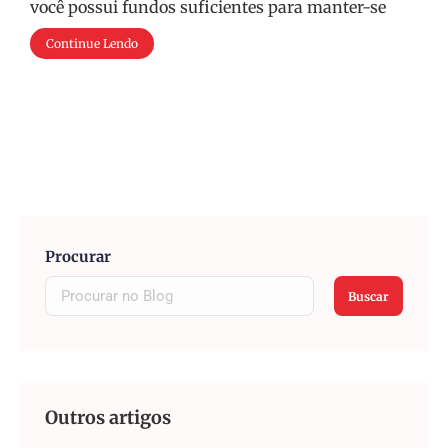
você possui fundos suficientes para manter-se
Continue Lendo
Procurar
Buscar
Outros artigos