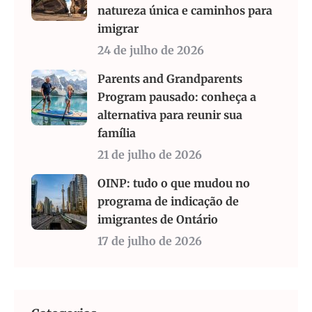
natureza única e caminhos para
imigrar
24 de julho de 2026
Parents and Grandparents
Program pausado: conheça a
alternativa para reunir sua
família
21 de julho de 2026
OINP: tudo o que mudou no
programa de indicação de
imigrantes de Ontário
17 de julho de 2026