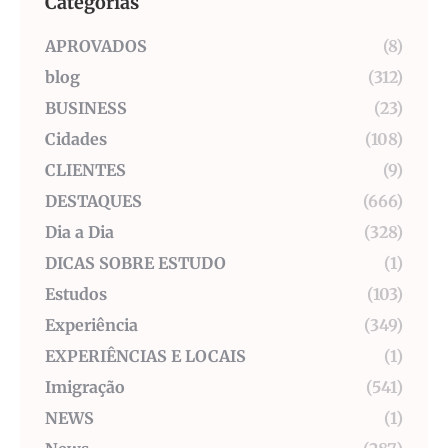
Categorias
APROVADOS
(8)
blog
(312)
BUSINESS
(23)
Cidades
(108)
CLIENTES
(9)
DESTAQUES
(666)
Dia a Dia
(328)
DICAS SOBRE ESTUDO
(1)
Estudos
(103)
Experiência
(349)
EXPERIÊNCIAS E LOCAIS
(1)
Imigração
(541)
NEWS
(1)