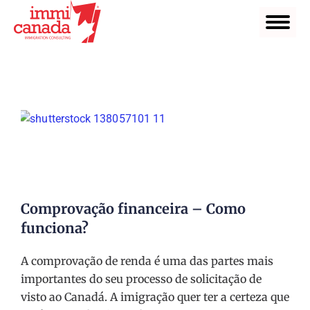
Comprovação financeira – Como
funciona?
A comprovação de renda é uma das partes mais
importantes do seu processo de solicitação de
visto ao Canadá. A imigração quer ter a certeza que