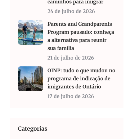
caminhos para imigrar
24 de julho de 2026
Parents and Grandparents
Program pausado: conheça
a alternativa para reunir
sua família
21 de julho de 2026
OINP: tudo o que mudou no
programa de indicação de
imigrantes de Ontário
17 de julho de 2026
Categorias