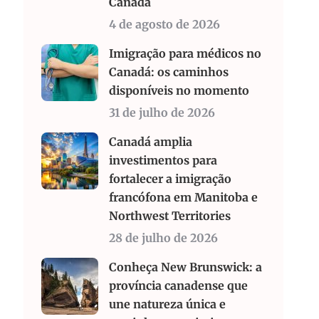
Canadá
4 de agosto de 2026
Imigração para médicos no
Canadá: os caminhos
disponíveis no momento
31 de julho de 2026
Canadá amplia
investimentos para
fortalecer a imigração
francófona em Manitoba e
Northwest Territories
28 de julho de 2026
Conheça New Brunswick: a
província canadense que
une natureza única e