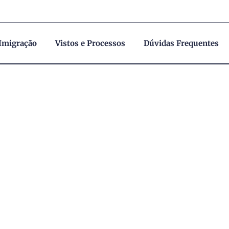
 Imigração
Vistos e Processos
Dúvidas Frequentes