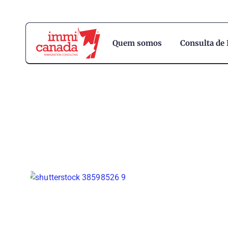
Quem somos
Consulta de