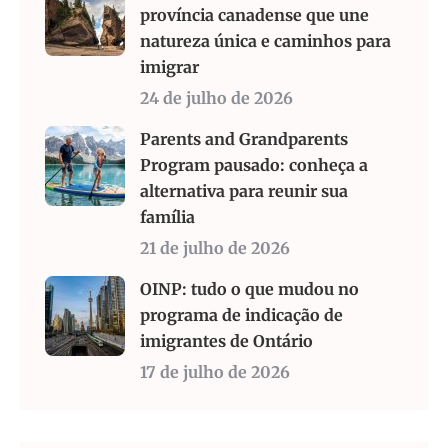
província canadense que une
natureza única e caminhos para
imigrar
24 de julho de 2026
Parents and Grandparents
Program pausado: conheça a
alternativa para reunir sua
família
21 de julho de 2026
OINP: tudo o que mudou no
programa de indicação de
imigrantes de Ontário
17 de julho de 2026