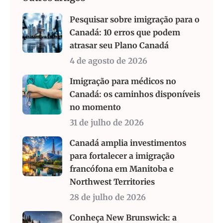
Pesquisar sobre imigração para o
Canadá: 10 erros que podem
atrasar seu Plano Canadá
4 de agosto de 2026
Imigração para médicos no
Canadá: os caminhos disponíveis
no momento
31 de julho de 2026
Canadá amplia investimentos
para fortalecer a imigração
francófona em Manitoba e
Northwest Territories
28 de julho de 2026
Conheça New Brunswick: a