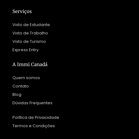
Serviços
Visto de Estudante
Visto de Trabalho
Visto de Turismo
Express Entry
A Immi Canadá
Quem somos
Contato
Blog
Dúvidas Frequentes
Política de Privacidade
Termos e Condições