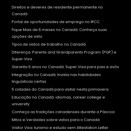
Direitos e deveres de residente permanente no
Canadá
Portal de oportunidades de emprego no IRCC
Fique Mais de 6 meses no Canadá: Conheça suas
opções de visto
Tipos de vistos de trabalho no Canadá
Diferença: Parents and Grandparents Program (PGP) e
Super Visa
Garanta 5 anos no Canadá: Super Visa para pais e avós
Integração no Canadá: Invista nas habilidades
linguísticas certas
5 cidades do Canadá para visitar nesta primavera
Educação no Canadá: idiomas, career college e
university
Conheça as tradições canadenses durante a Páscoa
Mitos e Verdades sobre vistos para o Canadá
Visitor Visa: turismo e estudo sem Attestation Letter