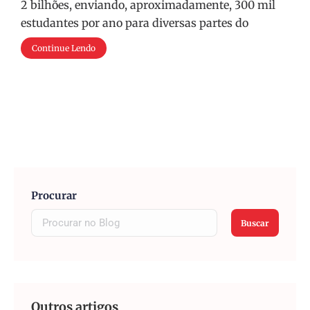
2 bilhões, enviando, aproximadamente, 300 mil
estudantes por ano para diversas partes do
Continue Lendo
Procurar
Buscar
Outros artigos