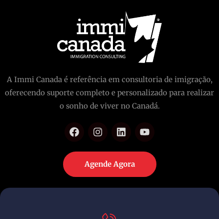
A Immi Canada é referência em consultoria de imigração,
oferecendo suporte completo e personalizado para realizar
o sonho de viver no Canadá.
Agende Agora