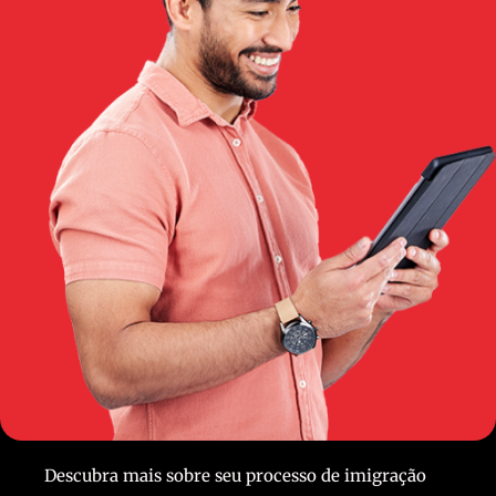
Descubra mais sobre seu processo de imigração