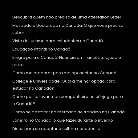
Descubra quem não precisa de uma Attestation Letter
Mestrado e Doutorado no Canadá: O que você precisa
saber
Visto de turismo para estudantes no Canadá
Educação infantil no Canadá
Imigre para o Canadá: Fluência em francês te ajuda e
muito
Como me preparar para me aposentar no Canadá
College e Universidade: Qual a melhor opção para
estudar no Canadá?
Como posso levar meu companheiro ou cônjuge para
o Canadá?
Como se destacar no mercado de trabalho no Canadá
Janeiro no Canadá: o que fazer durante o inverno
Dicas para se adaptar à cultura canadense