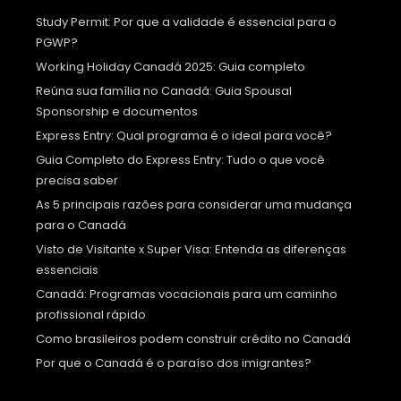
Study Permit: Por que a validade é essencial para o
PGWP?
Working Holiday Canadá 2025: Guia completo
Reúna sua família no Canadá: Guia Spousal
Sponsorship e documentos
Express Entry: Qual programa é o ideal para você?
Guia Completo do Express Entry: Tudo o que você
precisa saber
As 5 principais razões para considerar uma mudança
para o Canadá
Visto de Visitante x Super Visa: Entenda as diferenças
essenciais
Canadá: Programas vocacionais para um caminho
profissional rápido
Como brasileiros podem construir crédito no Canadá
Por que o Canadá é o paraíso dos imigrantes?