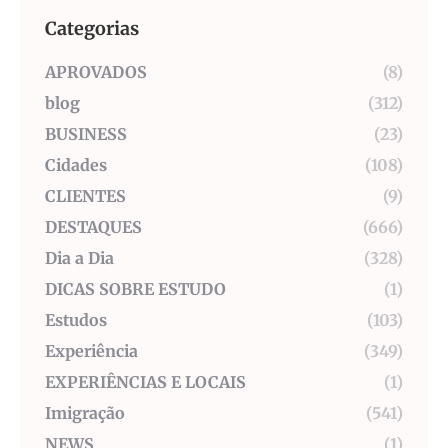
Categorias
APROVADOS
(8)
blog
(312)
BUSINESS
(23)
Cidades
(108)
CLIENTES
(9)
DESTAQUES
(666)
Dia a Dia
(328)
DICAS SOBRE ESTUDO
(1)
Estudos
(103)
Experiência
(349)
EXPERIÊNCIAS E LOCAIS
(1)
Imigração
(541)
NEWS
(1)