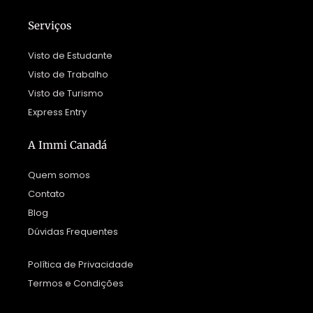
Serviços
Visto de Estudante
Visto de Trabalho
Visto de Turismo
Express Entry
A Immi Canadá
Quem somos
Contato
Blog
Dúvidas Frequentes
Política de Privacidade
Termos e Condições