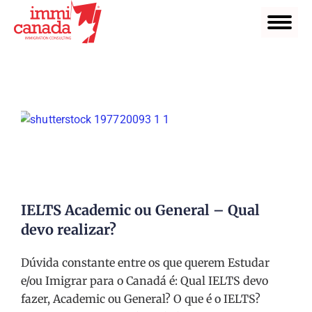
IELTS Academic ou General – Qual
devo realizar?
Dúvida constante entre os que querem Estudar
e/ou Imigrar para o Canadá é: Qual IELTS devo
fazer, Academic ou General? O que é o IELTS?