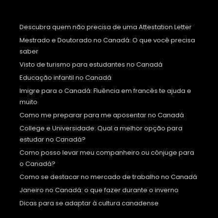
Descubra quem não precisa de uma Attestation Letter
Mestrado e Doutorado no Canadá: O que você precisa
saber
Visto de turismo para estudantes no Canadá
Educação infantil no Canadá
Imigre para o Canadá: Fluência em francês te ajuda e
muito
Como me preparar para me aposentar no Canadá
College e Universidade: Qual a melhor opção para
estudar no Canadá?
Como posso levar meu companheiro ou cônjuge para
o Canadá?
Como se destacar no mercado de trabalho no Canadá
Janeiro no Canadá: o que fazer durante o inverno
Dicas para se adaptar à cultura canadense