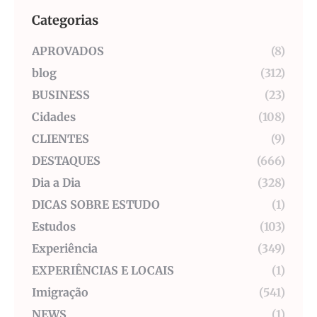
Categorias
APROVADOS
(8)
blog
(312)
BUSINESS
(23)
Cidades
(108)
CLIENTES
(9)
DESTAQUES
(666)
Dia a Dia
(328)
DICAS SOBRE ESTUDO
(1)
Estudos
(103)
Experiência
(349)
EXPERIÊNCIAS E LOCAIS
(1)
Imigração
(541)
NEWS
(1)