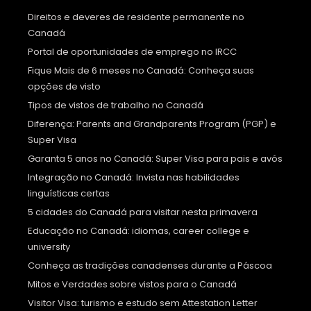
Direitos e deveres de residente permanente no
Canadá
Portal de oportunidades de emprego no IRCC
Fique Mais de 6 meses no Canadá: Conheça suas
opções de visto
Tipos de vistos de trabalho no Canadá
Diferença: Parents and Grandparents Program (PGP) e
Super Visa
Garanta 5 anos no Canadá: Super Visa para pais e avós
Integração no Canadá: Invista nas habilidades
linguísticas certas
5 cidades do Canadá para visitar nesta primavera
Educação no Canadá: idiomas, career college e
university
Conheça as tradições canadenses durante a Páscoa
Mitos e Verdades sobre vistos para o Canadá
Visitor Visa: turismo e estudo sem Attestation Letter