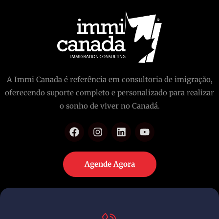
A Immi Canada é referência em consultoria de imigração,
oferecendo suporte completo e personalizado para realizar
o sonho de viver no Canadá.
Agende Agora