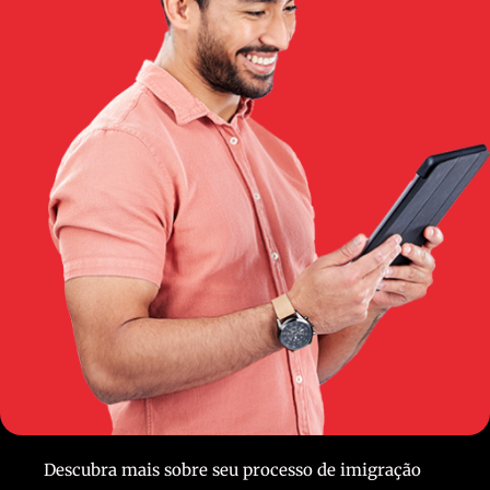
Descubra mais sobre seu processo de imigração