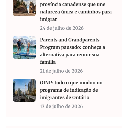
província canadense que une
natureza única e caminhos para
imigrar
24 de julho de 2026
Parents and Grandparents
Program pausado: conheça a
alternativa para reunir sua
família
21 de julho de 2026
OINP: tudo o que mudou no
programa de indicação de
imigrantes de Ontário
17 de julho de 2026