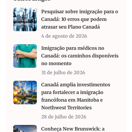
Pesquisar sobre imigração para o
Canadá: 10 erros que podem
atrasar seu Plano Canadá
4 de agosto de 2026
Imigração para médicos no
Canadá: os caminhos disponíveis
no momento
31 de julho de 2026
Canadá amplia investimentos
para fortalecer a imigração
francófona em Manitoba e
Northwest Territories
28 de julho de 2026
Conheça New Brunswick: a