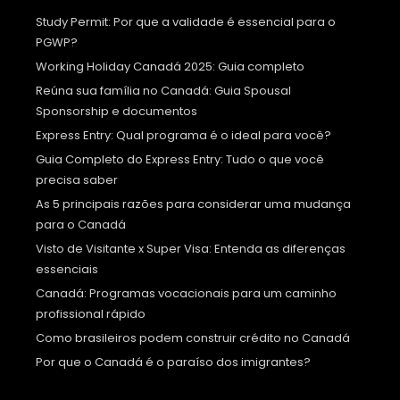
Study Permit: Por que a validade é essencial para o
PGWP?
Working Holiday Canadá 2025: Guia completo
Reúna sua família no Canadá: Guia Spousal
Sponsorship e documentos
Express Entry: Qual programa é o ideal para você?
Guia Completo do Express Entry: Tudo o que você
precisa saber
As 5 principais razões para considerar uma mudança
para o Canadá
Visto de Visitante x Super Visa: Entenda as diferenças
essenciais
Canadá: Programas vocacionais para um caminho
profissional rápido
Como brasileiros podem construir crédito no Canadá
Por que o Canadá é o paraíso dos imigrantes?